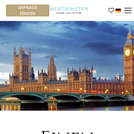
ANFRAGE
SENDEN