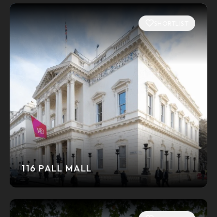
SHORTLIST
116 PALL MALL