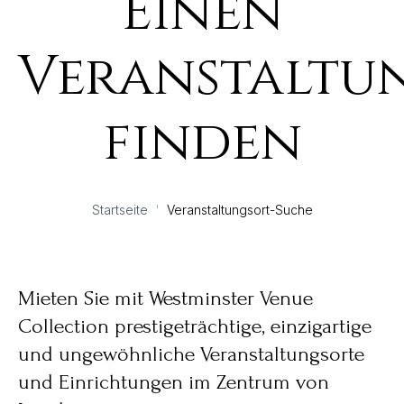
Einen
Veranstaltu
finden
Startseite
'
Veranstaltungsort-Suche
Mieten Sie mit Westminster Venue
Collection prestigeträchtige, einzigartige
und ungewöhnliche Veranstaltungsorte
und Einrichtungen im Zentrum von