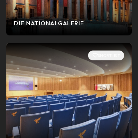
DIE NATIONALGALERIE
SHORTLIST