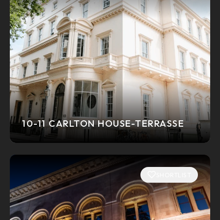
10-11 CARLTON HOUSE-TERRASSE
SHORTLIST