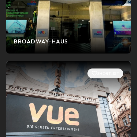
BROADWAY-HAUS
SHORTLIST