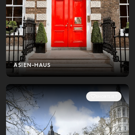
ASIEN-HAUS
SHORTLIST