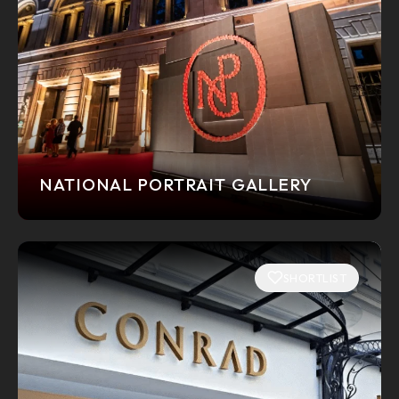
NATIONAL PORTRAIT GALLERY
SHORTLIST