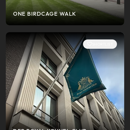
ONE BIRDCAGE WALK
SHORTLIST