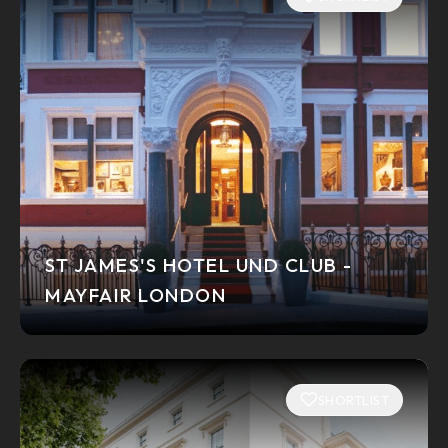
ST JAMES'S HOTEL UND CLUB -
MAYFAIR LONDON
SHORTLIST