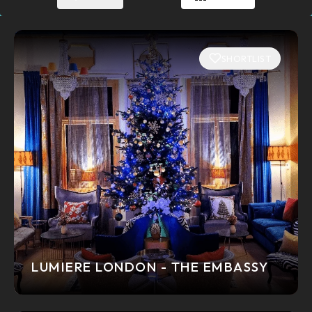
SHORTLIST
LUMIERE LONDON - THE EMBASSY