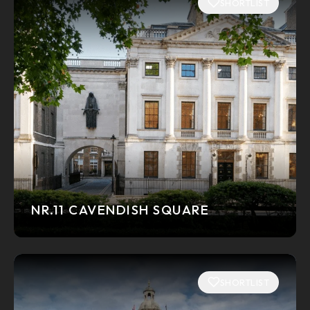
SHORTLIST
NR.11 CAVENDISH SQUARE
SHORTLIST