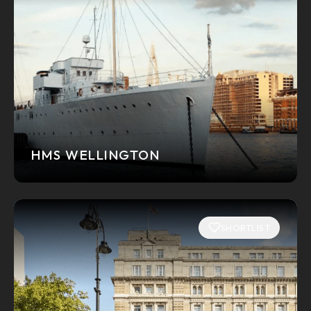
HMS WELLINGTON
SHORTLIST