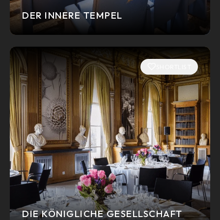
DER INNERE TEMPEL
SHORTLIST
DIE KÖNIGLICHE GESELLSCHAFT