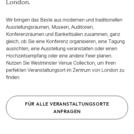
London.
Wir bringen das Beste aus modernen und traditionellen
Ausstellungsräumen, Museen, Auditorien,
Konferenzräumen und Bankettsälen zusammen, ganz
gleich, ob Sie eine Konferenz organisieren, eine Tagung
ausrichten, eine Ausstellung veranstalten oder einen
Hochzeitsempfang oder eine andere Feier planen.
Nutzen Sie Westminster Venue Collection, um Ihren
perfekten Veranstaltungsort im Zentrum von London zu
finden.
FÜR ALLE VERANSTALTUNGSORTE
ANFRAGEN