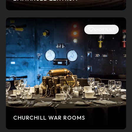
SHORTLIST
CHURCHILL WAR ROOMS