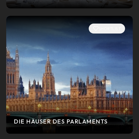
SHORTLIST
DIE HÄUSER DES PARLAMENTS