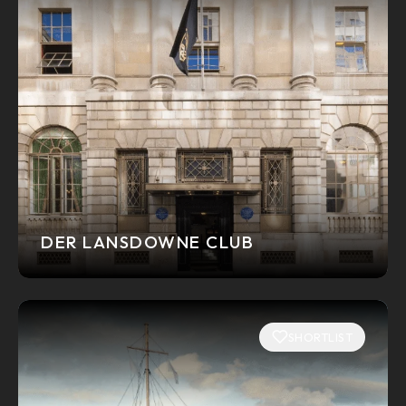
DER LANSDOWNE CLUB
SHORTLIST