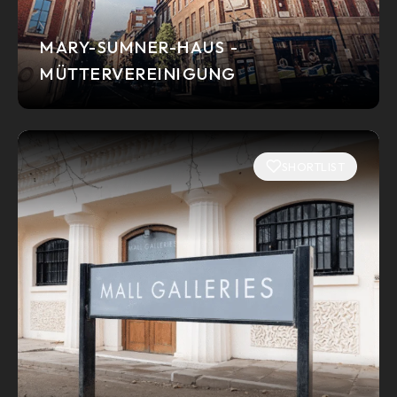
MARY-SUMNER-HAUS -
MÜTTERVEREINIGUNG
SHORTLIST