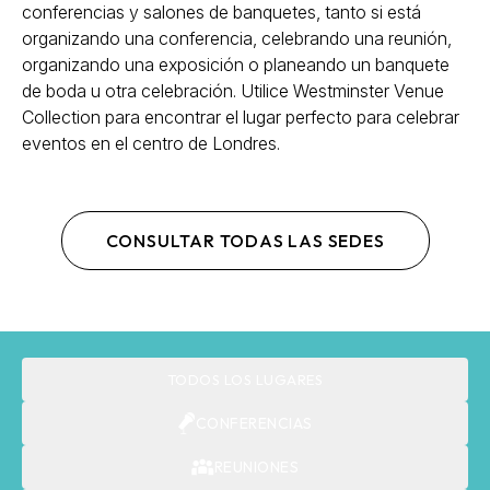
conferencias y salones de banquetes, tanto si está
organizando una conferencia, celebrando una reunión,
organizando una exposición o planeando un banquete
de boda u otra celebración. Utilice Westminster Venue
Collection para encontrar el lugar perfecto para celebrar
eventos en el centro de Londres.
CONSULTAR TODAS LAS SEDES
TODOS LOS LUGARES
CONFERENCIAS
REUNIONES