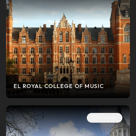
EL ROYAL COLLEGE OF MUSIC
SHORTLIST