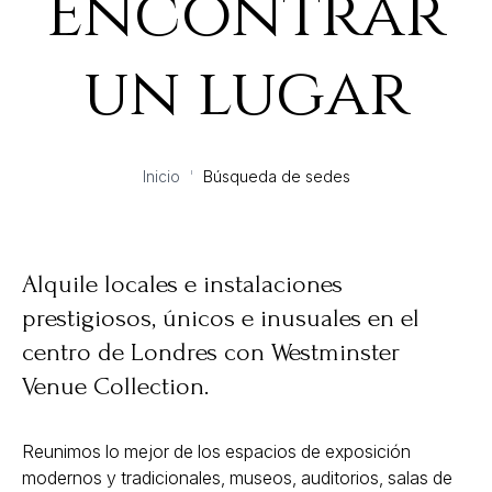
Encontrar
un lugar
Inicio
'
Búsqueda de sedes
Alquile locales e instalaciones
prestigiosos, únicos e inusuales en el
centro de Londres con Westminster
Venue Collection.
Reunimos lo mejor de los espacios de exposición
modernos y tradicionales, museos, auditorios, salas de