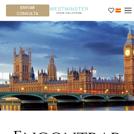
ENVIAR
CONSULTA