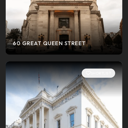
60 GREAT QUEEN STREET
SHORTLIST