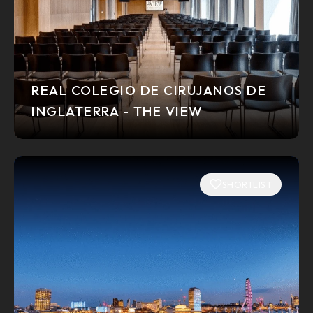
REAL COLEGIO DE CIRUJANOS DE
INGLATERRA - THE VIEW
SHORTLIST