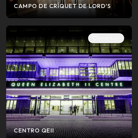
CAMPO DE CRÍQUET DE LORD'S
SHORTLIST
CENTRO QEII