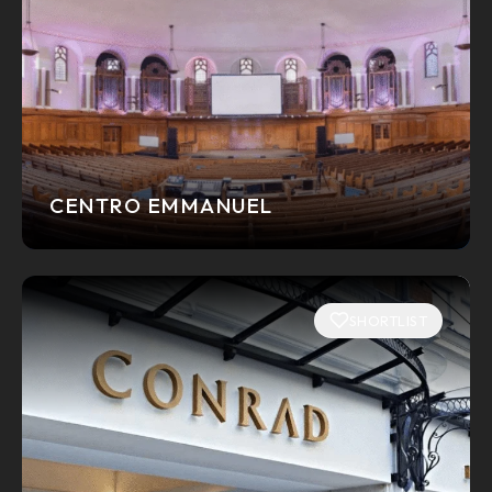
CENTRO EMMANUEL
SHORTLIST