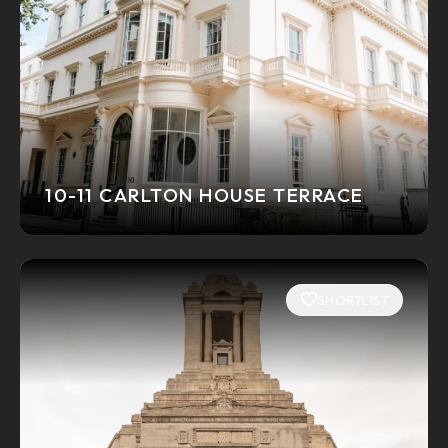
10-11 CARLTON HOUSE TERRACE
SHORTLIST