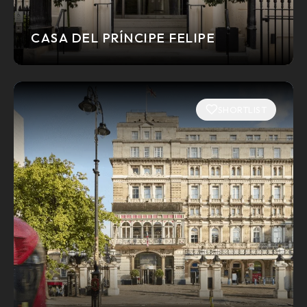
CASA DEL PRÍNCIPE FELIPE
SHORTLIST