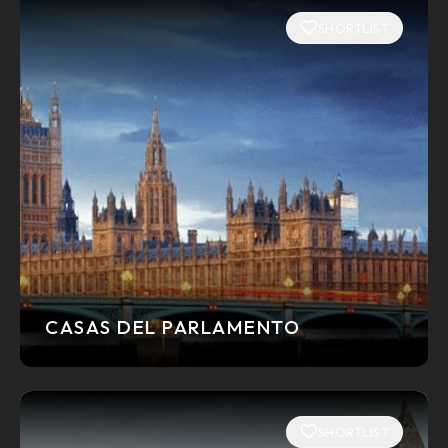
SHORTLIST
CASAS DEL PARLAMENTO
SHORTLIST