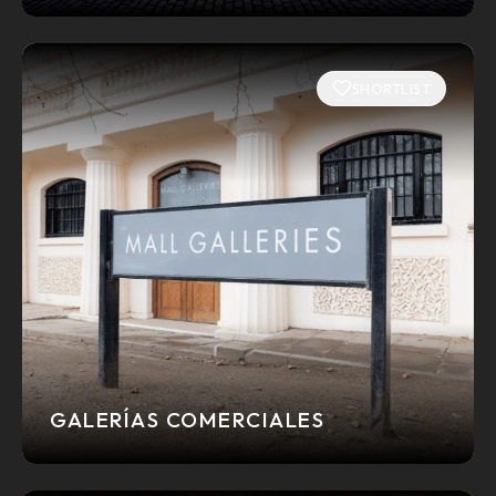
SHORTLIST
GALERÍAS COMERCIALES