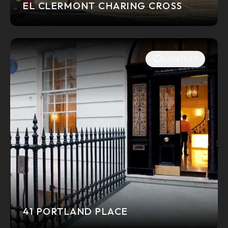
EL CLERMONT CHARING CROSS
SHORTLIST
41 PORTLAND PLACE