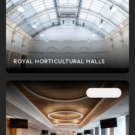
ROYAL HORTICULTURAL HALLS
SHORTLIST