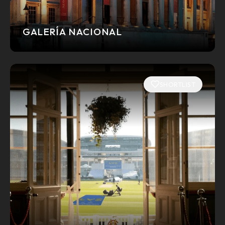
GALERÍA NACIONAL
SHORTLIST