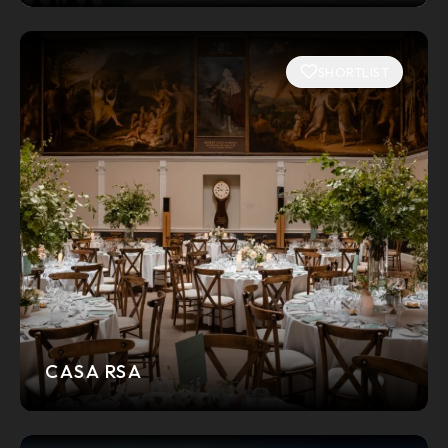
SHORTLIST
CASA RSA