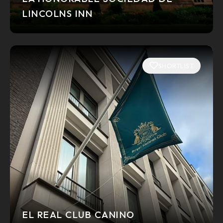
LINCOLNS INN
SHORTLIST
EL REAL CLUB CANINO