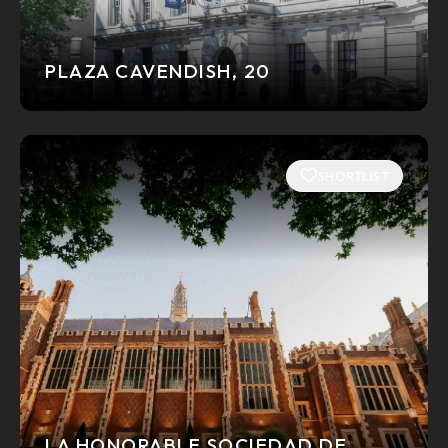
PLAZA CAVENDISH, 20
SHORTLIST
LA HONORABLE SOCIEDAD DE