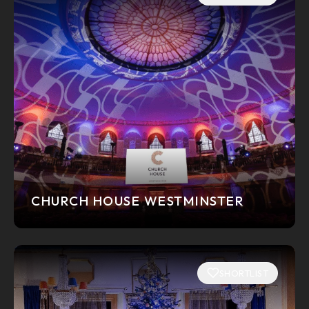
CHURCH HOUSE WESTMINSTER
SHORTLIST