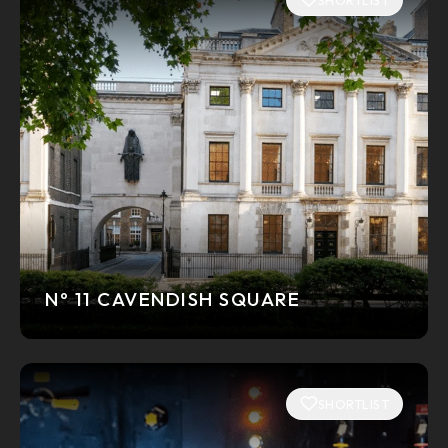
Nº 11 CAVENDISH SQUARE
SHORTLIST