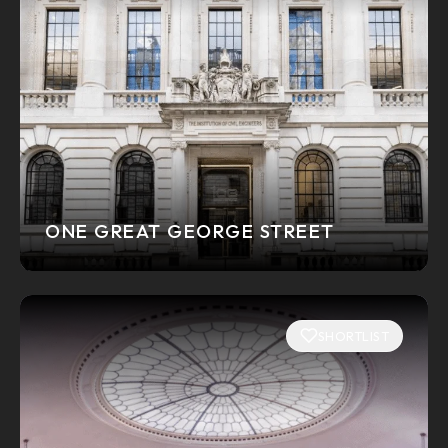
ONE GREAT GEORGE STREET
SHORTLIST