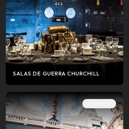
SALAS DE GUERRA CHURCHILL
SHORTLIST