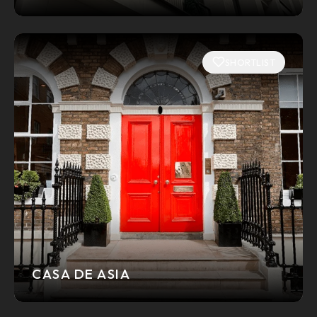
SHORTLIST
CASA DE ASIA