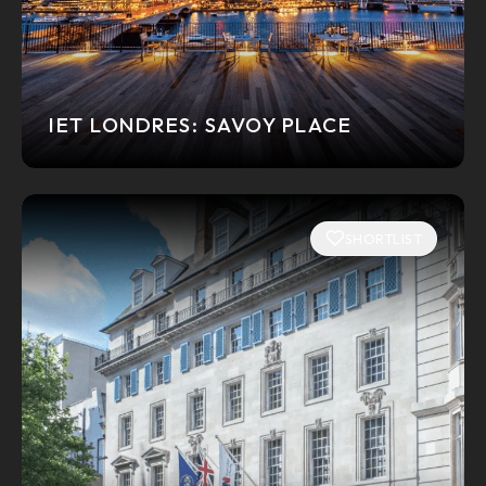
IET LONDRES: SAVOY PLACE
SHORTLIST