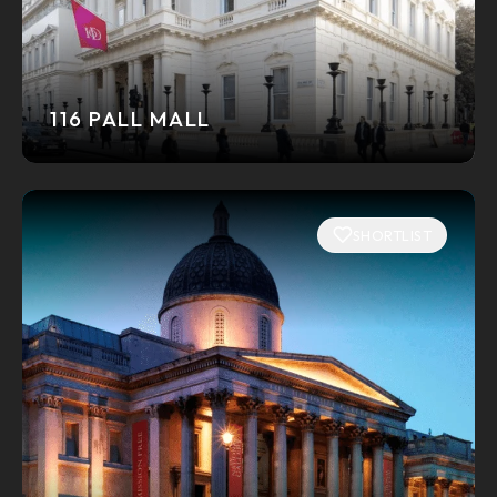
116 PALL MALL
SHORTLIST