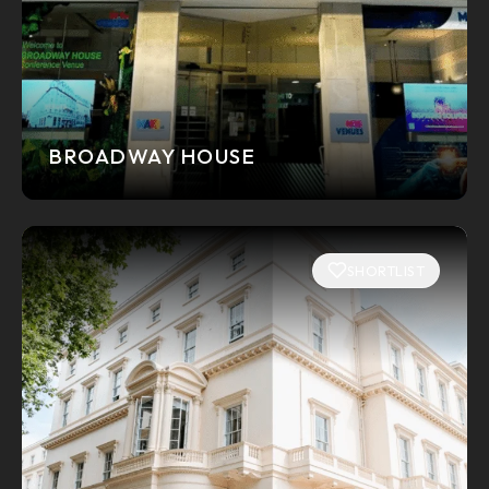
BROADWAY HOUSE
SHORTLIST