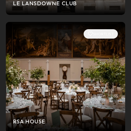
LE LANSDOWNE CLUB
SHORTLIST
RSA HOUSE