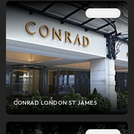
SHORTLIST
CONRAD LONDON ST JAMES
SHORTLIST