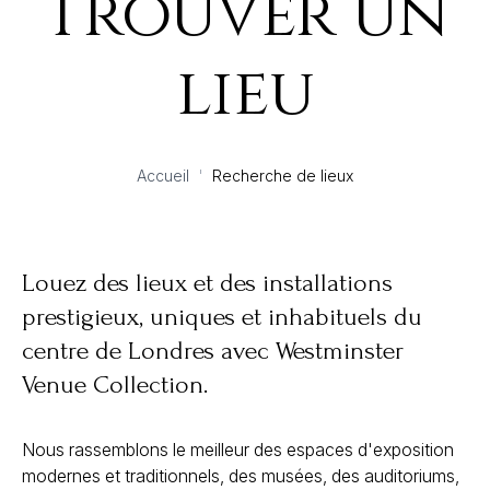
Trouver un
lieu
Accueil
'
Recherche de lieux
Louez des lieux et des installations
prestigieux, uniques et inhabituels du
centre de Londres avec Westminster
Venue Collection.
Nous rassemblons le meilleur des espaces d'exposition
modernes et traditionnels, des musées, des auditoriums,