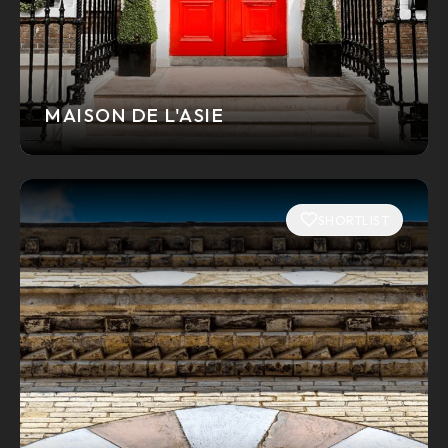
MAISON DE L'ASIE
SHORTLIST