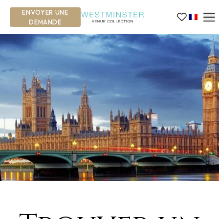
ENVOYER UNE
DEMANDE