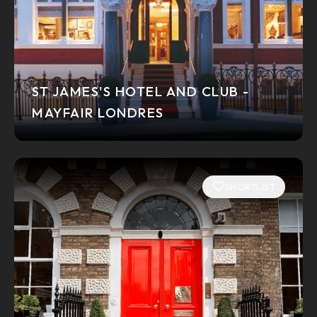
ST JAMES'S HOTEL AND CLUB -
MAYFAIR LONDRES
SHORTLIST