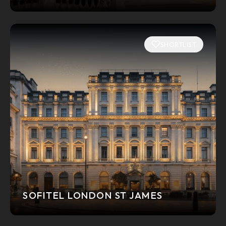
SHORTLIST
SOFITEL LONDON ST JAMES