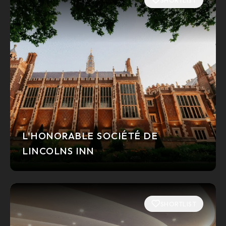
L'HONORABLE SOCIÉTÉ DE
LINCOLNS INN
SHORTLIST