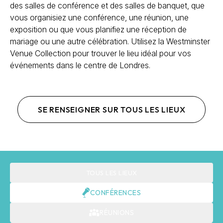
des salles de conférence et des salles de banquet, que
vous organisiez une conférence, une réunion, une
exposition ou que vous planifiez une réception de
mariage ou une autre célébration. Utilisez la Westminster
Venue Collection pour trouver le lieu idéal pour vos
événements dans le centre de Londres.
SE RENSEIGNER SUR TOUS LES LIEUX
TOUS LES LIEUX
CONFÉRENCES
RÉUNIONS