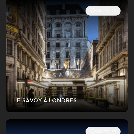
SHORTLIST
LE SAVOY À LONDRES
SHORTLIST