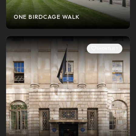
ONE BIRDCAGE WALK
SHORTLIST