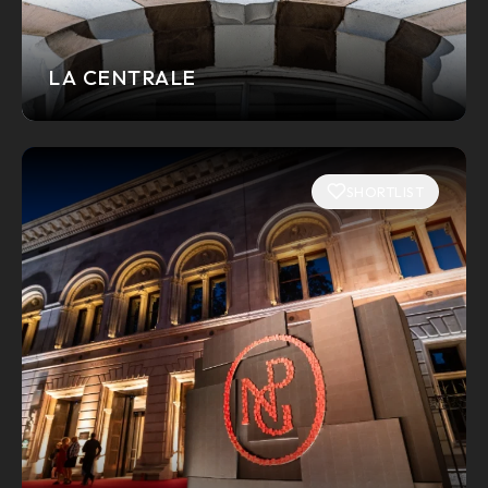
LA CENTRALE
SHORTLIST