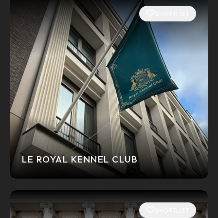
SHORTLIST
LE ROYAL KENNEL CLUB
SHORTLIST