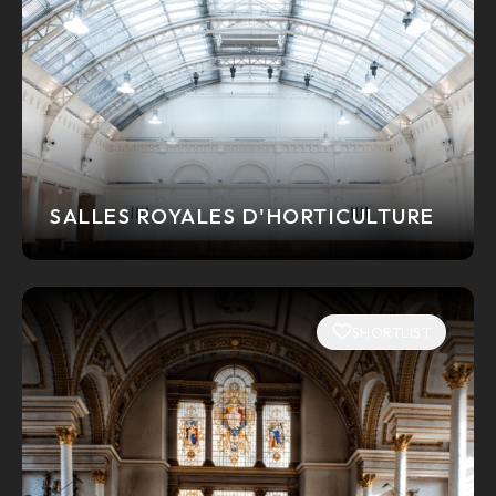
SALLES ROYALES D'HORTICULTURE
SHORTLIST