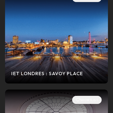
IET LONDRES : SAVOY PLACE
SHORTLIST