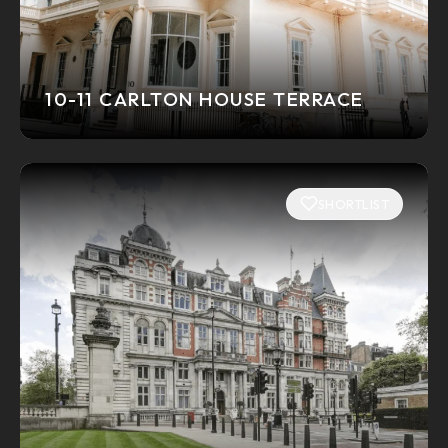
10-11 CARLTON HOUSE TERRACE
SHORTLIST