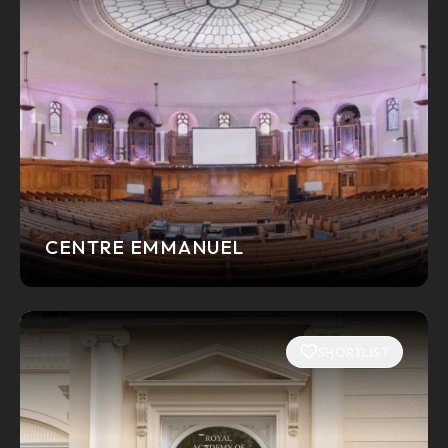
CENTRE EMMANUEL
SHORTLIST