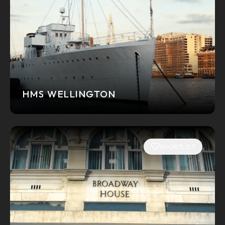
HMS WELLINGTON
SHORTLIST