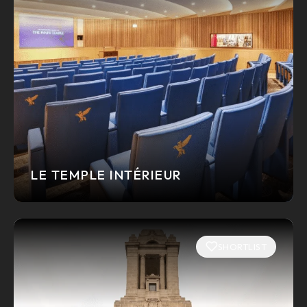
LE TEMPLE INTÉRIEUR
SHORTLIST