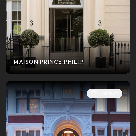
MAISON PRINCE PHILIP
SHORTLIST