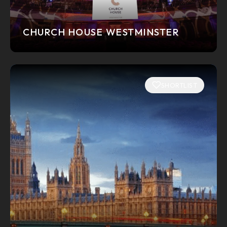
CHURCH HOUSE WESTMINSTER
SHORTLIST