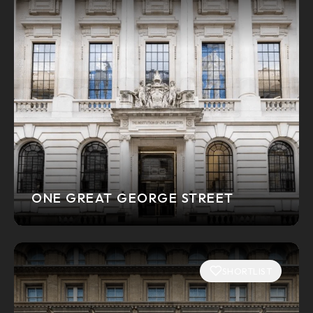
ONE GREAT GEORGE STREET
SHORTLIST