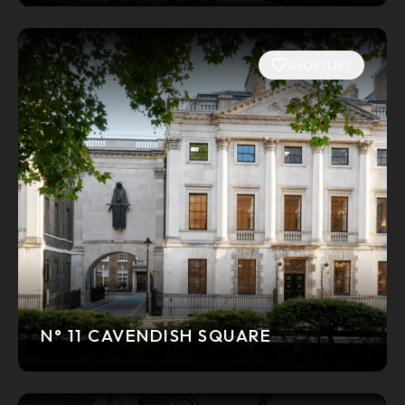
SHORTLIST
N° 11 CAVENDISH SQUARE