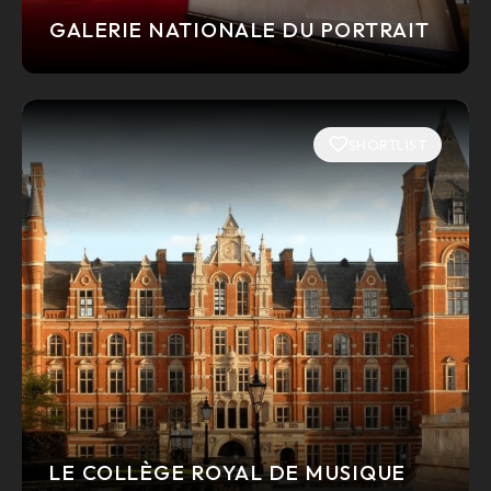
GALERIE NATIONALE DU PORTRAIT
SHORTLIST
LE COLLÈGE ROYAL DE MUSIQUE