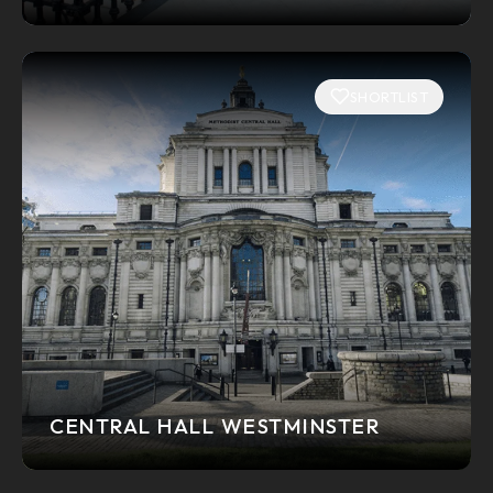
SHORTLIST
CENTRAL HALL WESTMINSTER