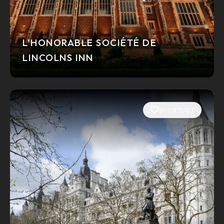
L'HONORABLE SOCIÉTÉ DE
LINCOLNS INN
SHORTLIST