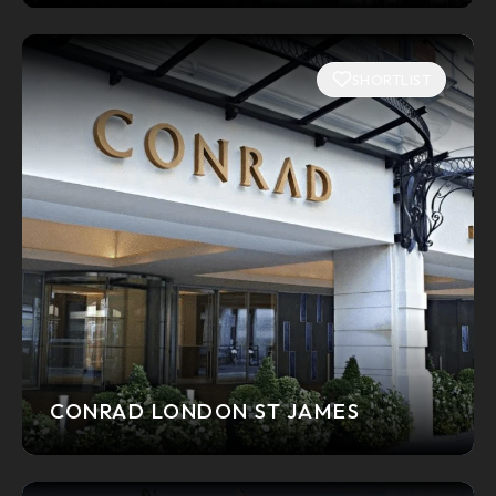
SHORTLIST
CONRAD LONDON ST JAMES