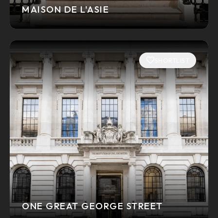
MAISON DE L'ASIE
SHORTLIST
ONE GREAT GEORGE STREET