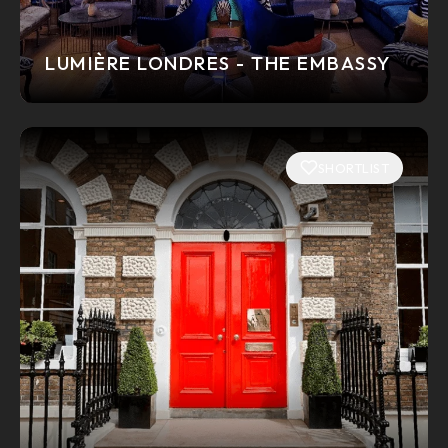
LUMIÈRE LONDRES - THE EMBASSY
SHORTLIST