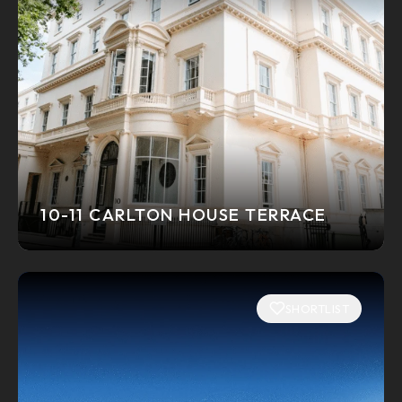
10-11 CARLTON HOUSE TERRACE
SHORTLIST