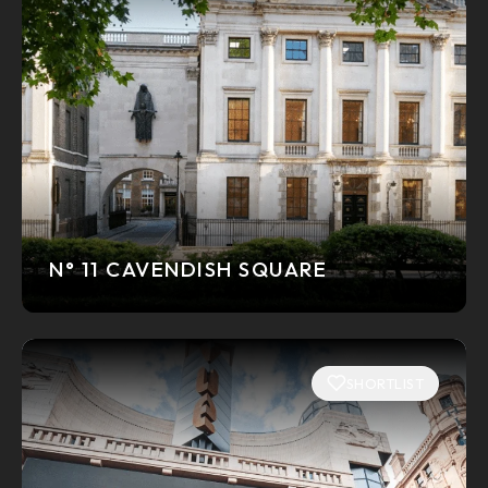
N° 11 CAVENDISH SQUARE
SHORTLIST