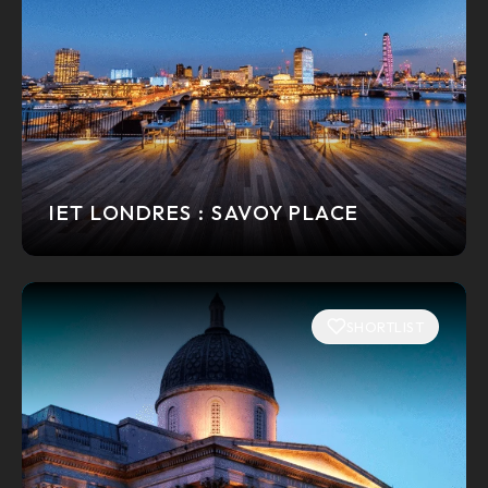
IET LONDRES : SAVOY PLACE
SHORTLIST