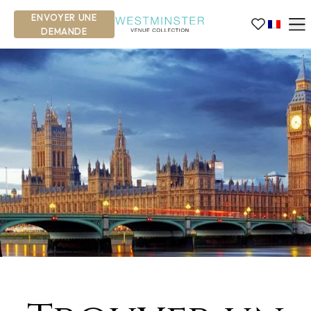
ENVOYER UNE
DEMANDE