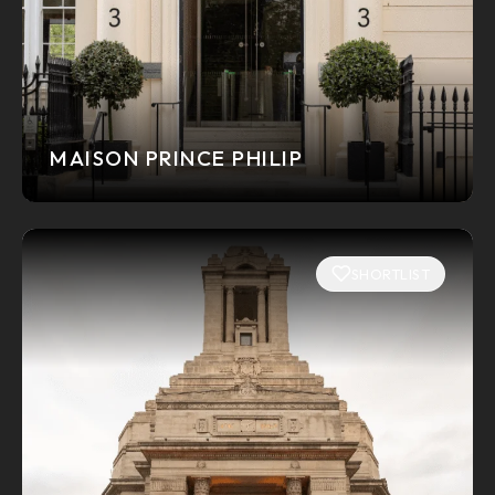
MAISON PRINCE PHILIP
SHORTLIST