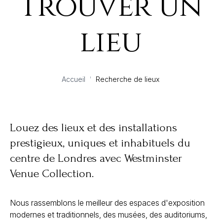
Trouver un
lieu
Accueil
'
Recherche de lieux
Louez des lieux et des installations
prestigieux, uniques et inhabituels du
centre de Londres avec Westminster
Venue Collection.
Nous rassemblons le meilleur des espaces d'exposition
modernes et traditionnels, des musées, des auditoriums,