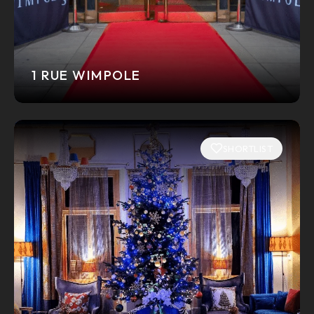
1 RUE WIMPOLE
SHORTLIST