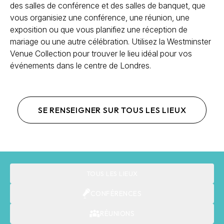
des salles de conférence et des salles de banquet, que
vous organisiez une conférence, une réunion, une
exposition ou que vous planifiez une réception de
mariage ou une autre célébration. Utilisez la Westminster
Venue Collection pour trouver le lieu idéal pour vos
événements dans le centre de Londres.
SE RENSEIGNER SUR TOUS LES LIEUX
TOUS LES LIEUX
CONFÉRENCES
RÉUNIONS