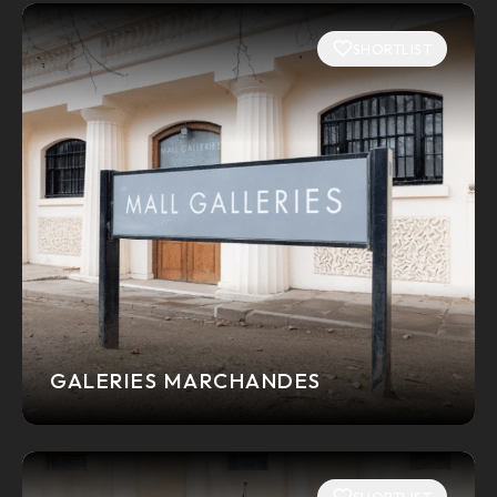
SHORTLIST
GALERIES MARCHANDES
SHORTLIST