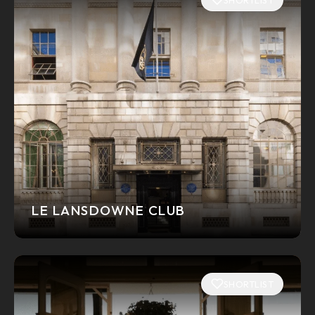
LE LANSDOWNE CLUB
SHORTLIST