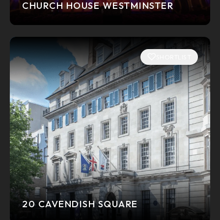
CHURCH HOUSE WESTMINSTER
SHORTLIST
20 CAVENDISH SQUARE