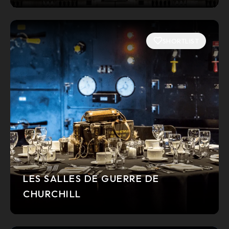
SHORTLIST
LES SALLES DE GUERRE DE
CHURCHILL