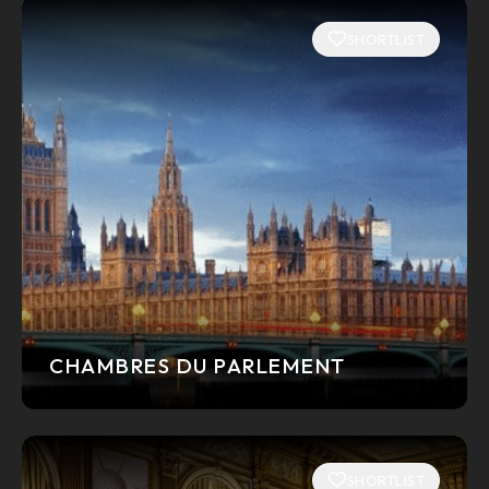
SHORTLIST
CHAMBRES DU PARLEMENT
SHORTLIST