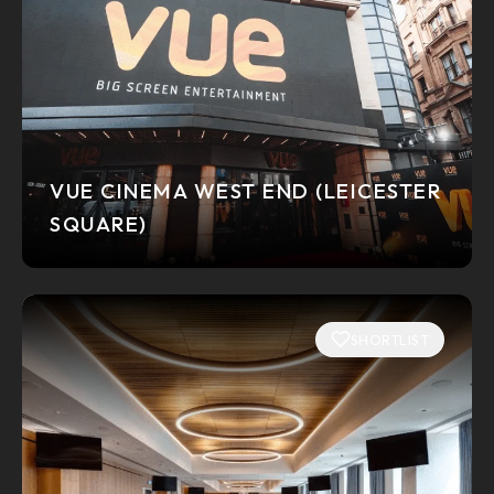
VUE CINEMA WEST END (LEICESTER
SQUARE)
SHORTLIST