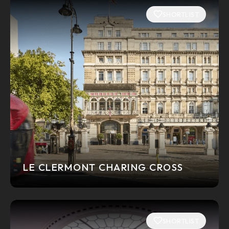
SHORTLIST
LE CLERMONT CHARING CROSS
SHORTLIST