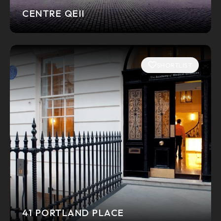
CENTRE QEII
SHORTLIST
41 PORTLAND PLACE