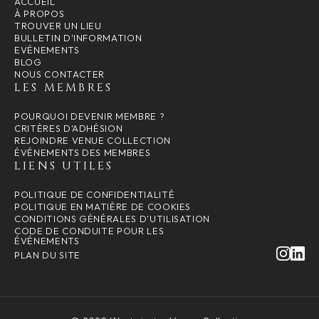
ACCUEIL
À PROPOS
TROUVER UN LIEU
BULLETIN D'INFORMATION
EVÉNEMENTS
BLOG
NOUS CONTACTER
LES MEMBRES
POURQUOI DEVENIR MEMBRE ?
CRITÈRES D'ADHÉSION
REJOINDRE VENUE COLLECTION
ÉVÉNEMENTS DES MEMBRES
LIENS UTILES
POLITIQUE DE CONFIDENTIALITÉ
POLITIQUE EN MATIÈRE DE COOKIES
CONDITIONS GÉNÉRALES D'UTILISATION
CODE DE CONDUITE POUR LES
ÉVÉNEMENTS
PLAN DU SITE