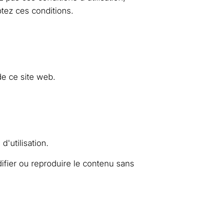
ptez ces conditions.
 de ce site web.
'utilisation.
ifier ou reproduire le contenu sans