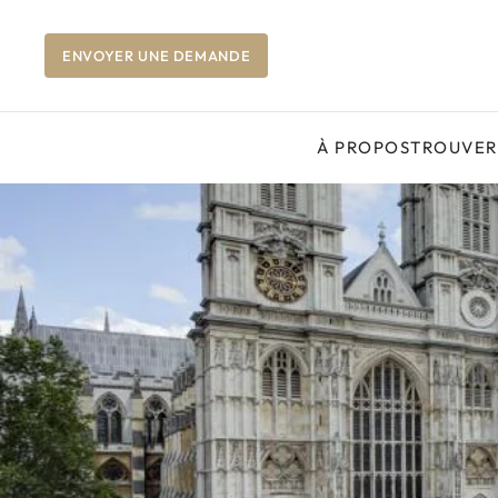
ENVOYER UNE DEMANDE
À PROPOS
TROUVER