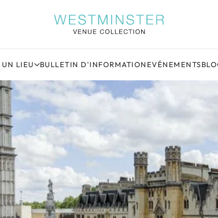
 UN LIEU
BULLETIN D'INFORMATION
EVÉNEMENTS
BL