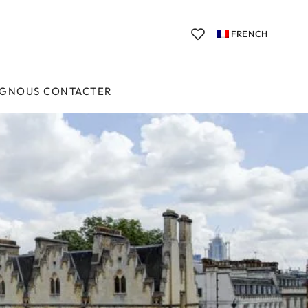
FRENCH
OG
NOUS CONTACTER