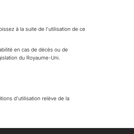
ez à la suite de l'utilisation de ce
sabilité en cas de décès ou de
gislation du Royaume-Uni.
tions d'utilisation relève de la