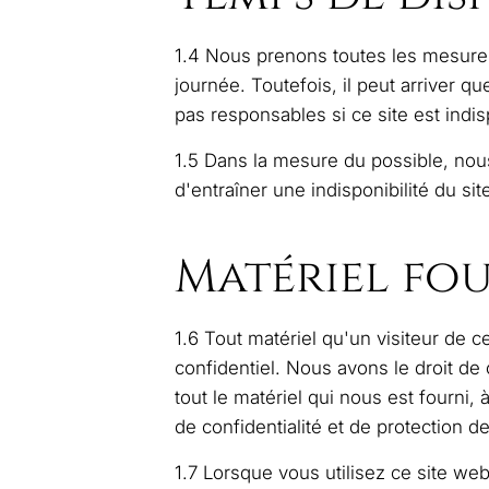
1.4 Nous prenons toutes les mesures 
journée. Toutefois, il peut arriver 
pas responsables si ce site est indi
1.5 Dans la mesure du possible, nou
d'entraîner une indisponibilité du s
Matériel fou
1.6 Tout matériel qu'un visiteur de 
confidentiel. Nous avons le droit de 
tout le matériel qui nous est fourni, 
de confidentialité et de protection 
1.7 Lorsque vous utilisez ce site web