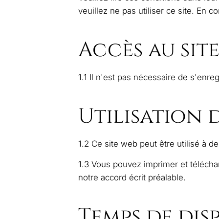
veuillez ne pas utiliser ce site. En 
Accès au sit
1.1 Il n'est pas nécessaire de s'enre
Utilisation 
1.2 Ce site web peut être utilisé à d
1.3 Vous pouvez imprimer et téléchar
notre accord écrit préalable.
Temps de disp