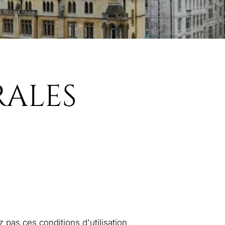
RALES
z pas ces conditions d'utilisation,