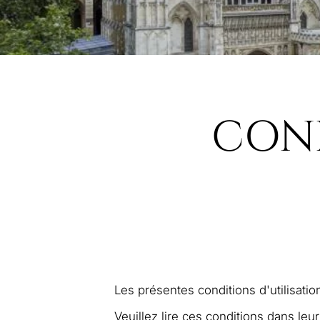
COND
Les présentes conditions d'utilisation
Veuillez lire ces conditions dans leur