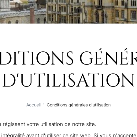
ITIONS GÉNÉ
D'UTILISATION
Accueil
'
Conditions générales d'utilisation
 régissent votre utilisation de notre site.
 intégralité avant d'utiliser ce site web. Si vous n'accepte