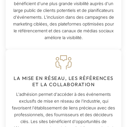
bénéficient d'une plus grande visibilité auprès d'un
large public de clients potentiels et de planificateurs
d'événements. L'inclusion dans des campagnes de
marketing ciblées, des plateformes optimisées pour
le référencement et des canaux de médias sociaux
améliore la visibilité.
LA MISE EN RÉSEAU, LES RÉFÉRENCES
ET LA COLLABORATION
L'adhésion permet d'accéder à des événements
exclusifs de mise en réseau de l'industrie, qui
favorisent l'établissement de liens précieux avec des
professionnels, des fournisseurs et des décideurs
clés. Les sites bénéficient d'opportunités de