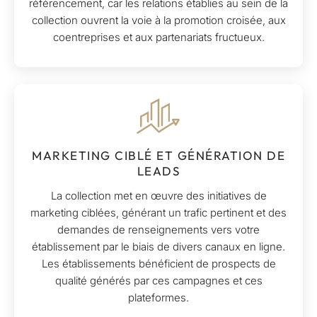
référencement, car les relations établies au sein de la
collection ouvrent la voie à la promotion croisée, aux
coentreprises et aux partenariats fructueux.
MARKETING CIBLÉ ET GÉNÉRATION DE
LEADS
La collection met en œuvre des initiatives de
marketing ciblées, générant un trafic pertinent et des
demandes de renseignements vers votre
établissement par le biais de divers canaux en ligne.
Les établissements bénéficient de prospects de
qualité générés par ces campagnes et ces
plateformes.