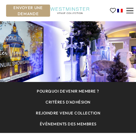
ENVOYER UNE
DEMANDE
POURQUOI DEVENIR MEMBRE ?
CRITÈRES D'ADHÉSION
REJOINDRE VENUE COLLECTION
ÉVÉNEMENTS DES MEMBRES