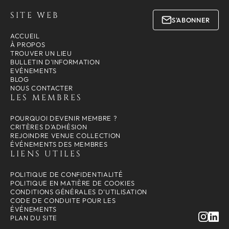
SITE WEB
S'ABONNER
ACCUEIL
À PROPOS
TROUVER UN LIEU
BULLETIN D'INFORMATION
EVÉNEMENTS
BLOG
NOUS CONTACTER
LES MEMBRES
POURQUOI DEVENIR MEMBRE ?
CRITÈRES D'ADHÉSION
REJOINDRE VENUE COLLECTION
ÉVÉNEMENTS DES MEMBRES
LIENS UTILES
POLITIQUE DE CONFIDENTIALITÉ
POLITIQUE EN MATIÈRE DE COOKIES
CONDITIONS GÉNÉRALES D'UTILISATION
CODE DE CONDUITE POUR LES
ÉVÉNEMENTS
PLAN DU SITE