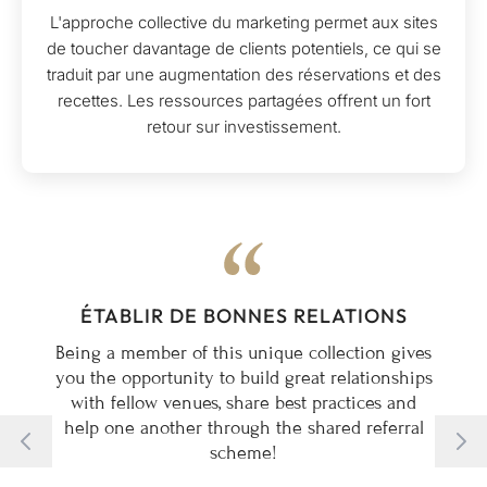
L'approche collective du marketing permet aux sites
de toucher davantage de clients potentiels, ce qui se
traduit par une augmentation des réservations et des
recettes. Les ressources partagées offrent un fort
retour sur investissement.
ÉTABLIR DE BONNES RELATIONS
Being a member of this unique collection gives
you the opportunity to build great relationships
with fellow venues, share best practices and
help one another through the shared referral
scheme!