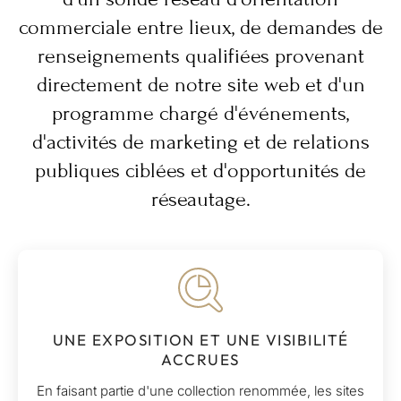
commerciale entre lieux, de demandes de
renseignements qualifiées provenant
directement de notre site web et d'un
programme chargé d'événements,
d'activités de marketing et de relations
publiques ciblées et d'opportunités de
réseautage.
UNE EXPOSITION ET UNE VISIBILITÉ
ACCRUES
En faisant partie d'une collection renommée, les sites