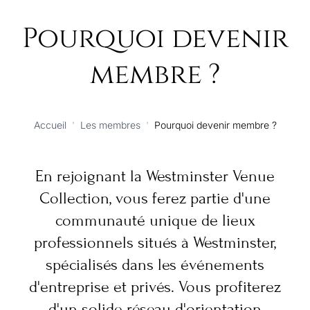
Pourquoi devenir
membre ?
Accueil
'
Les membres
'
Pourquoi devenir membre ?
En rejoignant la Westminster Venue
Collection, vous ferez partie d'une
communauté unique de lieux
professionnels situés à Westminster,
spécialisés dans les événements
d'entreprise et privés. Vous profiterez
d'un solide réseau d'orientation