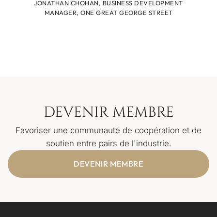
JONATHAN CHOHAN, BUSINESS DEVELOPMENT
MANAGER, ONE GREAT GEORGE STREET
DEVENIR MEMBRE
Favoriser une communauté de coopération et de
soutien entre pairs de l'industrie.
DEVENIR MEMBRE