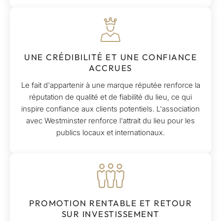
UNE CRÉDIBILITÉ ET UNE CONFIANCE
ACCRUES
Le fait d'appartenir à une marque réputée renforce la
réputation de qualité et de fiabilité du lieu, ce qui
inspire confiance aux clients potentiels. L'association
avec Westminster renforce l'attrait du lieu pour les
publics locaux et internationaux.
PROMOTION RENTABLE ET RETOUR
SUR INVESTISSEMENT