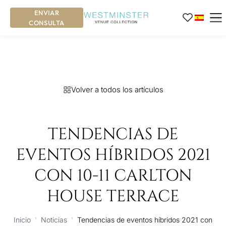
ENVIAR
CONSULTA
Volver a todos los artículos
TENDENCIAS DE
EVENTOS HÍBRIDOS 2021
CON 10-11 CARLTON
HOUSE TERRACE
Inicio
'
Noticias
'
Tendencias de eventos híbridos 2021 con