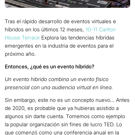
Tras el rápido desarrollo de eventos virtuales e
híbridos en los últimos 12 meses,
10-11 Carlton
House Terrace
Explora las tendencias híbridas
emergentes en la industria de eventos para el
próximo año.
Entonces, ¿qué es un evento híbrido?
Un evento híbrido combina un evento físico
presencial con una audiencia virtual en línea.
Sin embargo, este no es un concepto nuevo… Antes
de 2020, es probable que ya hubieras asistido a
algunos sin darte cuenta. Tomemos como ejemplo
la popular organización sin fines de lucro TED. Lo
que comenzó como una conferencia anual en la