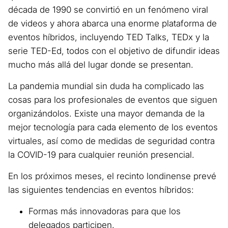
década de 1990 se convirtió en un fenómeno viral
de videos y ahora abarca una enorme plataforma de
eventos híbridos, incluyendo TED Talks, TEDx y la
serie TED-Ed, todos con el objetivo de difundir ideas
mucho más allá del lugar donde se presentan.
La pandemia mundial sin duda ha complicado las
cosas para los profesionales de eventos que siguen
organizándolos. Existe una mayor demanda de la
mejor tecnología para cada elemento de los eventos
virtuales, así como de medidas de seguridad contra
la COVID-19 para cualquier reunión presencial.
En los próximos meses, el recinto londinense prevé
las siguientes tendencias en eventos híbridos:
Formas más innovadoras para que los
delegados participen.