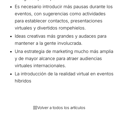
Es necesario introducir más pausas durante los
eventos, con sugerencias como actividades
para establecer contactos, presentaciones
virtuales y divertidos rompehielos.
Ideas creativas más grandes y audaces para
mantener a la gente involucrada.
Una estrategia de marketing mucho más amplia
y de mayor alcance para atraer audiencias
virtuales internacionales.
La introducción de la realidad virtual en eventos
híbridos
Volver a todos los artículos