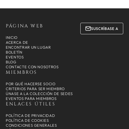
PÁGINA WEB
SUSCRÍBASE A
INICIO
ACERCA DE
ENCONTRAR UN LUGAR
BOLETÍN
EVENTOS
BLOG
CONTACTE CON NOSOTROS
MIEMBROS
POR QUÉ HACERSE SOCIO
CRITERIOS PARA SER MIEMBRO
ÚNASE A LA COLECCIÓN DE SEDES
EVENTOS PARA MIEMBROS
ENLACES ÚTILES
POLÍTICA DE PRIVACIDAD
POLÍTICA DE COOKIES
CONDICIONES GENERALES