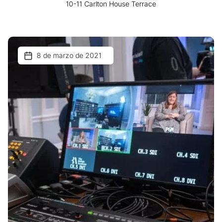
10-11 Carlton House Terrace
8 de marzo de 2021