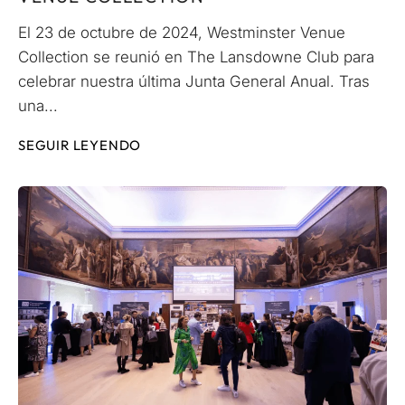
El 23 de octubre de 2024, Westminster Venue
Collection se reunió en The Lansdowne Club para
celebrar nuestra última Junta General Anual. Tras
una...
SEGUIR LEYENDO