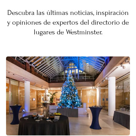
Descubra las últimas noticias, inspiración
y opiniones de expertos del directorio de
lugares de Westminster.