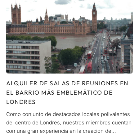
ALQUILER DE SALAS DE REUNIONES EN
EL BARRIO MÁS EMBLEMÁTICO DE
LONDRES
Como conjunto de destacados locales polivalentes
del centro de Londres, nuestros miembros cuentan
con una gran experiencia en la creación de...