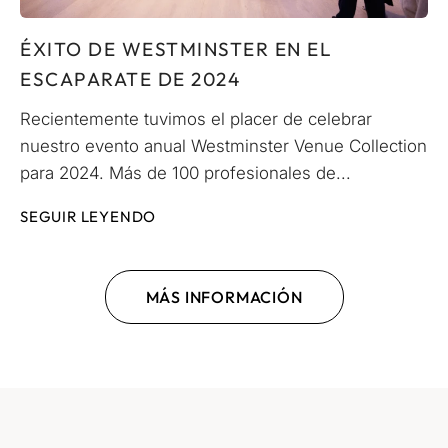
ÉXITO DE WESTMINSTER EN EL
ESCAPARATE DE 2024
Recientemente tuvimos el placer de celebrar
nuestro evento anual Westminster Venue Collection
para 2024. Más de 100 profesionales de...
SEGUIR LEYENDO
MÁS INFORMACIÓN