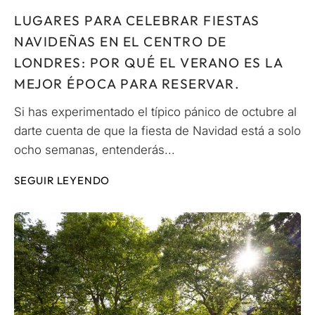
LUGARES PARA CELEBRAR FIESTAS
NAVIDEÑAS EN EL CENTRO DE
LONDRES: POR QUÉ EL VERANO ES LA
MEJOR ÉPOCA PARA RESERVAR.
Si has experimentado el típico pánico de octubre al
darte cuenta de que la fiesta de Navidad está a solo
ocho semanas, entenderás...
SEGUIR LEYENDO