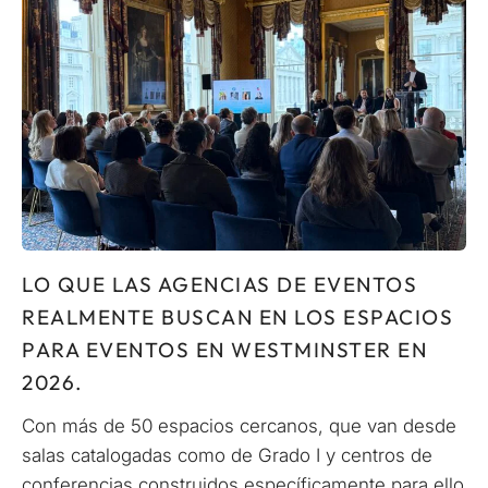
LO QUE LAS AGENCIAS DE EVENTOS
REALMENTE BUSCAN EN LOS ESPACIOS
PARA EVENTOS EN WESTMINSTER EN
2026.
Con más de 50 espacios cercanos, que van desde
salas catalogadas como de Grado I y centros de
conferencias construidos específicamente para ello