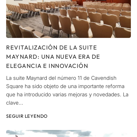
REVITALIZACIÓN DE LA SUITE
MAYNARD: UNA NUEVA ERA DE
ELEGANCIA E INNOVACIÓN
La suite Maynard del número 11 de Cavendish
Square ha sido objeto de una importante reforma
que ha introducido varias mejoras y novedades. La
clave...
SEGUIR LEYENDO