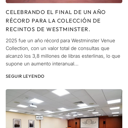
CELEBRANDO EL FINAL DE UN AÑO
RÉCORD PARA LA COLECCIÓN DE
RECINTOS DE WESTMINSTER.
2025 fue un año récord para Westminster Venue
Collection, con un valor total de consultas que
alcanzó los 3,8 millones de libras esterlinas, lo que
supone un aumento interanual...
SEGUIR LEYENDO