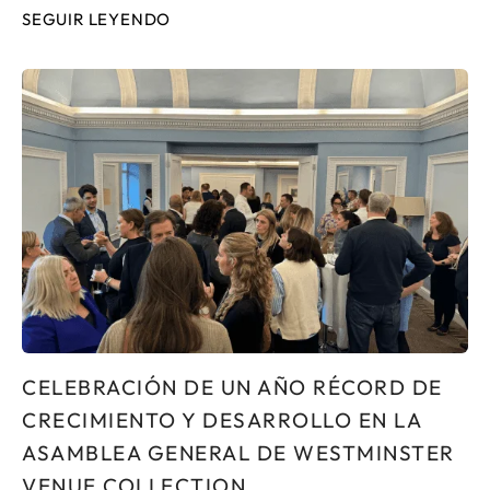
SEGUIR LEYENDO
CELEBRACIÓN DE UN AÑO RÉCORD DE
CRECIMIENTO Y DESARROLLO EN LA
ASAMBLEA GENERAL DE WESTMINSTER
VENUE COLLECTION