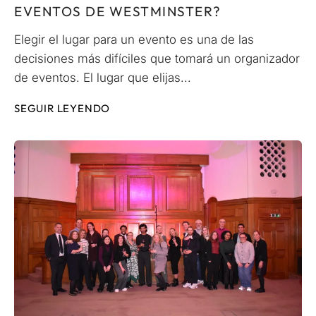
EVENTOS DE WESTMINSTER?
Elegir el lugar para un evento es una de las
decisiones más difíciles que tomará un organizador
de eventos. El lugar que elijas...
SEGUIR LEYENDO