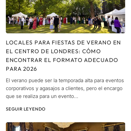
LOCALES PARA FIESTAS DE VERANO EN
EL CENTRO DE LONDRES: CÓMO
ENCONTRAR EL FORMATO ADECUADO
PARA 2026
El verano puede ser la temporada alta para eventos
corporativos y agasajos a clientes, pero el encargo
que se realiza para un evento...
SEGUIR LEYENDO