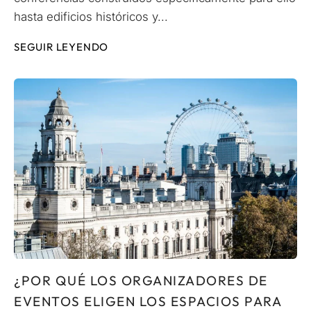
hasta edificios históricos y...
SEGUIR LEYENDO
¿POR QUÉ LOS ORGANIZADORES DE
EVENTOS ELIGEN LOS ESPACIOS PARA