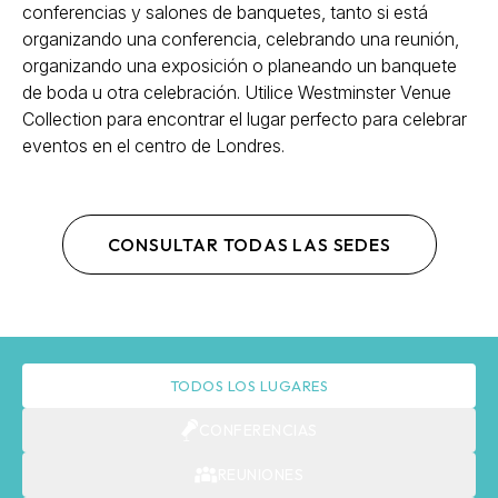
conferencias y salones de banquetes, tanto si está
organizando una conferencia, celebrando una reunión,
organizando una exposición o planeando un banquete
de boda u otra celebración. Utilice Westminster Venue
Collection para encontrar el lugar perfecto para celebrar
eventos en el centro de Londres.
CONSULTAR TODAS LAS SEDES
TODOS LOS LUGARES
CONFERENCIAS
REUNIONES