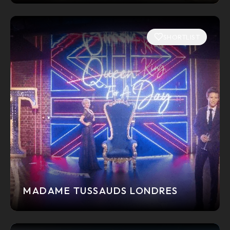
SHORTLIST
MADAME TUSSAUDS LONDRES