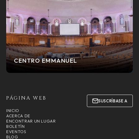
CENTRO EMMANUEL
PÁGINA WEB
SUSCRÍBASE A
INICIO
ACERCA DE
ENCONTRAR UN LUGAR
BOLETÍN
EVENTOS
BLOG