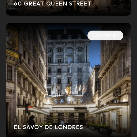
60 GREAT QUEEN STREET
SHORTLIST
EL SAVOY DE LONDRES