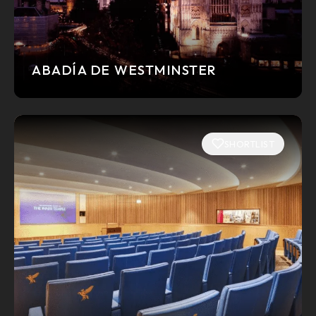
ABADÍA DE WESTMINSTER
SHORTLIST