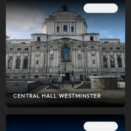
SHORTLIST
CENTRAL HALL WESTMINSTER
SHORTLIST