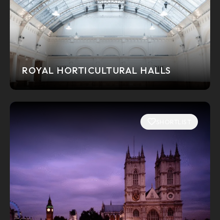
ROYAL HORTICULTURAL HALLS
SHORTLIST