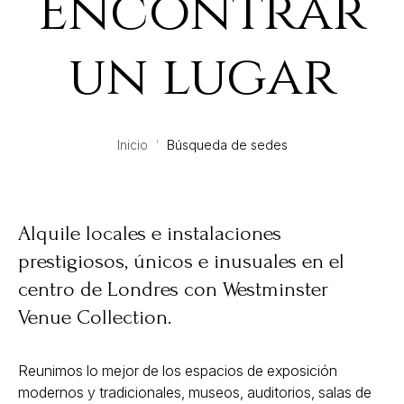
Encontrar
un lugar
Inicio
'
Búsqueda de sedes
Alquile locales e instalaciones
prestigiosos, únicos e inusuales en el
centro de Londres con Westminster
Venue Collection.
Reunimos lo mejor de los espacios de exposición
modernos y tradicionales, museos, auditorios, salas de