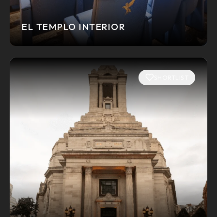
EL TEMPLO INTERIOR
SHORTLIST