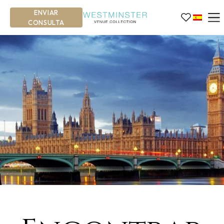
ENVIAR
CONSULTA