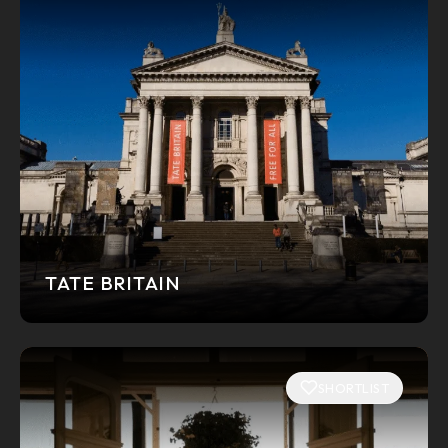
TATE BRITAIN
SHORTLIST