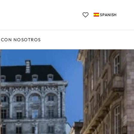
SPANISH
 CON NOSOTROS