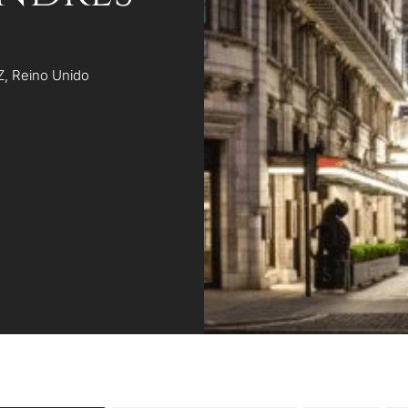
Z, Reino Unido