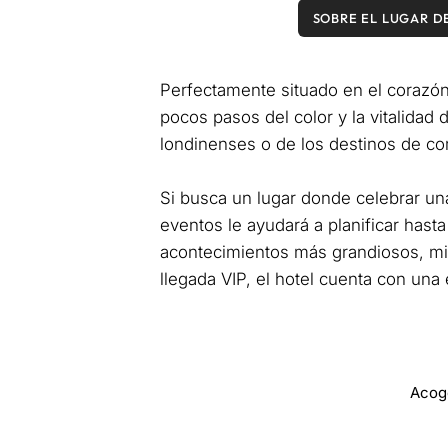
SOBRE EL LUGAR D
Perfectamente situado en el corazón 
pocos pasos del color y la vitalida
londinenses o de los destinos de co
Si busca un lugar donde celebrar un
eventos le ayudará a planificar has
acontecimientos más grandiosos, mie
llegada VIP, el hotel cuenta con una 
Acog