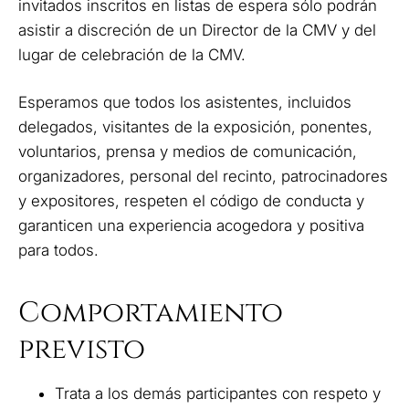
invitados inscritos en listas de espera sólo podrán
asistir a discreción de un Director de la CMV y del
lugar de celebración de la CMV.
Esperamos que todos los asistentes, incluidos
delegados, visitantes de la exposición, ponentes,
voluntarios, prensa y medios de comunicación,
organizadores, personal del recinto, patrocinadores
y expositores, respeten el código de conducta y
garanticen una experiencia acogedora y positiva
para todos.
Comportamiento
previsto
Trata a los demás participantes con respeto y