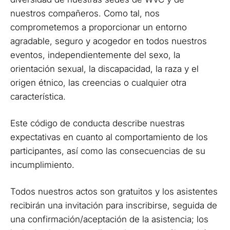
nuestros compañeros. Como tal, nos
comprometemos a proporcionar un entorno
agradable, seguro y acogedor en todos nuestros
eventos, independientemente del sexo, la
orientación sexual, la discapacidad, la raza y el
origen étnico, las creencias o cualquier otra
característica.
Este código de conducta describe nuestras
expectativas en cuanto al comportamiento de los
participantes, así como las consecuencias de su
incumplimiento.
Todos nuestros actos son gratuitos y los asistentes
recibirán una invitación para inscribirse, seguida de
una confirmación/aceptación de la asistencia; los