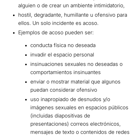
alguien o de crear un ambiente intimidatorio,
hostil, degradante, humillante u ofensivo para
ellos. Un solo incidente es acoso.
Ejemplos de acoso pueden ser:
conducta física no deseada
invadir el espacio personal
insinuaciones sexuales no deseadas o
comportamientos insinuantes
enviar o mostrar material que algunos
puedan considerar ofensivo
uso inapropiado de desnudos y/o
imágenes sexuales en espacios públicos
(incluidas diapositivas de
presentaciones) correos electrónicos,
mensajes de texto o contenidos de redes