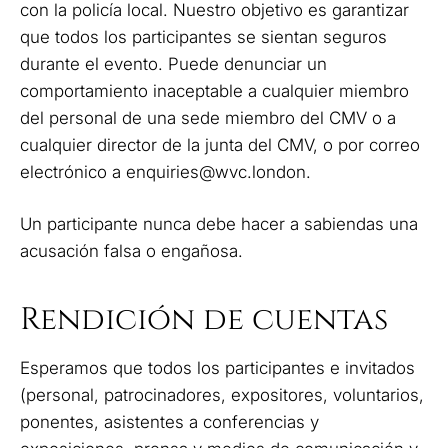
con la policía local. Nuestro objetivo es garantizar
que todos los participantes se sientan seguros
durante el evento. Puede denunciar un
comportamiento inaceptable a cualquier miembro
del personal de una sede miembro del CMV o a
cualquier director de la junta del CMV, o por correo
electrónico a
enquiries@wvc.london
.
Un participante nunca debe hacer a sabiendas una
acusación falsa o engañosa.
Rendición de cuentas
Esperamos que todos los participantes e invitados
(personal, patrocinadores, expositores, voluntarios,
ponentes, asistentes a conferencias y