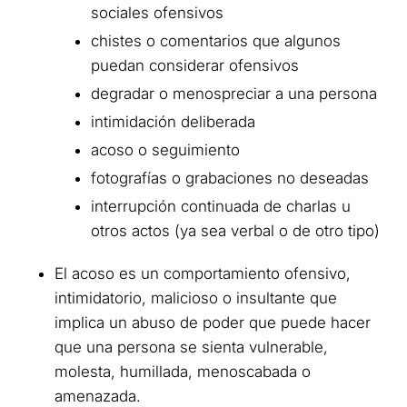
sociales ofensivos
chistes o comentarios que algunos
puedan considerar ofensivos
degradar o menospreciar a una persona
intimidación deliberada
acoso o seguimiento
fotografías o grabaciones no deseadas
interrupción continuada de charlas u
otros actos (ya sea verbal o de otro tipo)
El acoso es un comportamiento ofensivo,
intimidatorio, malicioso o insultante que
implica un abuso de poder que puede hacer
que una persona se sienta vulnerable,
molesta, humillada, menoscabada o
amenazada.