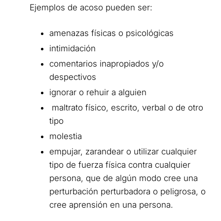
Ejemplos de acoso pueden ser:
amenazas físicas o psicológicas
intimidación
comentarios inapropiados y/o
despectivos
ignorar o rehuir a alguien
maltrato físico, escrito, verbal o de otro
tipo
molestia
empujar, zarandear o utilizar cualquier
tipo de fuerza física contra cualquier
persona, que de algún modo cree una
perturbación perturbadora o peligrosa, o
cree aprensión en una persona.