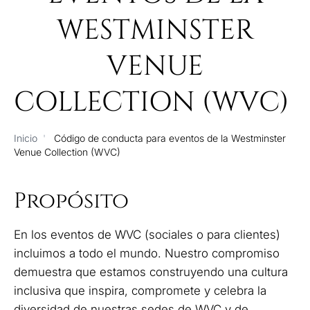
WESTMINSTER
VENUE
COLLECTION (WVC)
Inicio
'
Código de conducta para eventos de la Westminster
Venue Collection (WVC)
Propósito
En los eventos de WVC (sociales o para clientes)
incluimos a todo el mundo. Nuestro compromiso
demuestra que estamos construyendo una cultura
inclusiva que inspira, compromete y celebra la
diversidad de nuestras sedes de WVC y de