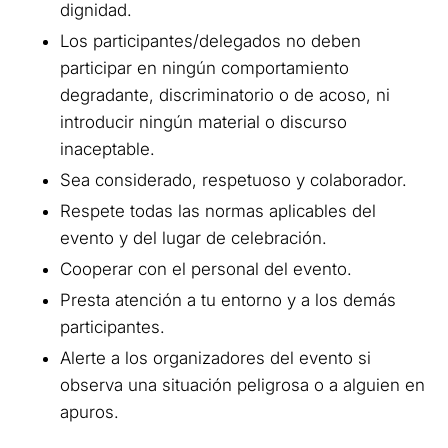
dignidad.
Los participantes/delegados no deben
participar en ningún comportamiento
degradante, discriminatorio o de acoso, ni
introducir ningún material o discurso
inaceptable.
Sea considerado, respetuoso y colaborador.
Respete todas las normas aplicables del
evento y del lugar de celebración.
Cooperar con el personal del evento.
Presta atención a tu entorno y a los demás
participantes.
Alerte a los organizadores del evento si
observa una situación peligrosa o a alguien en
apuros.