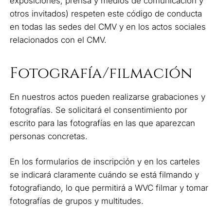
exposiciones, prensa y medios de comunicación y
otros invitados) respeten este código de conducta
en todas las sedes del CMV y en los actos sociales
relacionados con el CMV.
Fotografía/filmación
En nuestros actos pueden realizarse grabaciones y
fotografías. Se solicitará el consentimiento por
escrito para las fotografías en las que aparezcan
personas concretas.
En los formularios de inscripción y en los carteles
se indicará claramente cuándo se está filmando y
fotografiando, lo que permitirá a WVC filmar y tomar
fotografías de grupos y multitudes.