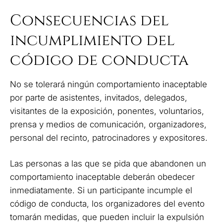
Consecuencias del
incumplimiento del
código de conducta
No se tolerará ningún comportamiento inaceptable
por parte de asistentes, invitados, delegados,
visitantes de la exposición, ponentes, voluntarios,
prensa y medios de comunicación, organizadores,
personal del recinto, patrocinadores y expositores.
Las personas a las que se pida que abandonen un
comportamiento inaceptable deberán obedecer
inmediatamente. Si un participante incumple el
código de conducta, los organizadores del evento
tomarán medidas, que pueden incluir la expulsión