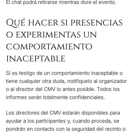
El chat podrá retirarse mientras dure el evento.
Qué hacer si presencias
o experimentas un
comportamiento
inaceptable
Si es testigo de un comportamiento inaceptable o
tiene cualquier otra duda, notifíquelo al organizador
o al director del CMV lo antes posible. Todos los
informes serán totalmente confidenciales.
Los directores del CMV estarán disponibles para
ayudar a los participantes y, cuando proceda, se
pondrán en contacto con la seguridad del recinto o