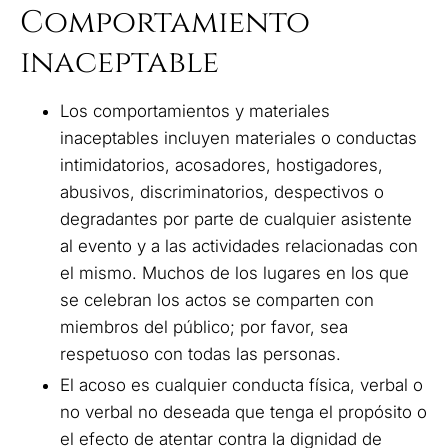
Comportamiento
inaceptable
Los comportamientos y materiales
inaceptables incluyen materiales o conductas
intimidatorios, acosadores, hostigadores,
abusivos, discriminatorios, despectivos o
degradantes por parte de cualquier asistente
al evento y a las actividades relacionadas con
el mismo. Muchos de los lugares en los que
se celebran los actos se comparten con
miembros del público; por favor, sea
respetuoso con todas las personas.
El acoso es cualquier conducta física, verbal o
no verbal no deseada que tenga el propósito o
el efecto de atentar contra la dignidad de