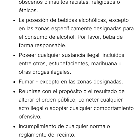
obscenos o insultos racistas, religiosos o
étnicos.
La posesión de bebidas alcohólicas, excepto
en las zonas específicamente designadas para
el consumo de alcohol. Por favor, beba de
forma responsable.
Poseer cualquier sustancia ilegal, incluidos,
entre otros, estupefacientes, marihuana u
otras drogas ilegales.
Fumar - excepto en las zonas designadas.
Reunirse con el propósito o el resultado de
alterar el orden público, cometer cualquier
acto ilegal o adoptar cualquier comportamiento
ofensivo.
Incumplimiento de cualquier norma o
reglamento del recinto.