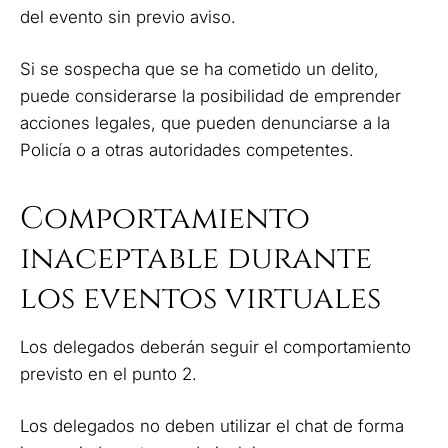
del evento sin previo aviso.
Si se sospecha que se ha cometido un delito,
puede considerarse la posibilidad de emprender
acciones legales, que pueden denunciarse a la
Policía o a otras autoridades competentes.
Comportamiento
inaceptable durante
los eventos virtuales
Los delegados deberán seguir el comportamiento
previsto en el punto 2.
Los delegados no deben utilizar el chat de forma