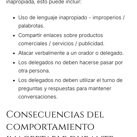
inapropiada, esto puede incluir:
Uso de lenguaje inapropiado - improperios /
palabrotas.
Compartir enlaces sobre productos
comerciales / servicios / publicidad.
Atacar verbalmente a un orador o delegado.
Los delegados no deben hacerse pasar por
otra persona.
Los delegados no deben utilizar el turno de
preguntas y respuestas para mantener
conversaciones.
Consecuencias del
comportamiento