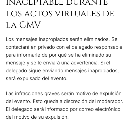
inaceptable durante
los actos virtuales de
la CMV
Los mensajes inapropiados serán eliminados. Se
contactará en privado con el delegado responsable
para informarle de por qué se ha eliminado su
mensaje y se le enviará una advertencia. Si el
delegado sigue enviando mensajes inapropiados,
será expulsado del evento.
Las infracciones graves serán motivo de expulsión
del evento. Esto queda a discreción del moderador.
El delegado será informado por correo electrónico
del motivo de su expulsión.