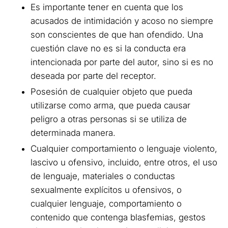
Es importante tener en cuenta que los
acusados de intimidación y acoso no siempre
son conscientes de que han ofendido. Una
cuestión clave no es si la conducta era
intencionada por parte del autor, sino si es no
deseada por parte del receptor.
Posesión de cualquier objeto que pueda
utilizarse como arma, que pueda causar
peligro a otras personas si se utiliza de
determinada manera.
Cualquier comportamiento o lenguaje violento,
lascivo u ofensivo, incluido, entre otros, el uso
de lenguaje, materiales o conductas
sexualmente explícitos u ofensivos, o
cualquier lenguaje, comportamiento o
contenido que contenga blasfemias, gestos