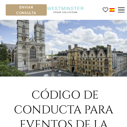
ENVIAR
CONSULTA
CÓDIGO DE
CONDUCTA PARA
EVENTOS DE LA