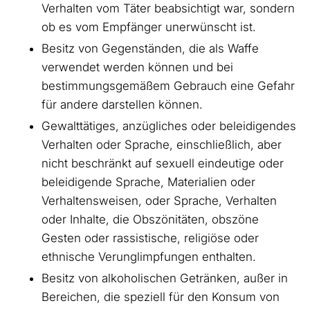
Verhalten vom Täter beabsichtigt war, sondern
ob es vom Empfänger unerwünscht ist.
Besitz von Gegenständen, die als Waffe
verwendet werden können und bei
bestimmungsgemäßem Gebrauch eine Gefahr
für andere darstellen können.
Gewalttätiges, anzügliches oder beleidigendes
Verhalten oder Sprache, einschließlich, aber
nicht beschränkt auf sexuell eindeutige oder
beleidigende Sprache, Materialien oder
Verhaltensweisen, oder Sprache, Verhalten
oder Inhalte, die Obszönitäten, obszöne
Gesten oder rassistische, religiöse oder
ethnische Verunglimpfungen enthalten.
Besitz von alkoholischen Getränken, außer in
Bereichen, die speziell für den Konsum von