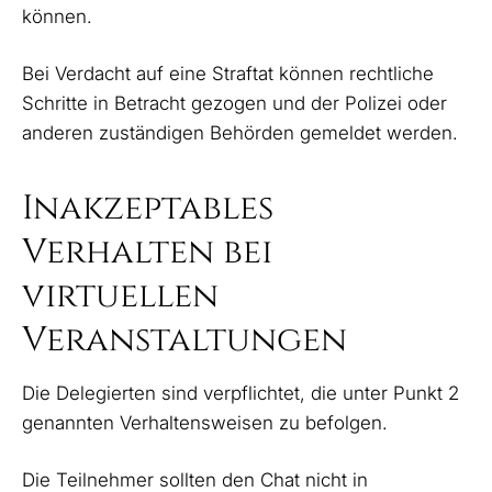
können.
Bei Verdacht auf eine Straftat können rechtliche
Schritte in Betracht gezogen und der Polizei oder
anderen zuständigen Behörden gemeldet werden.
Inakzeptables
Verhalten bei
virtuellen
Veranstaltungen
Die Delegierten sind verpflichtet, die unter Punkt 2
genannten Verhaltensweisen zu befolgen.
Die Teilnehmer sollten den Chat nicht in