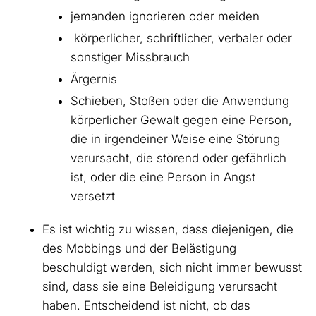
jemanden ignorieren oder meiden
körperlicher, schriftlicher, verbaler oder
sonstiger Missbrauch
Ärgernis
Schieben, Stoßen oder die Anwendung
körperlicher Gewalt gegen eine Person,
die in irgendeiner Weise eine Störung
verursacht, die störend oder gefährlich
ist, oder die eine Person in Angst
versetzt
Es ist wichtig zu wissen, dass diejenigen, die
des Mobbings und der Belästigung
beschuldigt werden, sich nicht immer bewusst
sind, dass sie eine Beleidigung verursacht
haben. Entscheidend ist nicht, ob das