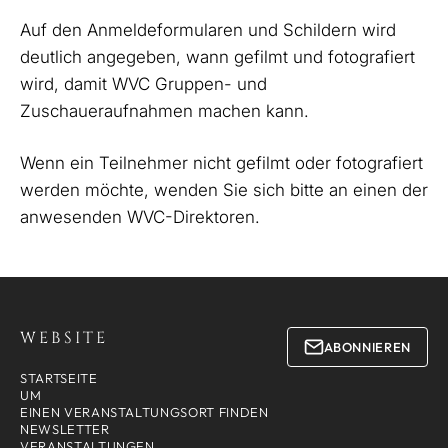
Auf den Anmeldeformularen und Schildern wird
deutlich angegeben, wann gefilmt und fotografiert
wird, damit WVC Gruppen- und
Zuschaueraufnahmen machen kann.
Wenn ein Teilnehmer nicht gefilmt oder fotografiert
werden möchte, wenden Sie sich bitte an einen der
anwesenden WVC-Direktoren.
WEBSITE
ABONNIEREN
STARTSEITE
UM
EINEN VERANSTALTUNGSORT FINDEN
NEWSLETTER
VERANSTALTUNGEN