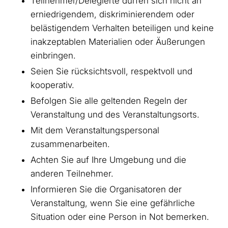
Teilnehmer/Delegierte dürfen sich nicht an
erniedrigendem, diskriminierendem oder
belästigendem Verhalten beteiligen und keine
inakzeptablen Materialien oder Äußerungen
einbringen.
Seien Sie rücksichtsvoll, respektvoll und
kooperativ.
Befolgen Sie alle geltenden Regeln der
Veranstaltung und des Veranstaltungsorts.
Mit dem Veranstaltungspersonal
zusammenarbeiten.
Achten Sie auf Ihre Umgebung und die
anderen Teilnehmer.
Informieren Sie die Organisatoren der
Veranstaltung, wenn Sie eine gefährliche
Situation oder eine Person in Not bemerken.