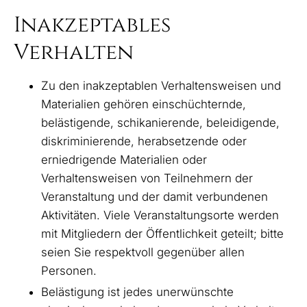
Inakzeptables
Verhalten
Zu den inakzeptablen Verhaltensweisen und
Materialien gehören einschüchternde,
belästigende, schikanierende, beleidigende,
diskriminierende, herabsetzende oder
erniedrigende Materialien oder
Verhaltensweisen von Teilnehmern der
Veranstaltung und der damit verbundenen
Aktivitäten. Viele Veranstaltungsorte werden
mit Mitgliedern der Öffentlichkeit geteilt; bitte
seien Sie respektvoll gegenüber allen
Personen.
Belästigung ist jedes unerwünschte