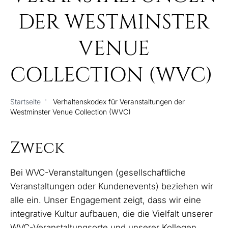
DER WESTMINSTER
VENUE
COLLECTION (WVC)
Startseite
'
Verhaltenskodex für Veranstaltungen der
Westminster Venue Collection (WVC)
Zweck
Bei WVC-Veranstaltungen (gesellschaftliche
Veranstaltungen oder Kundenevents) beziehen wir
alle ein. Unser Engagement zeigt, dass wir eine
integrative Kultur aufbauen, die die Vielfalt unserer
WVC-Veranstaltungsorte und unserer Kollegen