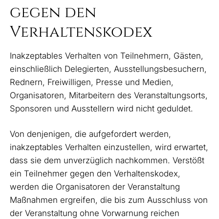
gegen den
Verhaltenskodex
Inakzeptables Verhalten von Teilnehmern, Gästen,
einschließlich Delegierten, Ausstellungsbesuchern,
Rednern, Freiwilligen, Presse und Medien,
Organisatoren, Mitarbeitern des Veranstaltungsorts,
Sponsoren und Ausstellern wird nicht geduldet.
Von denjenigen, die aufgefordert werden,
inakzeptables Verhalten einzustellen, wird erwartet,
dass sie dem unverzüglich nachkommen. Verstößt
ein Teilnehmer gegen den Verhaltenskodex,
werden die Organisatoren der Veranstaltung
Maßnahmen ergreifen, die bis zum Ausschluss von
der Veranstaltung ohne Vorwarnung reichen