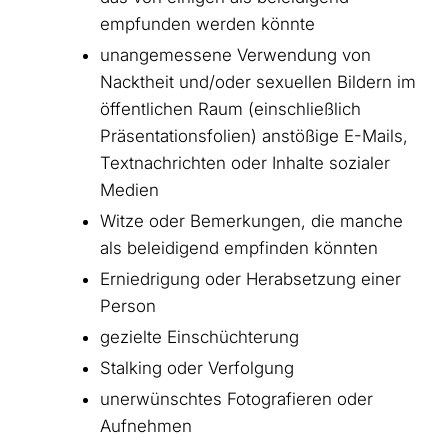
empfunden werden könnte
unangemessene Verwendung von
Nacktheit und/oder sexuellen Bildern im
öffentlichen Raum (einschließlich
Präsentationsfolien) anstößige E-Mails,
Textnachrichten oder Inhalte sozialer
Medien
Witze oder Bemerkungen, die manche
als beleidigend empfinden könnten
Erniedrigung oder Herabsetzung einer
Person
gezielte Einschüchterung
Stalking oder Verfolgung
unerwünschtes Fotografieren oder
Aufnehmen