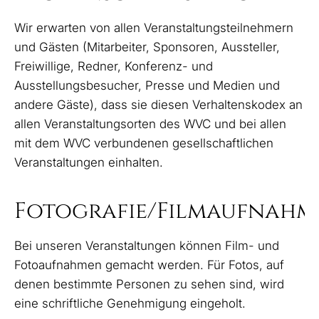
Wir erwarten von allen Veranstaltungsteilnehmern
und Gästen (Mitarbeiter, Sponsoren, Aussteller,
Freiwillige, Redner, Konferenz- und
Ausstellungsbesucher, Presse und Medien und
andere Gäste), dass sie diesen Verhaltenskodex an
allen Veranstaltungsorten des WVC und bei allen
mit dem WVC verbundenen gesellschaftlichen
Veranstaltungen einhalten.
Fotografie/Filmaufnahm
Bei unseren Veranstaltungen können Film- und
Fotoaufnahmen gemacht werden. Für Fotos, auf
denen bestimmte Personen zu sehen sind, wird
eine schriftliche Genehmigung eingeholt.