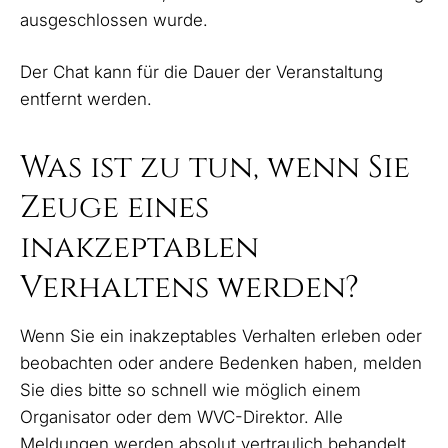
ausgeschlossen wurde.
Der Chat kann für die Dauer der Veranstaltung
entfernt werden.
Was ist zu tun, wenn Sie
Zeuge eines
inakzeptablen
Verhaltens werden?
Wenn Sie ein inakzeptables Verhalten erleben oder
beobachten oder andere Bedenken haben, melden
Sie dies bitte so schnell wie möglich einem
Organisator oder dem WVC-Direktor. Alle
Meldungen werden absolut vertraulich behandelt.