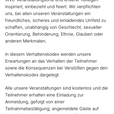
inspiriert, einbezieht und feiert. Wir verpflichten
uns, bei allen unseren Veranstaltungen ein
freundliches, sicheres und einladendes Umfeld zu
schaffen, unabhängig von Geschlecht, sexueller
Orientierung, Behinderung, Ethnie, Glauben oder
anderen Merkmalen.
In diesem Verhaltenskodex werden unsere
Erwartungen an das Verhalten der Teilnehmer
sowie die Konsequenzen bei Verstößen gegen den
Verhaltenskodex dargelegt.
Alle unsere Veranstaltungen sind kostenlos und die
Teilnehmer erhalten eine Einladung zur
Anmeldung, gefolgt von einer
Teilnahmebestätigung; angemeldete Gäste auf