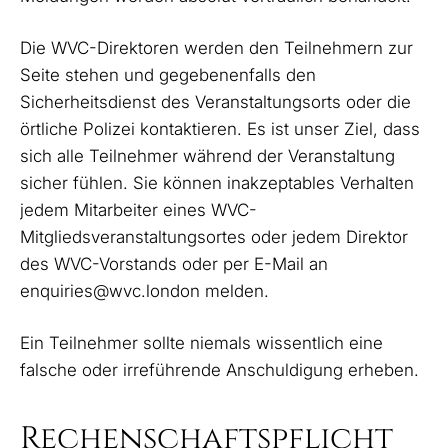
Die WVC-Direktoren werden den Teilnehmern zur
Seite stehen und gegebenenfalls den
Sicherheitsdienst des Veranstaltungsorts oder die
örtliche Polizei kontaktieren. Es ist unser Ziel, dass
sich alle Teilnehmer während der Veranstaltung
sicher fühlen. Sie können inakzeptables Verhalten
jedem Mitarbeiter eines WVC-
Mitgliedsveranstaltungsortes oder jedem Direktor
des WVC-Vorstands oder per E-Mail an
enquiries@wvc.london
melden.
Ein Teilnehmer sollte niemals wissentlich eine
falsche oder irreführende Anschuldigung erheben.
Rechenschaftspflicht