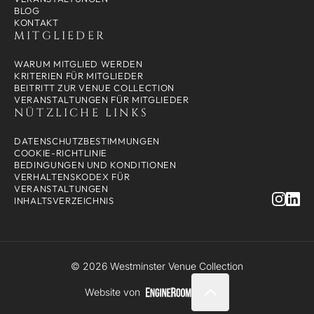
BLOG
KONTAKT
MITGLIEDER
WARUM MITGLIED WERDEN
KRITERIEN FÜR MITGLIEDER
BEITRITT ZUR VENUE COLLECTION
VERANSTALTUNGEN FÜR MITGLIEDER
NÜTZLICHE LINKS
DATENSCHUTZBESTIMMUNGEN
COOKIE-RICHTLINIE
BEDINGUNGEN UND KONDITIONEN
VERHALTENSKODEX FÜR
VERANSTALTUNGEN
INHALTSVERZEICHNIS
© 2026 Westminster Venue Collection
Website von