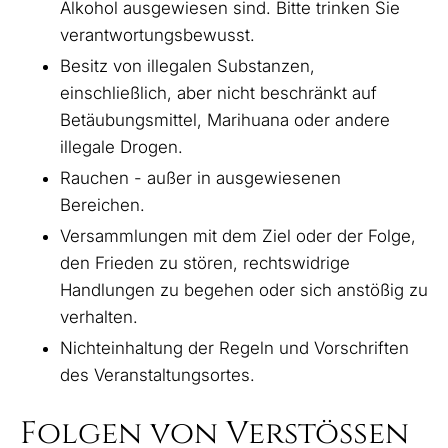
Alkohol ausgewiesen sind. Bitte trinken Sie
verantwortungsbewusst.
Besitz von illegalen Substanzen,
einschließlich, aber nicht beschränkt auf
Betäubungsmittel, Marihuana oder andere
illegale Drogen.
Rauchen - außer in ausgewiesenen
Bereichen.
Versammlungen mit dem Ziel oder der Folge,
den Frieden zu stören, rechtswidrige
Handlungen zu begehen oder sich anstößig zu
verhalten.
Nichteinhaltung der Regeln und Vorschriften
des Veranstaltungsortes.
Folgen von Verstößen