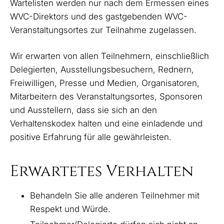
Wartelisten werden nur nach dem Ermessen eines
WVC-Direktors und des gastgebenden WVC-
Veranstaltungsortes zur Teilnahme zugelassen.
Wir erwarten von allen Teilnehmern, einschließlich
Delegierten, Ausstellungsbesuchern, Rednern,
Freiwilligen, Presse und Medien, Organisatoren,
Mitarbeitern des Veranstaltungsortes, Sponsoren
und Ausstellern, dass sie sich an den
Verhaltenskodex halten und eine einladende und
positive Erfahrung für alle gewährleisten.
Erwartetes Verhalten
Behandeln Sie alle anderen Teilnehmer mit
Respekt und Würde.