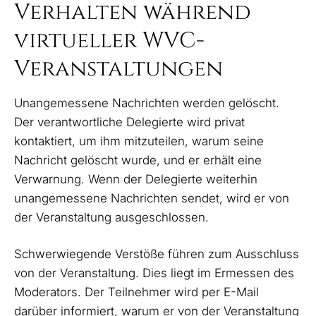
Verhalten während
virtueller WVC-
Veranstaltungen
Unangemessene Nachrichten werden gelöscht.
Der verantwortliche Delegierte wird privat
kontaktiert, um ihm mitzuteilen, warum seine
Nachricht gelöscht wurde, und er erhält eine
Verwarnung. Wenn der Delegierte weiterhin
unangemessene Nachrichten sendet, wird er von
der Veranstaltung ausgeschlossen.
Schwerwiegende Verstöße führen zum Ausschluss
von der Veranstaltung. Dies liegt im Ermessen des
Moderators. Der Teilnehmer wird per E-Mail
darüber informiert, warum er von der Veranstaltung