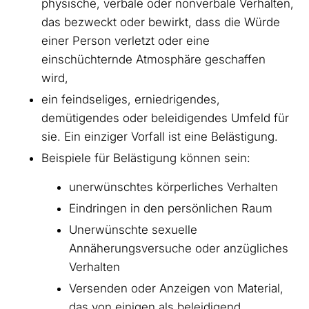
physische, verbale oder nonverbale Verhalten,
das bezweckt oder bewirkt, dass die Würde
einer Person verletzt oder eine
einschüchternde Atmosphäre geschaffen
wird,
ein feindseliges, erniedrigendes,
demütigendes oder beleidigendes Umfeld für
sie. Ein einziger Vorfall ist eine Belästigung.
Beispiele für Belästigung können sein:
unerwünschtes körperliches Verhalten
Eindringen in den persönlichen Raum
Unerwünschte sexuelle
Annäherungsversuche oder anzügliches
Verhalten
Versenden oder Anzeigen von Material,
das von einigen als beleidigend