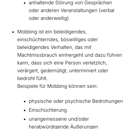
anhaltende Störung von Gesprächen
oder anderen Veranstaltungen (verbal
oder anderweitig)
Mobbing ist ein beleidigendes,
einschüchterndes, böswilliges oder
beleidigendes Verhalten, das mit
Machtmissbrauch einhergeht und dazu führen
kann, dass sich eine Person verletzlich,
verärgert, gedemütigt, unterminiert oder
bedroht fühlt.
Beispiele für Mobbing können sein:
physische oder psychische Bedrohungen
Einschüchterung
unangemessene und/oder
herabwürdigende Äußerungen