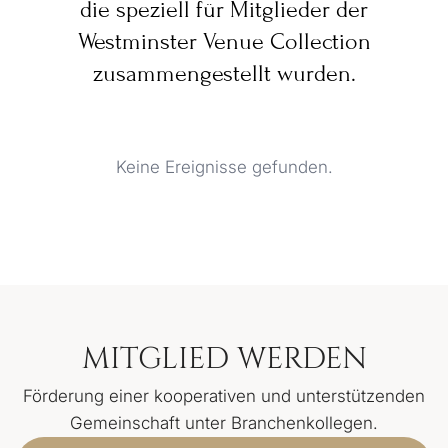
die speziell für Mitglieder der
Westminster Venue Collection
zusammengestellt wurden.
Keine Ereignisse gefunden.
MITGLIED WERDEN
Förderung einer kooperativen und unterstützenden
Gemeinschaft unter Branchenkollegen.