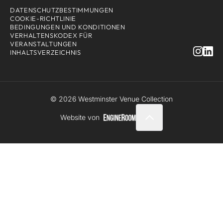
DATENSCHUTZBESTIMMUNGEN
COOKIE-RICHTLINIE
BEDINGUNGEN UND KONDITIONEN
VERHALTENSKODEX FÜR
VERANSTALTUNGEN
INHALTSVERZEICHNIS
© 2026 Westminster Venue Collection
Website von