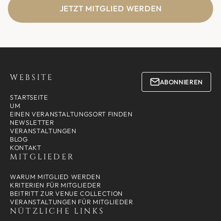
JETZT MITGLIED WERDEN
WEBSITE
ABONNIEREN
STARTSEITE
UM
EINEN VERANSTALTUNGSORT FINDEN
NEWSLETTER
VERANSTALTUNGEN
BLOG
KONTAKT
MITGLIEDER
WARUM MITGLIED WERDEN
KRITERIEN FÜR MITGLIEDER
BEITRITT ZUR VENUE COLLECTION
VERANSTALTUNGEN FÜR MITGLIEDER
NÜTZLICHE LINKS