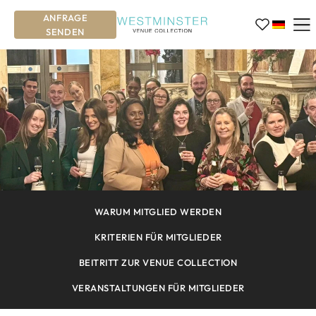
ANFRAGE
SENDEN
WARUM MITGLIED WERDEN
KRITERIEN FÜR MITGLIEDER
BEITRITT ZUR VENUE COLLECTION
VERANSTALTUNGEN FÜR MITGLIEDER