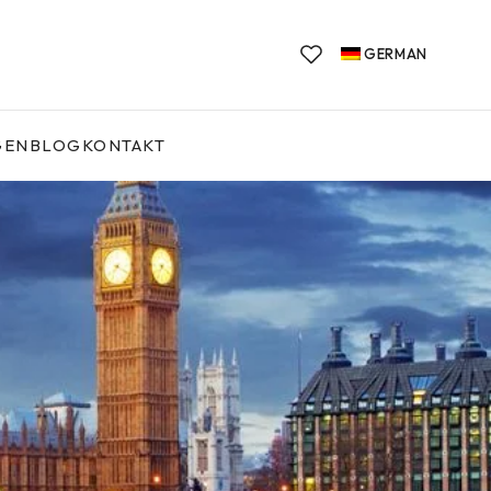
GERMAN
GEN
BLOG
KONTAKT