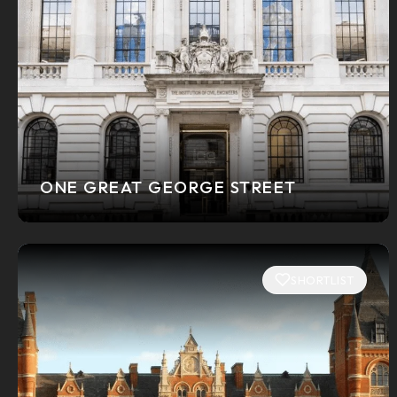
ONE GREAT GEORGE STREET
SHORTLIST