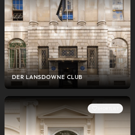
DER LANSDOWNE CLUB
SHORTLIST