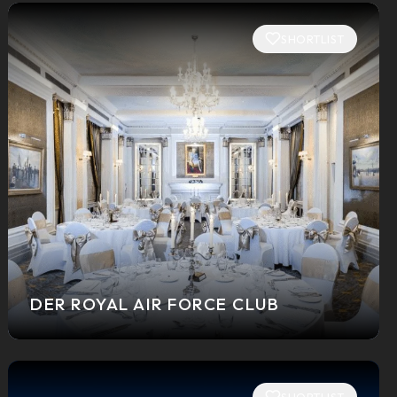
SHORTLIST
DER ROYAL AIR FORCE CLUB
SHORTLIST