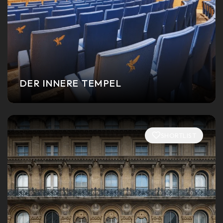
DER INNERE TEMPEL
SHORTLIST