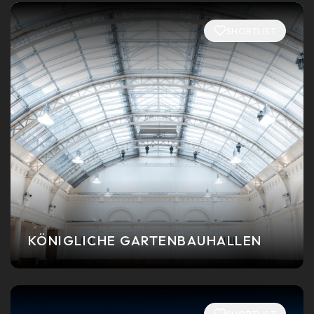
SHORTLIST
KÖNIGLICHE GARTENBAUHALLEN
SHORTLIST