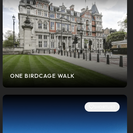
ONE BIRDCAGE WALK
SHORTLIST