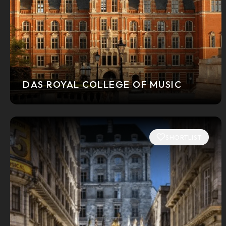
DAS ROYAL COLLEGE OF MUSIC
SHORTLIST