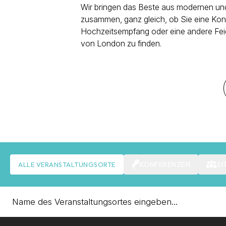
Wir bringen das Beste aus modernen und
zusammen, ganz gleich, ob Sie eine Konf
Hochzeitsempfang oder eine andere Feie
von London zu finden.
KONFERENZEN
SI
ALLE VERANSTALTUNGSORTE