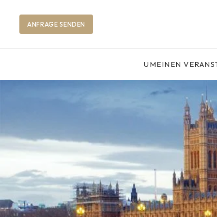
ANFRAGE SENDEN
UM
EINEN VERANS