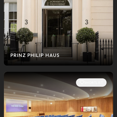
PRINZ PHILIP HAUS
SHORTLIST