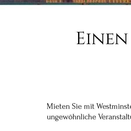
Einen
Mieten Sie mit Westminste
ungewöhnliche Veranstalt