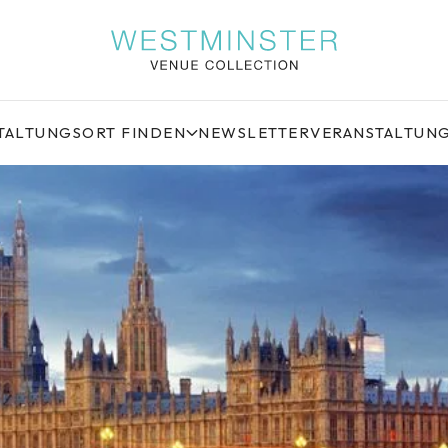
TALTUNGSORT FINDEN
NEWSLETTER
VERANSTALTUN