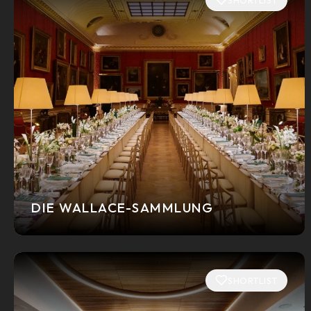
DIE WALLACE-SAMMLUNG
SHORTLIST