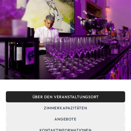
ÜBER DEN VERANSTALTUNGSORT
ZIMMERKAPAZITÄTEN
ANGEBOTE
KONTAKTINFORMATIONEN