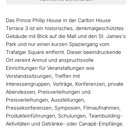
Das Prince Philip House in der Carlton House
Terrace 3 ist ein historisches, denkmalgeschütztes
Gebäude mit Blick auf die Mall und den St. James's
Park und nur einen kurzen Spaziergang vom
Trafalgar Square entfernt. Dieser beeindruckende
Ort vereint Anmut und anspruchsvolle
Einrichtungen für Veranstaltungen wie
Vorstandssitzungen, Treffen mit
Interessengruppen, Vorträge, Konferenzen, private
Abendessen, Preisverleihungen und
Preisverleihungen, Ausstellungen,
Pressekonferenzen, Symposien, Filmaufnahmen,
Produkteinführungen, Schulungen, Teambuilding-
Aktivitäten und Getränke- oder Canapé-Empfänge.