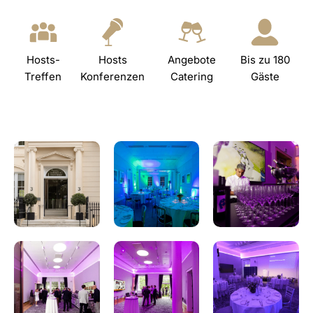
Hosts-
Hosts
Angebote
Bis zu 180
Treffen
Konferenzen
Catering
Gäste