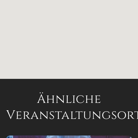
Ähnliche
Veranstaltungsor