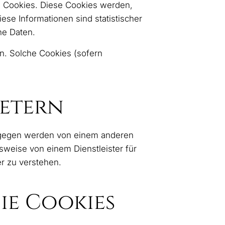
on Cookies. Diese Cookies werden,
ese Informationen sind statistischer
he Daten.
n. Solche Cookies (sofern
ietern
hingegen werden von einem anderen
lsweise von einem Dienstleister für
r zu verstehen.
ie Cookies