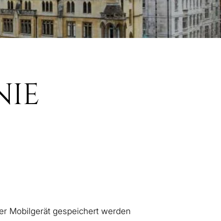
NIE
der Mobilgerät gespeichert werden