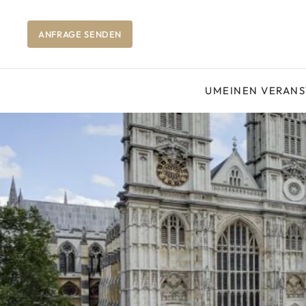
ANFRAGE SENDEN
UM
EINEN VERAN