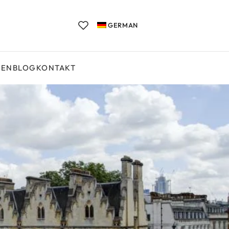
GERMAN
GEN
BLOG
KONTAKT