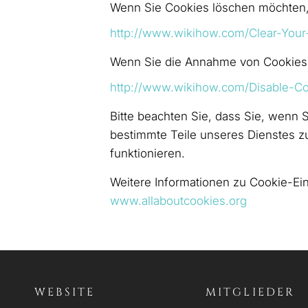
Wenn Sie Cookies löschen möchten,
http://www.wikihow.com/Clear-You
Wenn Sie die Annahme von Cookies 
http://www.wikihow.com/Disable-C
Bitte beachten Sie, dass Sie, wenn S
bestimmte Teile unseres Dienstes 
funktionieren.
Weitere Informationen zu Cookie-Ein
www.allaboutcookies.org
WEBSITE
MITGLIEDER