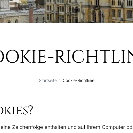
OKIE-RICHTLI
Startseite
'
Cookie-Richtlinie
kies?
e eine Zeichenfolge enthalten und auf Ihrem Computer o