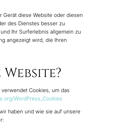
r Gerät diese Website oder diesen
der des Dienstes besser zu
und Ihr Surferlebnis allgemein zu
g angezeigt wird, die Ihren
 Website?
s verwendet Cookies, um das
ss.org/WordPress_Cookies
wir haben und wie sie auf unsere
r: