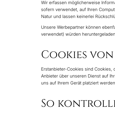
Wir erfassen möglicherweise Informa
sofern verwendet, auf Ihren Compute
Natur und lassen keinerlei Rückschlü
Unsere Werbepartner können ebenfal
verwendet) würden heruntergeladen,
Cookies von 
Erstanbieter-Cookies sind Cookies,
Anbieter über unseren Dienst auf Ihr
uns auf Ihrem Gerät platziert werde
So kontroll