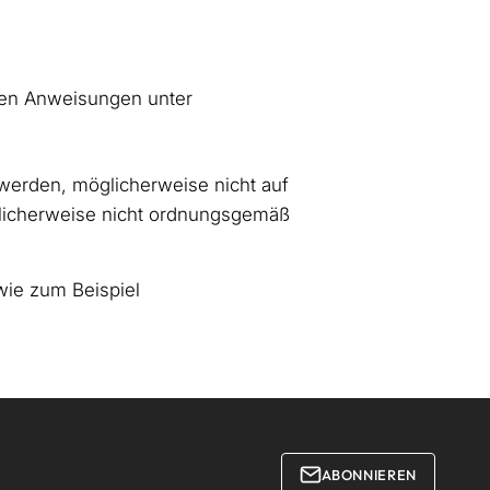
den Anweisungen unter
 werden, möglicherweise nicht auf
glicherweise nicht ordnungsgemäß
wie zum Beispiel
ABONNIEREN