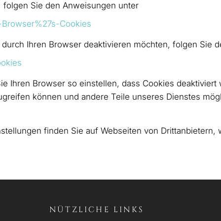
 folgen Sie den Anweisungen unter
r-Browser%27s-Cookies
durch Ihren Browser deaktivieren möchten, folgen Sie 
ookies
ie Ihren Browser so einstellen, dass Cookies deaktiviert
zugreifen können und andere Teile unseres Dienstes mö
stellungen finden Sie auf Webseiten von Drittanbietern, 
NÜTZLICHE LINKS