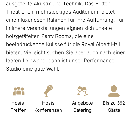
ausgefeilte Akustik und Technik. Das Britten
Theatre, ein mehrstöckiges Auditorium, bietet
einen luxuriösen Rahmen für Ihre Aufführung. Für
intimere Veranstaltungen eignen sich unsere
holzgetäfelten Parry Rooms, die eine
beeindruckende Kulisse für die Royal Albert Hall
bieten. Vielleicht suchen Sie aber auch nach einer
leeren Leinwand, dann ist unser Performance
Studio eine gute Wahl.
Hosts-
Hosts
Angebote
Bis zu 392
Treffen
Konferenzen
Catering
Gäste