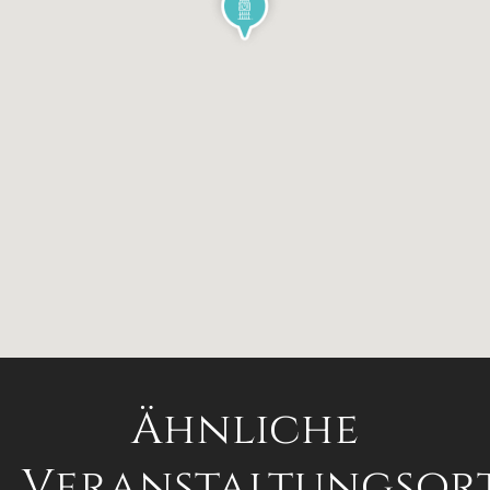
Ähnliche
Veranstaltungsor