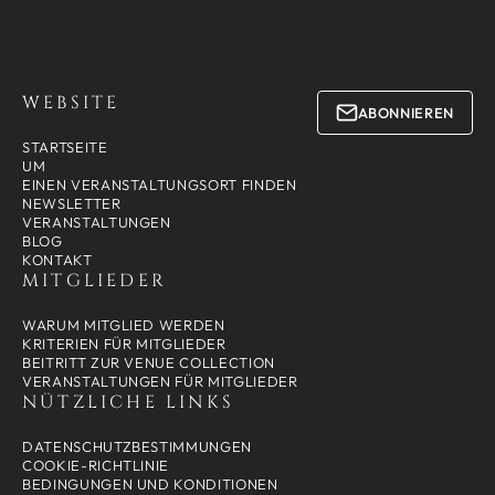
WEBSITE
ABONNIEREN
STARTSEITE
UM
EINEN VERANSTALTUNGSORT FINDEN
NEWSLETTER
VERANSTALTUNGEN
BLOG
KONTAKT
MITGLIEDER
WARUM MITGLIED WERDEN
KRITERIEN FÜR MITGLIEDER
BEITRITT ZUR VENUE COLLECTION
VERANSTALTUNGEN FÜR MITGLIEDER
NÜTZLICHE LINKS
DATENSCHUTZBESTIMMUNGEN
COOKIE-RICHTLINIE
BEDINGUNGEN UND KONDITIONEN