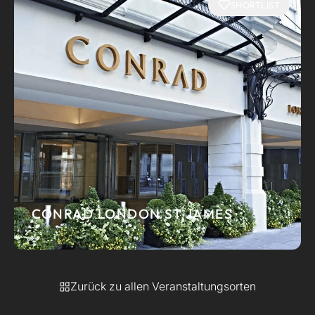
SHORTLIST
CONRAD LONDON ST JAMES
Zurück zu allen Veranstaltungsorten