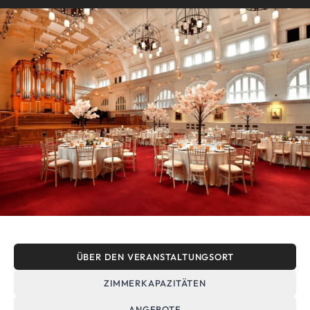
ÜBER DEN VERANSTALTUNGSORT
ZIMMERKAPAZITÄTEN
ANGEBOTE