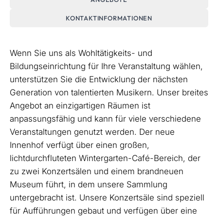
KONTAKTINFORMATIONEN
Wenn Sie uns als Wohltätigkeits- und
Bildungseinrichtung für Ihre Veranstaltung wählen,
unterstützen Sie die Entwicklung der nächsten
Generation von talentierten Musikern. Unser breites
Angebot an einzigartigen Räumen ist
anpassungsfähig und kann für viele verschiedene
Veranstaltungen genutzt werden. Der neue
Innenhof verfügt über einen großen,
lichtdurchfluteten Wintergarten-Café-Bereich, der
zu zwei Konzertsälen und einem brandneuen
Museum führt, in dem unsere Sammlung
untergebracht ist. Unsere Konzertsäle sind speziell
für Aufführungen gebaut und verfügen über eine