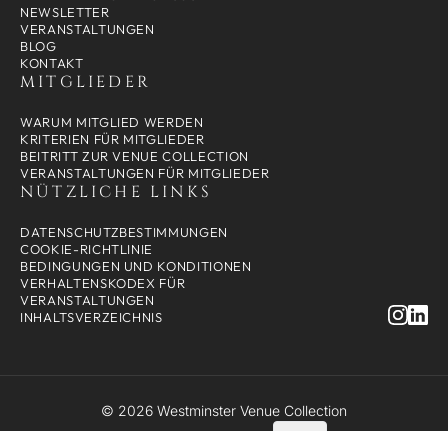
NEWSLETTER
VERANSTALTUNGEN
BLOG
KONTAKT
MITGLIEDER
WARUM MITGLIED WERDEN
KRITERIEN FÜR MITGLIEDER
BEITRITT ZUR VENUE COLLECTION
VERANSTALTUNGEN FÜR MITGLIEDER
NÜTZLICHE LINKS
DATENSCHUTZBESTIMMUNGEN
COOKIE-RICHTLINIE
BEDINGUNGEN UND KONDITIONEN
VERHALTENSKODEX FÜR
VERANSTALTUNGEN
INHALTSVERZEICHNIS
© 2026 Westminster Venue Collection
Website von