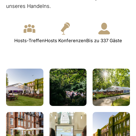
unseres Handelns.
Hosts-Treffen
Hosts Konferenzen
Bis zu 337 Gäste