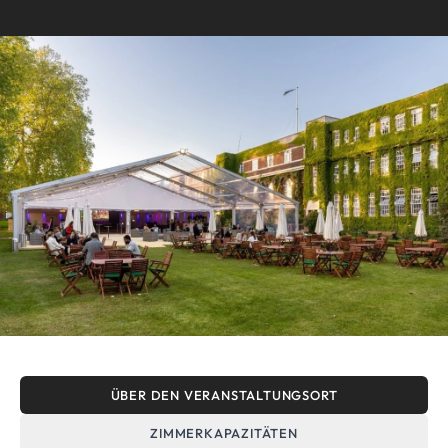
ÜBER DEN VERANSTALTUNGSORT
ZIMMERKAPAZITÄTEN