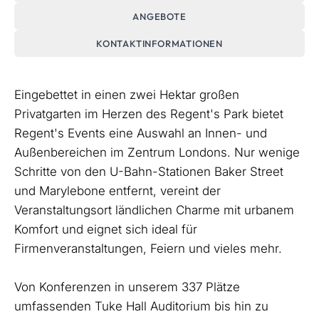
ANGEBOTE
KONTAKTINFORMATIONEN
Eingebettet in einen zwei Hektar großen
Privatgarten im Herzen des Regent's Park bietet
Regent's Events eine Auswahl an Innen- und
Außenbereichen im Zentrum Londons. Nur wenige
Schritte von den U-Bahn-Stationen Baker Street
und Marylebone entfernt, vereint der
Veranstaltungsort ländlichen Charme mit urbanem
Komfort und eignet sich ideal für
Firmenveranstaltungen, Feiern und vieles mehr.
Von Konferenzen in unserem 337 Plätze
umfassenden Tuke Hall Auditorium bis hin zu