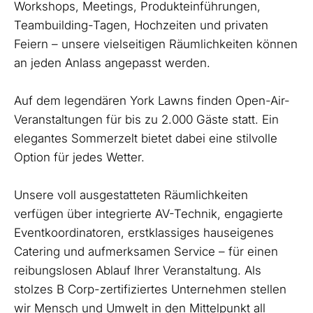
Workshops, Meetings, Produkteinführungen,
Teambuilding-Tagen, Hochzeiten und privaten
Feiern – unsere vielseitigen Räumlichkeiten können
an jeden Anlass angepasst werden.
Auf dem legendären York Lawns finden Open-Air-
Veranstaltungen für bis zu 2.000 Gäste statt. Ein
elegantes Sommerzelt bietet dabei eine stilvolle
Option für jedes Wetter.
Unsere voll ausgestatteten Räumlichkeiten
verfügen über integrierte AV-Technik, engagierte
Eventkoordinatoren, erstklassiges hauseigenes
Catering und aufmerksamen Service – für einen
reibungslosen Ablauf Ihrer Veranstaltung. Als
stolzes B Corp-zertifiziertes Unternehmen stellen
wir Mensch und Umwelt in den Mittelpunkt all