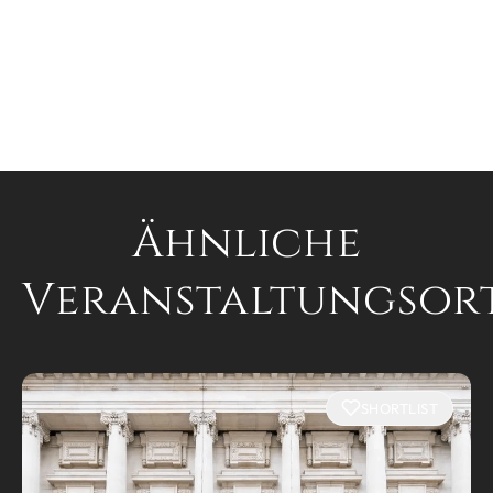
Ähnliche
Veranstaltungsor
SHORTLIST