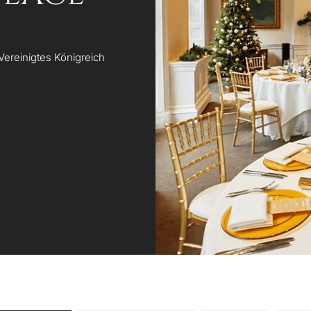
Vereinigtes Königreich