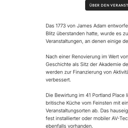
ÜBER DEN VERANS
Das 1773 von James Adam entworfen
Blitz überstanden hatte, wurde es zu
Veranstaltungen, an denen einige de
Nach einer Renovierung im Wert von 
Geschichte als Sitz der Akademie d
werden zur Finanzierung von Aktivi
verbessert.
Die Bewirtung im 41 Portland Place 
britische Küche vom Feinsten mit e
Veranstaltungsorten ab. Das hauseig
fest installierter oder mobiler AV-T
ebenfalls vorhanden.