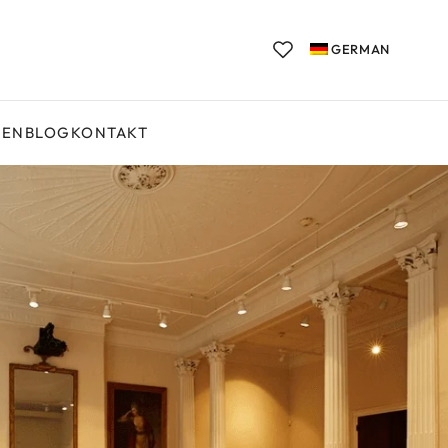
GERMAN
GEN
BLOG
KONTAKT