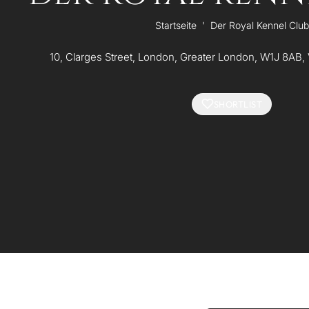
Startseite
'
Der Royal Kennel Club
10, Clarges Street, London, Greater London, W1J 8AB, 
SHORTLIST