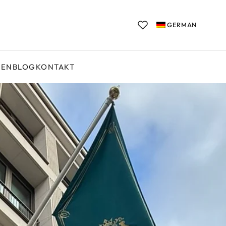
GERMAN
GEN
BLOG
KONTAKT