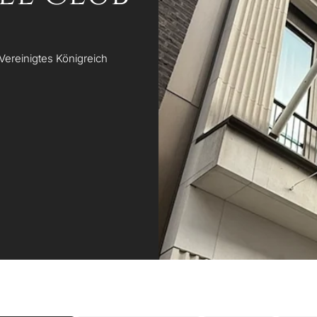
Vereinigtes Königreich