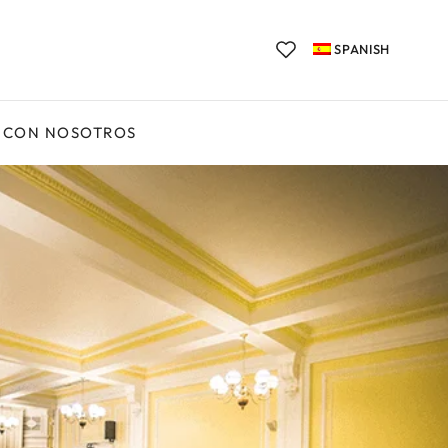
SPANISH
 CON NOSOTROS