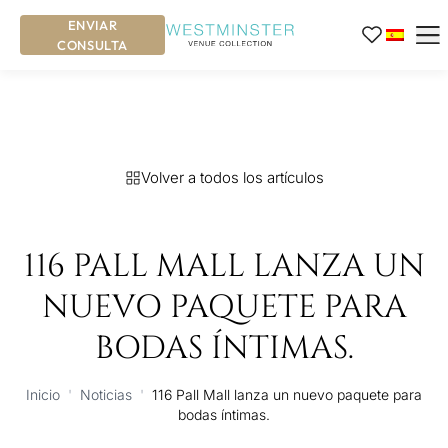
ENVIAR
CONSULTA
Volver a todos los artículos
116 PALL MALL LANZA UN
NUEVO PAQUETE PARA
BODAS ÍNTIMAS.
Inicio
'
Noticias
'
116 Pall Mall lanza un nuevo paquete para
bodas íntimas.