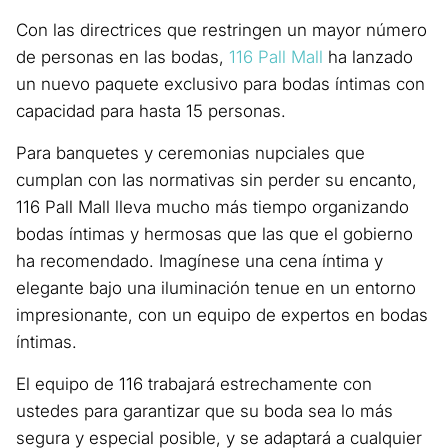
Con las directrices que restringen un mayor número
de personas en las bodas,
116 Pall Mall
ha lanzado
un nuevo paquete exclusivo para bodas íntimas con
capacidad para hasta 15 personas.
Para banquetes y ceremonias nupciales que
cumplan con las normativas sin perder su encanto,
116 Pall Mall lleva mucho más tiempo organizando
bodas íntimas y hermosas que las que el gobierno
ha recomendado. Imagínese una cena íntima y
elegante bajo una iluminación tenue en un entorno
impresionante, con un equipo de expertos en bodas
íntimas.
El equipo de 116 trabajará estrechamente con
ustedes para garantizar que su boda sea lo más
segura y especial posible, y se adaptará a cualquier