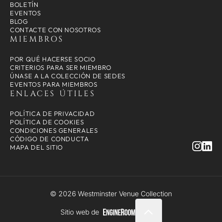
BOLETÍN
EVENTOS
BLOG
CONTACTE CON NOSOTROS
MIEMBROS
POR QUÉ HACERSE SOCIO
CRITERIOS PARA SER MIEMBRO
ÚNASE A LA COLECCIÓN DE SEDES
EVENTOS PARA MIEMBROS
ENLACES ÚTILES
POLÍTICA DE PRIVACIDAD
POLÍTICA DE COOKIES
CONDICIONES GENERALES
CÓDIGO DE CONDUCTA
MAPA DEL SITIO
© 2026 Westminster Venue Collection
Sitio web de