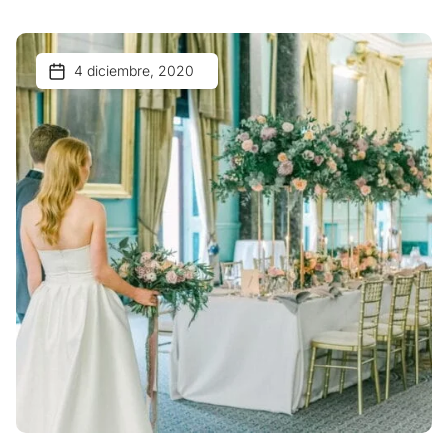
4 diciembre, 2020