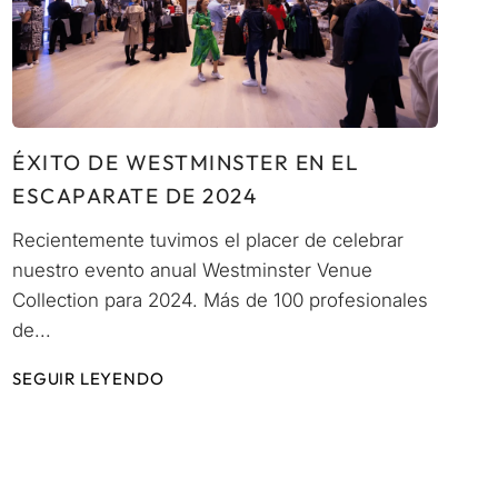
ÉXITO DE WESTMINSTER EN EL
ESCAPARATE DE 2024
Recientemente tuvimos el placer de celebrar
nuestro evento anual Westminster Venue
Collection para 2024. Más de 100 profesionales
de...
SEGUIR LEYENDO