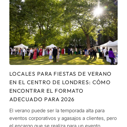
LOCALES PARA FIESTAS DE VERANO
EN EL CENTRO DE LONDRES: CÓMO
ENCONTRAR EL FORMATO
ADECUADO PARA 2026
El verano puede ser la temporada alta para
eventos corporativos y agasajos a clientes, pero
el encargo que se realiza para un evento...