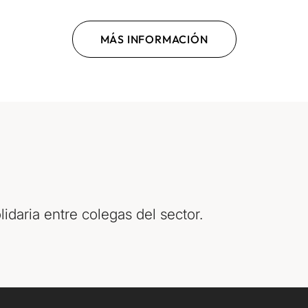
MÁS INFORMACIÓN
daria entre colegas del sector.