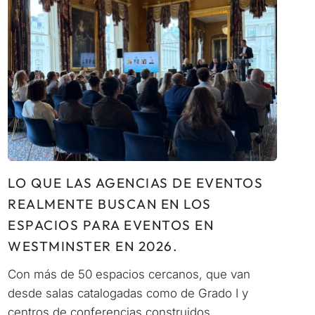
LO QUE LAS AGENCIAS DE EVENTOS
REALMENTE BUSCAN EN LOS
ESPACIOS PARA EVENTOS EN
WESTMINSTER EN 2026.
Con más de 50 espacios cercanos, que van
desde salas catalogadas como de Grado I y
centros de conferencias construidos