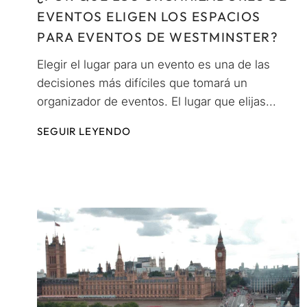
EVENTOS ELIGEN LOS ESPACIOS
PARA EVENTOS DE WESTMINSTER?
Elegir el lugar para un evento es una de las
decisiones más difíciles que tomará un
organizador de eventos. El lugar que elijas...
SEGUIR LEYENDO