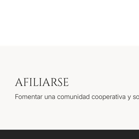
AFILIARSE
Fomentar una comunidad cooperativa y soli