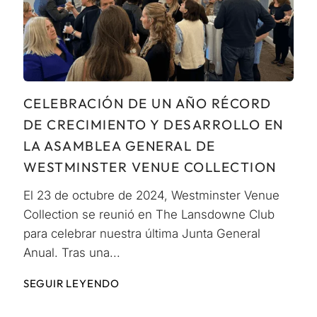
CELEBRACIÓN DE UN AÑO RÉCORD
DE CRECIMIENTO Y DESARROLLO EN
LA ASAMBLEA GENERAL DE
WESTMINSTER VENUE COLLECTION
El 23 de octubre de 2024, Westminster Venue
Collection se reunió en The Lansdowne Club
para celebrar nuestra última Junta General
Anual. Tras una...
SEGUIR LEYENDO