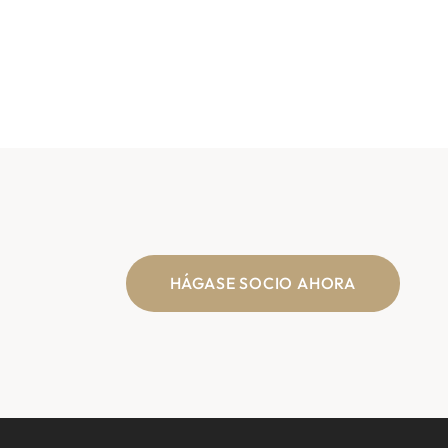
HÁGASE SOCIO AHORA