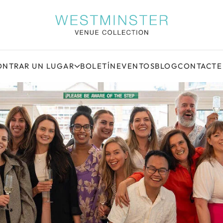
NTRAR UN LUGAR
BOLETÍN
EVENTOS
BLOG
CONTACTE