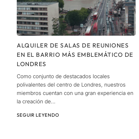
ALQUILER DE SALAS DE REUNIONES
EN EL BARRIO MÁS EMBLEMÁTICO DE
LONDRES
Como conjunto de destacados locales
polivalentes del centro de Londres, nuestros
miembros cuentan con una gran experiencia en
la creación de...
SEGUIR LEYENDO