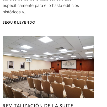
específicamente para ello hasta edificios
históricos y...
SEGUIR LEYENDO
REVITALIZACIÓN DE LA SUITE