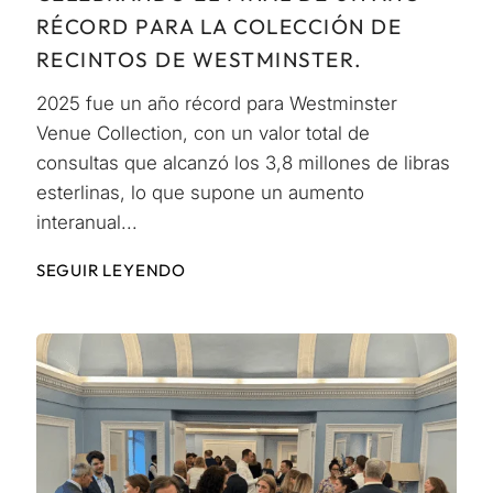
RÉCORD PARA LA COLECCIÓN DE
RECINTOS DE WESTMINSTER.
2025 fue un año récord para Westminster
Venue Collection, con un valor total de
consultas que alcanzó los 3,8 millones de libras
esterlinas, lo que supone un aumento
interanual...
SEGUIR LEYENDO