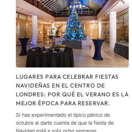
LUGARES PARA CELEBRAR FIESTAS
NAVIDEÑAS EN EL CENTRO DE
LONDRES: POR QUÉ EL VERANO ES LA
MEJOR ÉPOCA PARA RESERVAR.
Si has experimentado el típico pánico de
octubre al darte cuenta de que la fiesta de
Navidad está a solo ocho semanas,