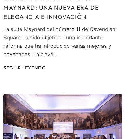
MAYNARD: UNA NUEVA ERA DE
ELEGANCIA E INNOVACIÓN
La suite Maynard del número 11 de Cavendish
Square ha sido objeto de una importante
reforma que ha introducido varias mejoras y
novedades. La clave...
SEGUIR LEYENDO