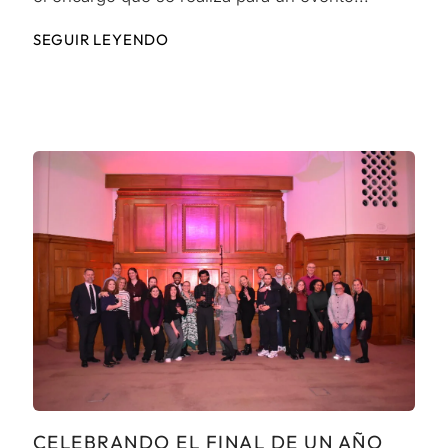
SEGUIR LEYENDO
CELEBRANDO EL FINAL DE UN AÑO