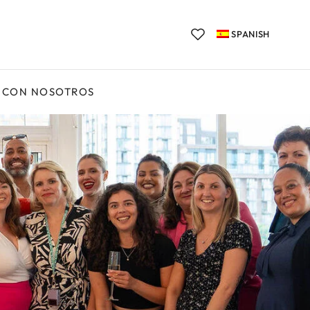
SPANISH
 CON NOSOTROS