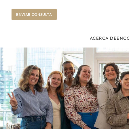
ENVIAR CONSULTA
ACERCA DE
ENCO