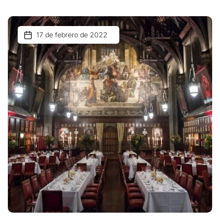
17 de febrero de 2022