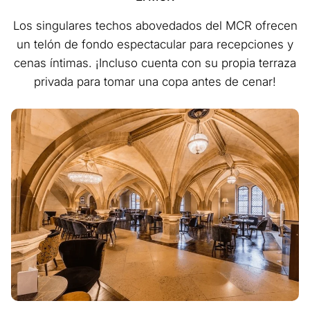
Los singulares techos abovedados del MCR ofrecen
un telón de fondo espectacular para recepciones y
cenas íntimas. ¡Incluso cuenta con su propia terraza
privada para tomar una copa antes de cenar!