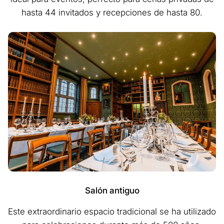
hasta 44 invitados y recepciones de hasta 80.
Salón antiguo
Este extraordinario espacio tradicional se ha utilizado