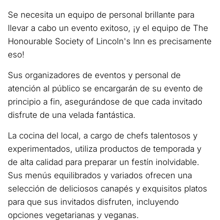
Se necesita un equipo de personal brillante para
llevar a cabo un evento exitoso, ¡y el equipo de The
Honourable Society of Lincoln's Inn es precisamente
eso!
Sus organizadores de eventos y personal de
atención al público se encargarán de su evento de
principio a fin, asegurándose de que cada invitado
disfrute de una velada fantástica.
La cocina del local, a cargo de chefs talentosos y
experimentados, utiliza productos de temporada y
de alta calidad para preparar un festín inolvidable.
Sus menús equilibrados y variados ofrecen una
selección de deliciosos canapés y exquisitos platos
para que sus invitados disfruten, incluyendo
opciones vegetarianas y veganas.