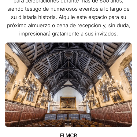
para celebraciones durante más de 500 años,
siendo testigo de numerosos eventos a lo largo de
su dilatada historia. Alquile este espacio para su
próximo almuerzo o cena de recepción y, sin duda,
impresionará gratamente a sus invitados.
El MCR