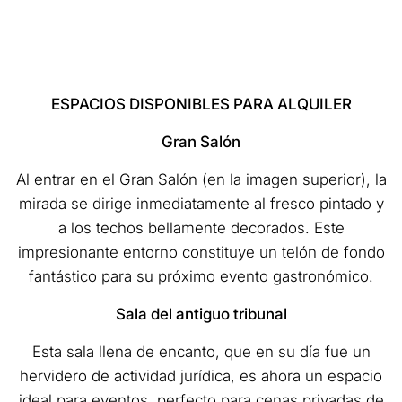
ESPACIOS DISPONIBLES PARA ALQUILER
Gran Salón
Al entrar en el Gran Salón (en la imagen superior), la
mirada se dirige inmediatamente al fresco pintado y
a los techos bellamente decorados. Este
impresionante entorno constituye un telón de fondo
fantástico para su próximo evento gastronómico.
Sala del antiguo tribunal
Esta sala llena de encanto, que en su día fue un
hervidero de actividad jurídica, es ahora un espacio
ideal para eventos, perfecto para cenas privadas de