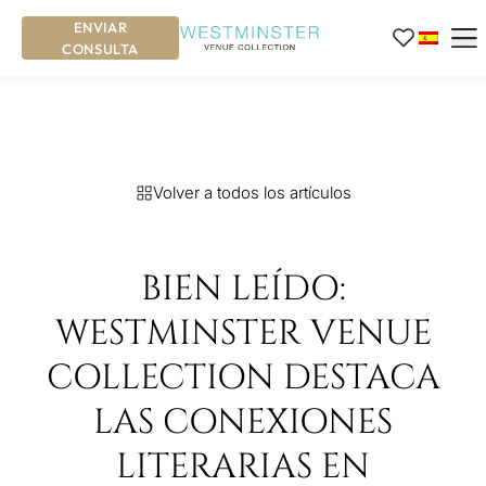
ENVIAR
CONSULTA
Volver a todos los artículos
BIEN LEÍDO:
WESTMINSTER VENUE
COLLECTION DESTACA
LAS CONEXIONES
LITERARIAS EN