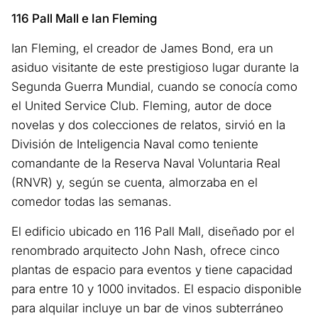
116 Pall Mall e Ian Fleming
Ian Fleming, el creador de James Bond, era un
asiduo visitante de este prestigioso lugar durante la
Segunda Guerra Mundial, cuando se conocía como
el United Service Club. Fleming, autor de doce
novelas y dos colecciones de relatos, sirvió en la
División de Inteligencia Naval como teniente
comandante de la Reserva Naval Voluntaria Real
(RNVR) y, según se cuenta, almorzaba en el
comedor todas las semanas.
El edificio ubicado en 116 Pall Mall, diseñado por el
renombrado arquitecto John Nash, ofrece cinco
plantas de espacio para eventos y tiene capacidad
para entre 10 y 1000 invitados. El espacio disponible
para alquilar incluye un bar de vinos subterráneo