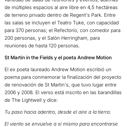
de múltiples espacios al aire libre en 4,5 hectáreas
de terreno privado dentro de Regent's Park. Entre
las salas se incluyen el Teatro Tuke, con capacidad
para 370 personas; el Refectorio, con comedor para
200 personas, y el Salón Herringham, para
reuniones de hasta 120 personas.
St Martin in the Fields y el poeta Andrew Motion
El ex poeta laureado Andrew Motion escribió un
poema para conmemorar la finalización del proyecto
de renovación de St Martin's, que tuvo lugar entre
2006 y 2008. El verso está inscrito en las barandillas
de The Lightwell y dice:
Tu paso hacia adentro, desde el aire a la tierra.
El viento se envuelve a sí mismo para encontrarse