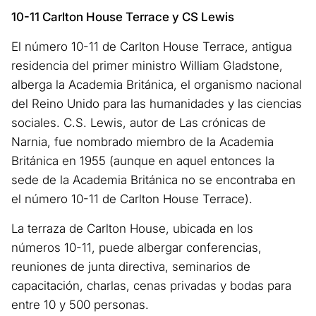
10-11 Carlton House Terrace y CS Lewis
El número 10-11 de Carlton House Terrace, antigua
residencia del primer ministro William Gladstone,
alberga la Academia Británica, el organismo nacional
del Reino Unido para las humanidades y las ciencias
sociales. C.S. Lewis, autor de Las crónicas de
Narnia, fue nombrado miembro de la Academia
Británica en 1955 (aunque en aquel entonces la
sede de la Academia Británica no se encontraba en
el número 10-11 de Carlton House Terrace).
La terraza de Carlton House, ubicada en los
números 10-11, puede albergar conferencias,
reuniones de junta directiva, seminarios de
capacitación, charlas, cenas privadas y bodas para
entre 10 y 500 personas.