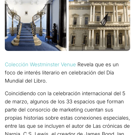
Colección Westminster Venue
Revela que es un
foco de interés literario en celebración del Día
Mundial del Libro.
Coincidiendo con la celebración internacional del 5
de marzo, algunos de los 33 espacios que forman
parte del consorcio de marketing cuentan sus
propias historias sobre estas conexiones especiales,
entre las que se incluyen el autor de Las crónicas de
Narnia, C.S. Lewis, el creador de James Bond, Ian