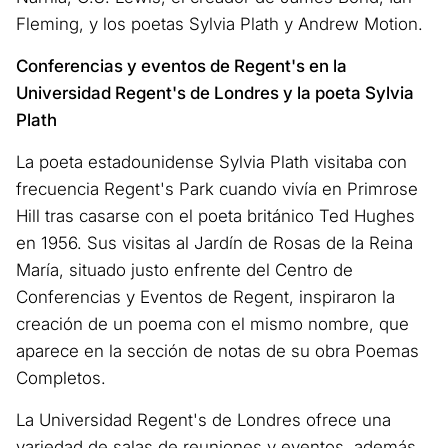
Fleming, y los poetas Sylvia Plath y Andrew Motion.
Conferencias y eventos de Regent's en la
Universidad Regent's de Londres y la poeta Sylvia
Plath
La poeta estadounidense Sylvia Plath visitaba con
frecuencia Regent's Park cuando vivía en Primrose
Hill tras casarse con el poeta británico Ted Hughes
en 1956. Sus visitas al Jardín de Rosas de la Reina
María, situado justo enfrente del Centro de
Conferencias y Eventos de Regent, inspiraron la
creación de un poema con el mismo nombre, que
aparece en la sección de notas de su obra Poemas
Completos.
La Universidad Regent's de Londres ofrece una
variedad de salas de reuniones y eventos, además