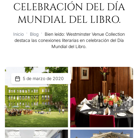
CELEBRACIÓN DEL DÍA
MUNDIAL DEL LIBRO.
Inicio
'
Blog
'
Bien leído: Westminster Venue Collection
destaca las conexiones literarias en celebración del Día
Mundial del Libro.
5 de marzo de 2020