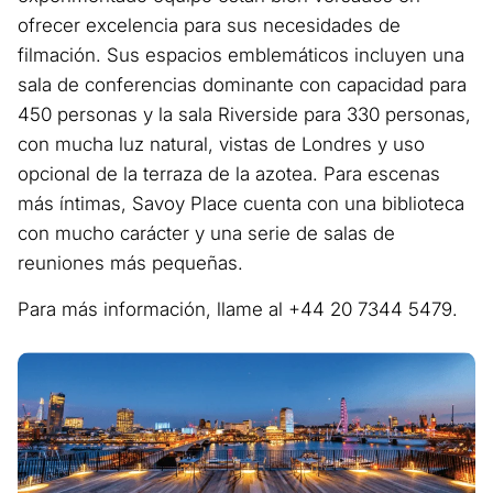
ofrecer excelencia para sus necesidades de
filmación. Sus espacios emblemáticos incluyen una
sala de conferencias dominante con capacidad para
450 personas y la sala Riverside para 330 personas,
con mucha luz natural, vistas de Londres y uso
opcional de la terraza de la azotea. Para escenas
más íntimas, Savoy Place cuenta con una biblioteca
con mucho carácter y una serie de salas de
reuniones más pequeñas.
Para más información, llame al +44 20 7344 5479.