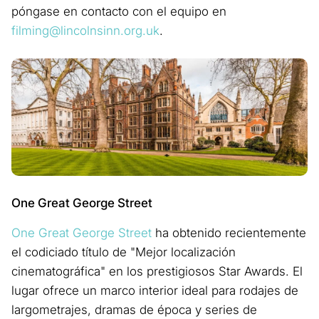
póngase en contacto con el equipo en
filming@lincolnsinn.org.uk
.
One Great George Street
One Great George Street
ha obtenido recientemente
el codiciado título de "Mejor localización
cinematográfica" en los prestigiosos Star Awards. El
lugar ofrece un marco interior ideal para rodajes de
largometrajes, dramas de época y series de