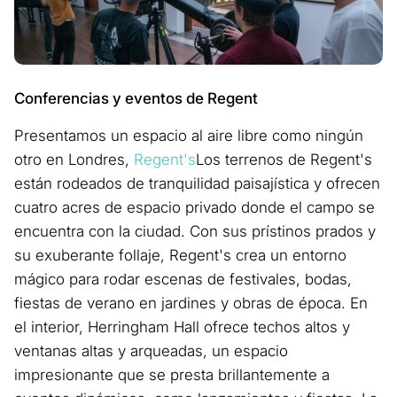
Conferencias y eventos de Regent
Presentamos un espacio al aire libre como ningún
otro en Londres,
Regent's
Los terrenos de Regent's
están rodeados de tranquilidad paisajística y ofrecen
cuatro acres de espacio privado donde el campo se
encuentra con la ciudad. Con sus prístinos prados y
su exuberante follaje, Regent's crea un entorno
mágico para rodar escenas de festivales, bodas,
fiestas de verano en jardines y obras de época. En
el interior, Herringham Hall ofrece techos altos y
ventanas altas y arqueadas, un espacio
impresionante que se presta brillantemente a