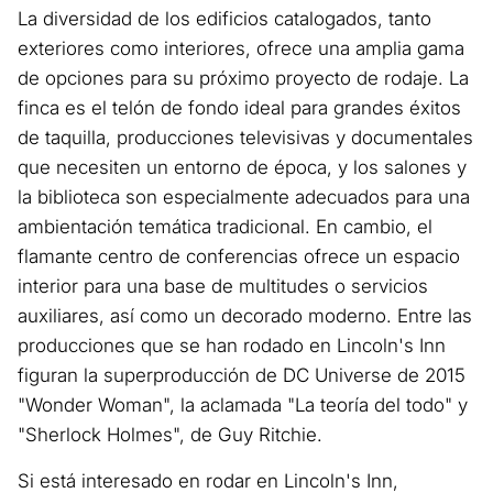
La diversidad de los edificios catalogados, tanto
exteriores como interiores, ofrece una amplia gama
de opciones para su próximo proyecto de rodaje. La
finca es el telón de fondo ideal para grandes éxitos
de taquilla, producciones televisivas y documentales
que necesiten un entorno de época, y los salones y
la biblioteca son especialmente adecuados para una
ambientación temática tradicional. En cambio, el
flamante centro de conferencias ofrece un espacio
interior para una base de multitudes o servicios
auxiliares, así como un decorado moderno. Entre las
producciones que se han rodado en Lincoln's Inn
figuran la superproducción de DC Universe de 2015
"Wonder Woman", la aclamada "La teoría del todo" y
"Sherlock Holmes", de Guy Ritchie.
Si está interesado en rodar en Lincoln's Inn,