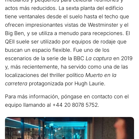
actos más reducidos. La sexta planta del edificio
tiene ventanales desde el suelo hasta el techo que
ofrecen impresionantes vistas de Westminster y el
Big Ben, y se utiliza a menudo para recepciones. El
QEII suele ser utilizado por equipos de rodaje que
buscan un espacio flexible. Fue uno de los
escenarios de la serie de la BBC
La captura
en 2019
y, más recientemente, ha servido como una de las
localizaciones del thriller político
Muerto en la
carretera
protagonizada por Hugh Laurie.
Para más información, póngase en contacto con el
equipo llamando al +44 20 8078 5752.