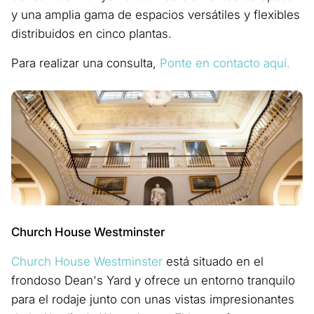
y una amplia gama de espacios versátiles y flexibles
distribuidos en cinco plantas.
Para realizar una consulta,
Ponte en contacto aquí.
Church House Westminster
Church House Westminster
está situado en el
frondoso Dean's Yard y ofrece un entorno tranquilo
para el rodaje junto con unas vistas impresionantes