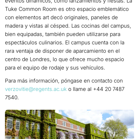
eventos dinámicos, como lanzamientos y fiestas. La
Tuke Common Room es otro espacio emblemático
con elementos art decó originales, paneles de
madera y vistas al césped. Las cocinas del campus,
bien equipadas, también pueden utilizarse para
espectáculos culinarios. El campus cuenta con la
rara ventaja de disponer de aparcamiento en el
centro de Londres, lo que ofrece mucho espacio
para el equipo de rodaje y sus vehículos.
Para más información, póngase en contacto con
verzovitie@regents.ac.uk
o llame al +44 20 7487
7540.