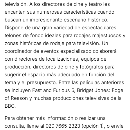
televisión. A los directores de cine y teatro les
encantan sus numerosas características cuando
buscan un impresionante escenario histórico.
Dispone de una gran variedad de espectaculares
telones de fondo ideales para rodajes majestuosos y
zonas históricas de rodaje para televisión. Un
coordinador de eventos especializado colaborará
con directores de localizaciones, equipos de
producción, directores de cine y fotógrafos para
sugerir el espacio más adecuado en función del
tema y el presupuesto. Entre las películas anteriores
se incluyen Fast and Furious 6, Bridget Jones: Edge
of Reason y muchas producciones televisivas de la
BBC.
Para obtener más información o realizar una
consulta, llame al 020 7665 2323 (opción 1), o envíe