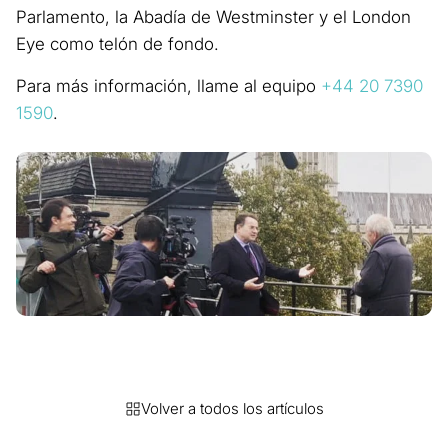
Parlamento, la Abadía de Westminster y el London
Eye como telón de fondo.
Para más información, llame al equipo
+44 20 7390
1590
.
Volver a todos los artículos