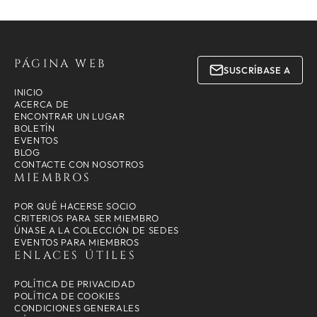
PÁGINA WEB
SUSCRÍBASE A
INICIO
ACERCA DE
ENCONTRAR UN LUGAR
BOLETÍN
EVENTOS
BLOG
CONTACTE CON NOSOTROS
MIEMBROS
POR QUÉ HACERSE SOCIO
CRITERIOS PARA SER MIEMBRO
ÚNASE A LA COLECCIÓN DE SEDES
EVENTOS PARA MIEMBROS
ENLACES ÚTILES
POLÍTICA DE PRIVACIDAD
POLÍTICA DE COOKIES
CONDICIONES GENERALES