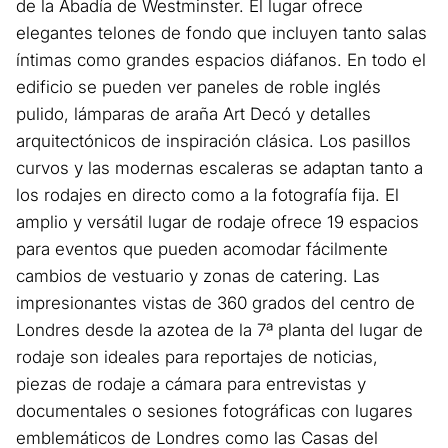
de la Abadía de Westminster. El lugar ofrece
elegantes telones de fondo que incluyen tanto salas
íntimas como grandes espacios diáfanos. En todo el
edificio se pueden ver paneles de roble inglés
pulido, lámparas de araña Art Decó y detalles
arquitectónicos de inspiración clásica. Los pasillos
curvos y las modernas escaleras se adaptan tanto a
los rodajes en directo como a la fotografía fija. El
amplio y versátil lugar de rodaje ofrece 19 espacios
para eventos que pueden acomodar fácilmente
cambios de vestuario y zonas de catering. Las
impresionantes vistas de 360 grados del centro de
Londres desde la azotea de la 7ª planta del lugar de
rodaje son ideales para reportajes de noticias,
piezas de rodaje a cámara para entrevistas y
documentales o sesiones fotográficas con lugares
emblemáticos de Londres como las Casas del