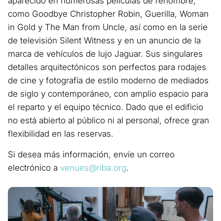
aparecido en numerosas películas de renombre,
como Goodbye Christopher Robin, Guerilla, Woman
in Gold y The Man from Uncle, así como en la serie
de televisión Silent Witness y en un anuncio de la
marca de vehículos de lujo Jaguar. Sus singulares
detalles arquitectónicos son perfectos para rodajes
de cine y fotografía de estilo moderno de mediados
de siglo y contemporáneo, con amplio espacio para
el reparto y el equipo técnico. Dado que el edificio
no está abierto al público ni al personal, ofrece gran
flexibilidad en las reservas.
Si desea más información, envíe un correo
electrónico a
venues@riba.org
.