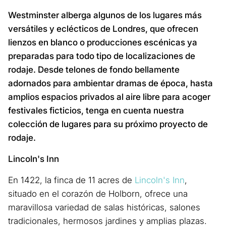
Westminster alberga algunos de los lugares más
versátiles y eclécticos de Londres, que ofrecen
lienzos en blanco o producciones escénicas ya
preparadas para todo tipo de localizaciones de
rodaje. Desde telones de fondo bellamente
adornados para ambientar dramas de época, hasta
amplios espacios privados al aire libre para acoger
festivales ficticios, tenga en cuenta nuestra
colección de lugares para su próximo proyecto de
rodaje.
Lincoln's Inn
En 1422, la finca de 11 acres de
Lincoln's Inn
,
situado en el corazón de Holborn, ofrece una
maravillosa variedad de salas históricas, salones
tradicionales, hermosos jardines y amplias plazas.