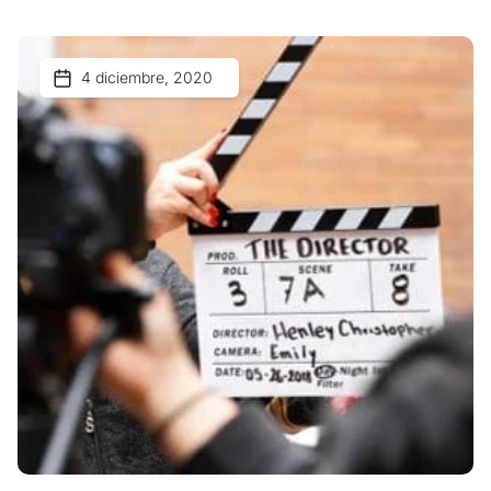
4 diciembre, 2020