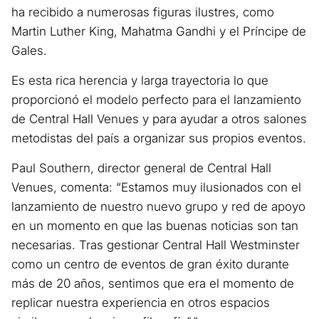
ha recibido a numerosas figuras ilustres, como
Martin Luther King, Mahatma Gandhi y el Príncipe de
Gales.
Es esta rica herencia y larga trayectoria lo que
proporcionó el modelo perfecto para el lanzamiento
de Central Hall Venues y para ayudar a otros salones
metodistas del país a organizar sus propios eventos.
Paul Southern, director general de Central Hall
Venues, comenta: “Estamos muy ilusionados con el
lanzamiento de nuestro nuevo grupo y red de apoyo
en un momento en que las buenas noticias son tan
necesarias. Tras gestionar Central Hall Westminster
como un centro de eventos de gran éxito durante
más de 20 años, sentimos que era el momento de
replicar nuestra experiencia en otros espacios