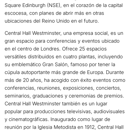
Square Edinburgh (NSE), en el corazón de la capital
escocesa, con planes de abrir más en otras
ubicaciones del Reino Unido en el futuro.
Central Hall Westminster, una empresa social, es un
gran espacio para conferencias y eventos ubicado
en el centro de Londres. Ofrece 25 espacios
versátiles distribuidos en cuatro plantas, incluyendo
su emblemático Gran Salón, famoso por tener la
cúpula autoportante más grande de Europa. Durante
más de 20 años, ha acogido con éxito eventos como
conferencias, reuniones, exposiciones, conciertos,
seminarios, graduaciones y ceremonias de premios.
Central Hall Westminster también es un lugar
popular para producciones televisivas, audiovisuales
y cinematográficas. Inaugurado como lugar de
reunión por la Iglesia Metodista en 1912, Central Hall