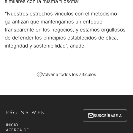
similares con la misma filosofía”.”
“Nuestros estrechos vínculos con el metodismo
garantizan que mantengamos un enfoque
transparente en los negocios, y estamos orgullosos
de defender los principios establecidos de ética,
integridad y sostenibilidad”, añade.
Volver a todos los artículos
PÁGINA WEB
SUSCRÍBASE A
INICIO
ACERCA DE