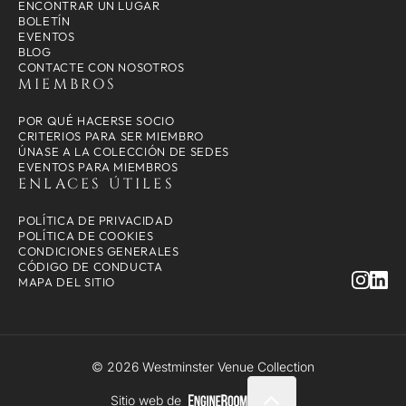
ENCONTRAR UN LUGAR
BOLETÍN
EVENTOS
BLOG
CONTACTE CON NOSOTROS
MIEMBROS
POR QUÉ HACERSE SOCIO
CRITERIOS PARA SER MIEMBRO
ÚNASE A LA COLECCIÓN DE SEDES
EVENTOS PARA MIEMBROS
ENLACES ÚTILES
POLÍTICA DE PRIVACIDAD
POLÍTICA DE COOKIES
CONDICIONES GENERALES
CÓDIGO DE CONDUCTA
MAPA DEL SITIO
© 2026 Westminster Venue Collection
Sitio web de