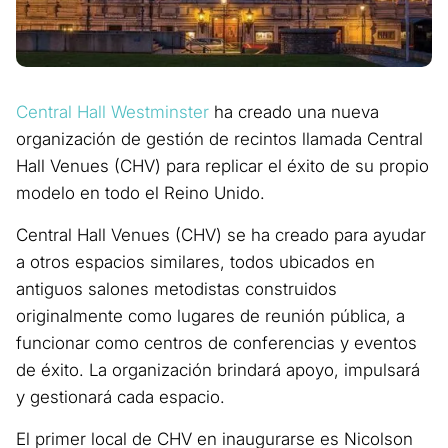
Central Hall Westminster
ha creado una nueva
organización de gestión de recintos llamada Central
Hall Venues (CHV) para replicar el éxito de su propio
modelo en todo el Reino Unido.
Central Hall Venues (CHV) se ha creado para ayudar
a otros espacios similares, todos ubicados en
antiguos salones metodistas construidos
originalmente como lugares de reunión pública, a
funcionar como centros de conferencias y eventos
de éxito. La organización brindará apoyo, impulsará
y gestionará cada espacio.
El primer local de CHV en inaugurarse es Nicolson