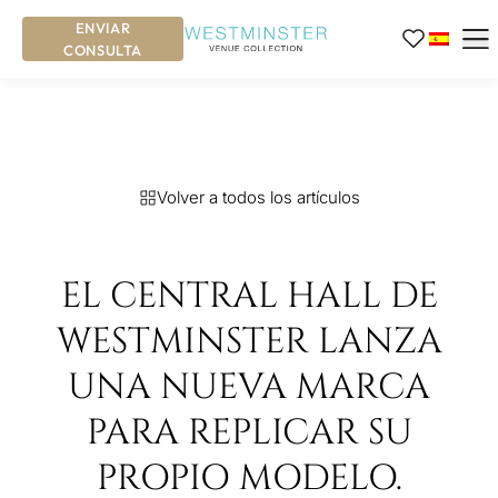
ENVIAR
CONSULTA
Volver a todos los artículos
EL CENTRAL HALL DE
WESTMINSTER LANZA
UNA NUEVA MARCA
PARA REPLICAR SU
PROPIO MODELO.