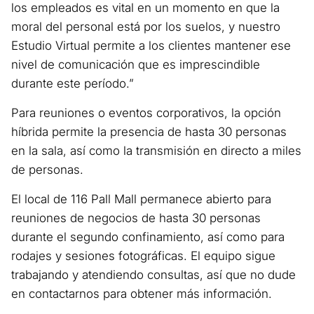
los empleados es vital en un momento en que la
moral del personal está por los suelos, y nuestro
Estudio Virtual permite a los clientes mantener ese
nivel de comunicación que es imprescindible
durante este período.”
Para reuniones o eventos corporativos, la opción
híbrida permite la presencia de hasta 30 personas
en la sala, así como la transmisión en directo a miles
de personas.
El local de 116 Pall Mall permanece abierto para
reuniones de negocios de hasta 30 personas
durante el segundo confinamiento, así como para
rodajes y sesiones fotográficas. El equipo sigue
trabajando y atendiendo consultas, así que no dude
en contactarnos para obtener más información.