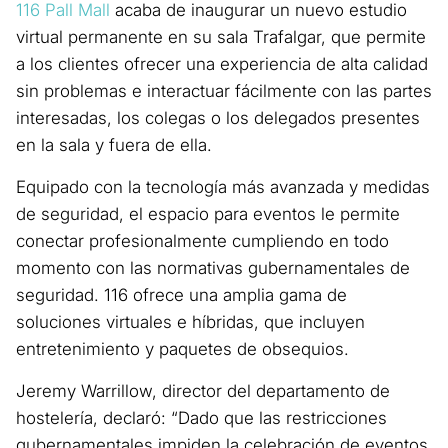
116 Pall Mall
acaba de inaugurar un nuevo estudio
virtual permanente en su sala Trafalgar, que permite
a los clientes ofrecer una experiencia de alta calidad
sin problemas e interactuar fácilmente con las partes
interesadas, los colegas o los delegados presentes
en la sala y fuera de ella.
Equipado con la tecnología más avanzada y medidas
de seguridad, el espacio para eventos le permite
conectar profesionalmente cumpliendo en todo
momento con las normativas gubernamentales de
seguridad. 116 ofrece una amplia gama de
soluciones virtuales e híbridas, que incluyen
entretenimiento y paquetes de obsequios.
Jeremy Warrillow, director del departamento de
hostelería, declaró: “Dado que las restricciones
gubernamentales impiden la celebración de eventos