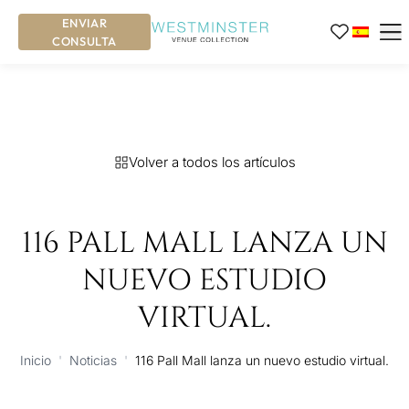
ENVIAR
CONSULTA
Volver a todos los artículos
116 PALL MALL LANZA UN
NUEVO ESTUDIO
VIRTUAL.
Inicio
'
Noticias
'
116 Pall Mall lanza un nuevo estudio virtual.