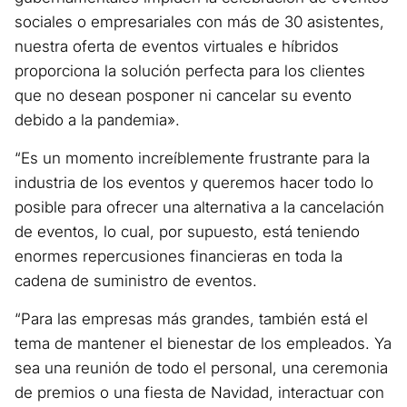
sociales o empresariales con más de 30 asistentes,
nuestra oferta de eventos virtuales e híbridos
proporciona la solución perfecta para los clientes
que no desean posponer ni cancelar su evento
debido a la pandemia».
“Es un momento increíblemente frustrante para la
industria de los eventos y queremos hacer todo lo
posible para ofrecer una alternativa a la cancelación
de eventos, lo cual, por supuesto, está teniendo
enormes repercusiones financieras en toda la
cadena de suministro de eventos.
“Para las empresas más grandes, también está el
tema de mantener el bienestar de los empleados. Ya
sea una reunión de todo el personal, una ceremonia
de premios o una fiesta de Navidad, interactuar con