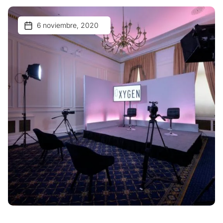
6 noviembre, 2020