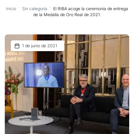
Inicio
'
Sin categoría
'
El RIBA acoge la ceremonia de entrega
de la Medalla de Oro Real de 2021.
1 de junio de 2021