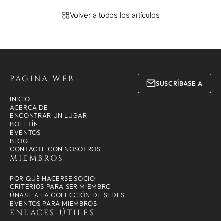
Volver a todos los artículos
PÁGINA WEB
SUSCRÍBASE A
INICIO
ACERCA DE
ENCONTRAR UN LUGAR
BOLETÍN
EVENTOS
BLOG
CONTACTE CON NOSOTROS
MIEMBROS
POR QUÉ HACERSE SOCIO
CRITERIOS PARA SER MIEMBRO
ÚNASE A LA COLECCIÓN DE SEDES
EVENTOS PARA MIEMBROS
ENLACES ÚTILES