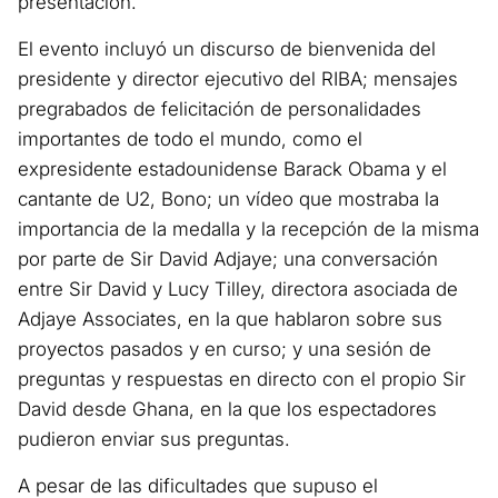
presentación.
El evento incluyó un discurso de bienvenida del
presidente y director ejecutivo del RIBA; mensajes
pregrabados de felicitación de personalidades
importantes de todo el mundo, como el
expresidente estadounidense Barack Obama y el
cantante de U2, Bono; un vídeo que mostraba la
importancia de la medalla y la recepción de la misma
por parte de Sir David Adjaye; una conversación
entre Sir David y Lucy Tilley, directora asociada de
Adjaye Associates, en la que hablaron sobre sus
proyectos pasados y en curso; y una sesión de
preguntas y respuestas en directo con el propio Sir
David desde Ghana, en la que los espectadores
pudieron enviar sus preguntas.
A pesar de las dificultades que supuso el