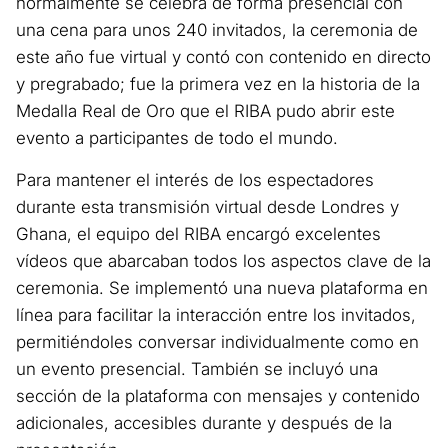
normalmente se celebra de forma presencial con
una cena para unos 240 invitados, la ceremonia de
este año fue virtual y contó con contenido en directo
y pregrabado; fue la primera vez en la historia de la
Medalla Real de Oro que el RIBA pudo abrir este
evento a participantes de todo el mundo.
Para mantener el interés de los espectadores
durante esta transmisión virtual desde Londres y
Ghana, el equipo del RIBA encargó excelentes
vídeos que abarcaban todos los aspectos clave de la
ceremonia. Se implementó una nueva plataforma en
línea para facilitar la interacción entre los invitados,
permitiéndoles conversar individualmente como en
un evento presencial. También se incluyó una
sección de la plataforma con mensajes y contenido
adicionales, accesibles durante y después de la