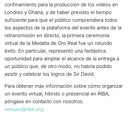
confinamiento para la producción de los vídeos en
Londres y Ghana, y de haber previsto el tiempo
suficiente para que el público comprendiera todos
los aspectos de la plataforma del evento antes de la
retransmisión en directo, la primera ceremonia
virtual de la Medalla de Oro Real fue un rotundo
éxito. En particular, representó una fantástica
oportunidad para ampliar el alcance de la entrega a
un público que, de otro modo, no habría podido
asistir y celebrar los logros de Sir David.
Para obtener más información sobre cómo organizar
un evento virtual, híbrido o presencial en RIBA,
póngase en contacto con nosotros.
venues@riba.org
.