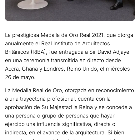
La prestigiosa Medalla de Oro Real 2021, que otorga
anualmente el Real Instituto de Arquitectos
Británicos (RIBA), fue entregada a Sir David Adjaye
en una ceremonia transmitida en directo desde
Accra, Ghana y Londres, Reino Unido, el miércoles
26 de mayo.
La Medalla Real de Oro, otorgada en reconocimiento
a una trayectoria profesional, cuenta con la
aprobación de Su Majestad la Reina y se concede a
una persona o grupo de personas que hayan
ejercido una influencia significativa, directa o
indirecta, en el avance de la arquitectura. Si bien