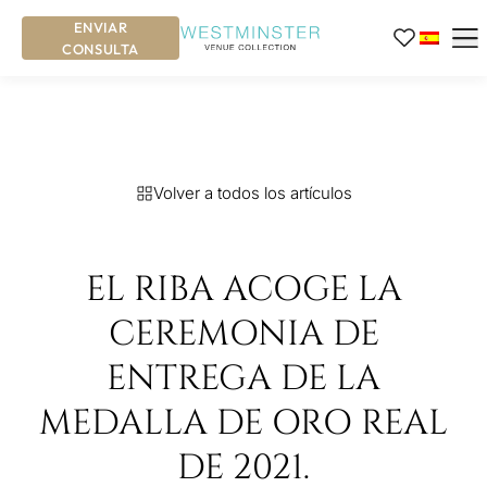
ENVIAR
CONSULTA
Volver a todos los artículos
EL RIBA ACOGE LA
CEREMONIA DE
ENTREGA DE LA
MEDALLA DE ORO REAL
DE 2021.