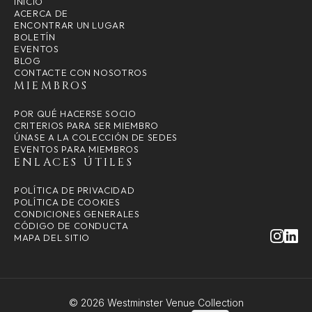
INICIO
ACERCA DE
ENCONTRAR UN LUGAR
BOLETÍN
EVENTOS
BLOG
CONTACTE CON NOSOTROS
MIEMBROS
POR QUÉ HACERSE SOCIO
CRITERIOS PARA SER MIEMBRO
ÚNASE A LA COLECCIÓN DE SEDES
EVENTOS PARA MIEMBROS
ENLACES ÚTILES
POLÍTICA DE PRIVACIDAD
POLÍTICA DE COOKIES
CONDICIONES GENERALES
CÓDIGO DE CONDUCTA
MAPA DEL SITIO
© 2026 Westminster Venue Collection