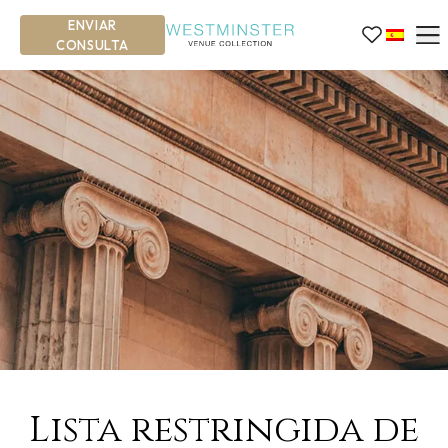
ENVIAR
CONSULTA
Lista restringida de