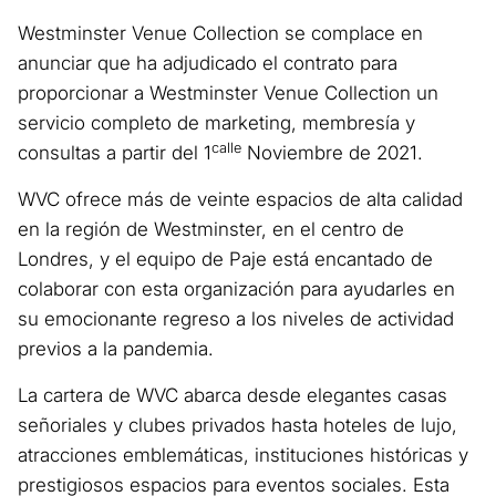
Westminster Venue Collection se complace en
anunciar que ha adjudicado el contrato para
proporcionar a Westminster Venue Collection un
servicio completo de marketing, membresía y
calle
consultas a partir del 1
Noviembre de 2021.
WVC ofrece más de veinte espacios de alta calidad
en la región de Westminster, en el centro de
Londres, y el equipo de Paje está encantado de
colaborar con esta organización para ayudarles en
su emocionante regreso a los niveles de actividad
previos a la pandemia.
La cartera de WVC abarca desde elegantes casas
señoriales y clubes privados hasta hoteles de lujo,
atracciones emblemáticas, instituciones históricas y
prestigiosos espacios para eventos sociales. Esta