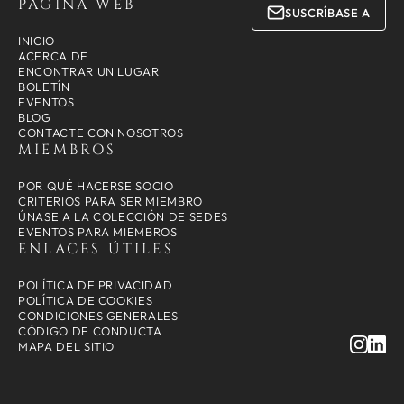
PÁGINA WEB
SUSCRÍBASE A
INICIO
ACERCA DE
ENCONTRAR UN LUGAR
BOLETÍN
EVENTOS
BLOG
CONTACTE CON NOSOTROS
MIEMBROS
POR QUÉ HACERSE SOCIO
CRITERIOS PARA SER MIEMBRO
ÚNASE A LA COLECCIÓN DE SEDES
EVENTOS PARA MIEMBROS
ENLACES ÚTILES
POLÍTICA DE PRIVACIDAD
POLÍTICA DE COOKIES
CONDICIONES GENERALES
CÓDIGO DE CONDUCTA
MAPA DEL SITIO