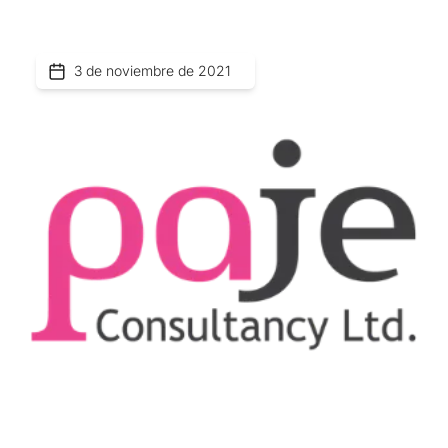
3 de noviembre de 2021