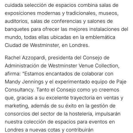
cuidada selección de espacios combina salas de
exposiciones modernas y tradicionales, museos,
auditorios, salas de conferencias y salones de
banquetes para ofrecer las mejores instalaciones del
mundo, todas ellas ubicadas en la emblemática
Ciudad de Westminster, en Londres.
Rachel Azzopardi, presidenta del Consejo de
Administración de Westminster Venue Collection,
afirma: “Estamos encantados de colaborar con
Mandy Jennings y el experimentado equipo de Paje
Consultancy. Tanto el Consejo como yo creemos
que, gracias a su excelente trayectoria en ventas y
marketing, además de su éxito en la gestión de
consorcios del sector de la hostelería, impulsarán
nuestra colección de espacios para eventos en
Londres a nuevas cotas y contribuirán