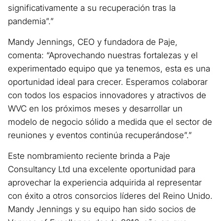
significativamente a su recuperación tras la
pandemia”.”
Mandy Jennings, CEO y fundadora de Paje,
comenta: “Aprovechando nuestras fortalezas y el
experimentado equipo que ya tenemos, esta es una
oportunidad ideal para crecer. Esperamos colaborar
con todos los espacios innovadores y atractivos de
WVC en los próximos meses y desarrollar un
modelo de negocio sólido a medida que el sector de
reuniones y eventos continúa recuperándose”.”
Este nombramiento reciente brinda a Paje
Consultancy Ltd una excelente oportunidad para
aprovechar la experiencia adquirida al representar
con éxito a otros consorcios líderes del Reino Unido.
Mandy Jennings y su equipo han sido socios de