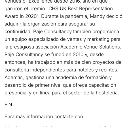
Venues of Excellence desde 2016, año en que
ganaron el premio "CHS UK Best Representation
Award in 2020". Durante la pandemia, Mandy decidió
adquirir la organización para asegurar su
continuidad. Paje Consultancy también proporciona
un equipo especializado de ventas y marketing para
la prestigiosa asociación Academic Venue Solutions.
Paje Consultancy se fundó en 2010 y, desde
entonces, ha trabajado en más de cien proyectos de
consultoría independientes para hoteles y recintos.
Además, gestiona una academia de formación y
desarrollo de primer nivel que ofrece capacitación
presencial y en línea para el sector de la hostelería.
FIN
Para más información contacte con: