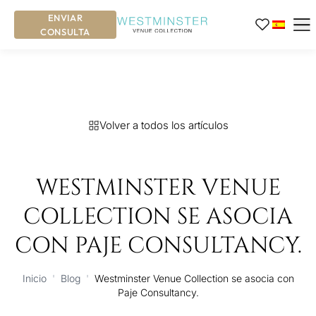
ENVIAR
CONSULTA
Volver a todos los artículos
WESTMINSTER VENUE
COLLECTION SE ASOCIA
CON PAJE CONSULTANCY.
Inicio
'
Blog
'
Westminster Venue Collection se asocia con
Paje Consultancy.