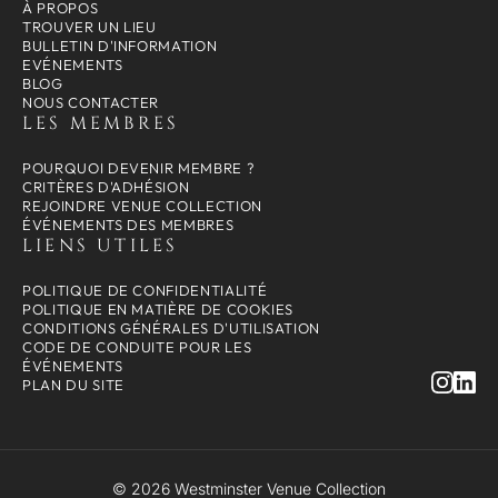
À PROPOS
TROUVER UN LIEU
BULLETIN D'INFORMATION
EVÉNEMENTS
BLOG
NOUS CONTACTER
LES MEMBRES
POURQUOI DEVENIR MEMBRE ?
CRITÈRES D'ADHÉSION
REJOINDRE VENUE COLLECTION
ÉVÉNEMENTS DES MEMBRES
LIENS UTILES
POLITIQUE DE CONFIDENTIALITÉ
POLITIQUE EN MATIÈRE DE COOKIES
CONDITIONS GÉNÉRALES D'UTILISATION
CODE DE CONDUITE POUR LES
ÉVÉNEMENTS
PLAN DU SITE
© 2026 Westminster Venue Collection