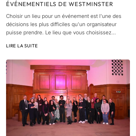
ÉVÉNEMENTIELS DE WESTMINSTER
Choisir un lieu pour un événement est l'une des
décisions les plus difficiles qu'un organisateur
puisse prendre. Le lieu que vous choisissez...
LIRE LA SUITE