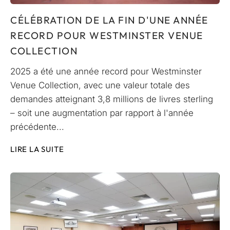
CÉLÉBRATION DE LA FIN D'UNE ANNÉE
RECORD POUR WESTMINSTER VENUE
COLLECTION
2025 a été une année record pour Westminster
Venue Collection, avec une valeur totale des
demandes atteignant 3,8 millions de livres sterling
– soit une augmentation par rapport à l'année
précédente...
LIRE LA SUITE