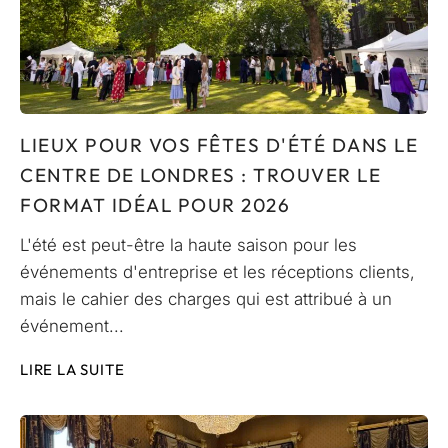
LIEUX POUR VOS FÊTES D'ÉTÉ DANS LE
CENTRE DE LONDRES : TROUVER LE
FORMAT IDÉAL POUR 2026
L'été est peut-être la haute saison pour les
événements d'entreprise et les réceptions clients,
mais le cahier des charges qui est attribué à un
événement...
LIRE LA SUITE