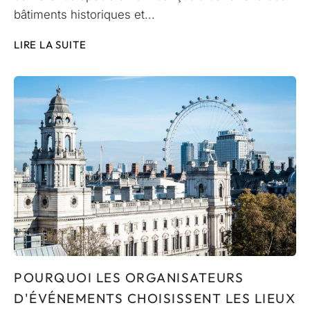
bâtiments historiques et...
LIRE LA SUITE
POURQUOI LES ORGANISATEURS
D'ÉVÉNEMENTS CHOISISSENT LES LIEUX