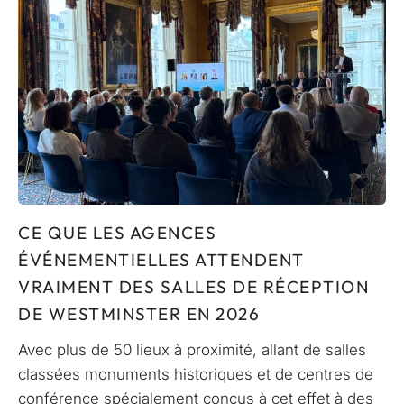
CE QUE LES AGENCES
ÉVÉNEMENTIELLES ATTENDENT
VRAIMENT DES SALLES DE RÉCEPTION
DE WESTMINSTER EN 2026
Avec plus de 50 lieux à proximité, allant de salles
classées monuments historiques et de centres de
conférence spécialement conçus à cet effet à des