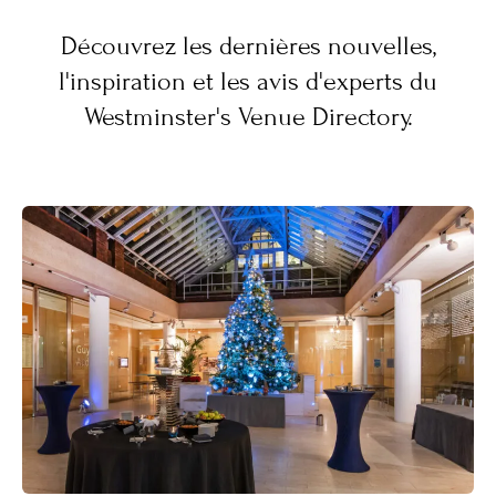
Découvrez les dernières nouvelles,
l'inspiration et les avis d'experts du
Westminster's Venue Directory.