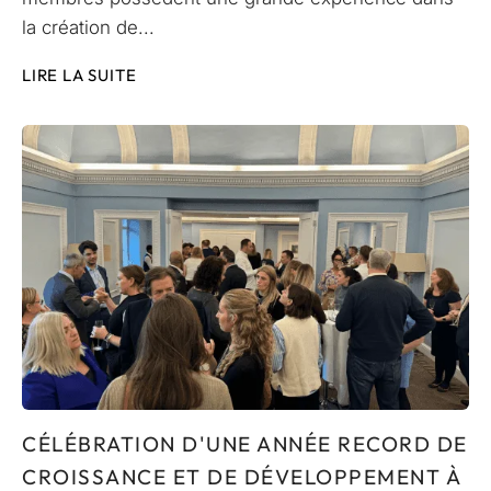
la création de...
LIRE LA SUITE
CÉLÉBRATION D'UNE ANNÉE RECORD DE
CROISSANCE ET DE DÉVELOPPEMENT À