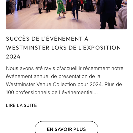
SUCCÈS DE L'ÉVÉNEMENT À
WESTMINSTER LORS DE L'EXPOSITION
2024
Nous avons été ravis d'accueillir récemment notre
événement annuel de présentation de la
Westminster Venue Collection pour 2024. Plus de
100 professionnels de l'événementiel...
LIRE LA SUITE
EN SAVOIR PLUS