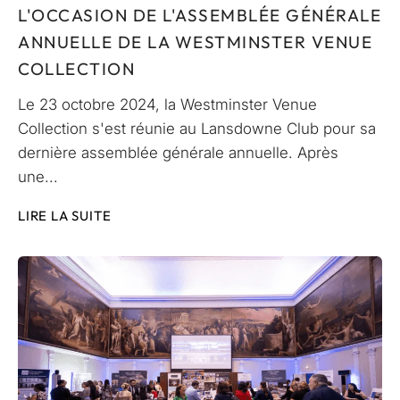
L'OCCASION DE L'ASSEMBLÉE GÉNÉRALE
ANNUELLE DE LA WESTMINSTER VENUE
COLLECTION
Le 23 octobre 2024, la Westminster Venue
Collection s'est réunie au Lansdowne Club pour sa
dernière assemblée générale annuelle. Après
une...
LIRE LA SUITE