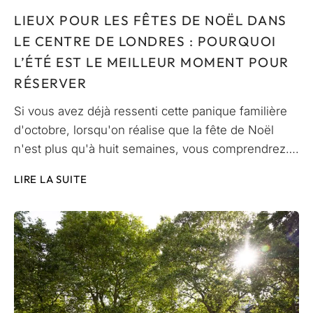
LIEUX POUR LES FÊTES DE NOËL DANS
LE CENTRE DE LONDRES : POURQUOI
L’ÉTÉ EST LE MEILLEUR MOMENT POUR
RÉSERVER
Si vous avez déjà ressenti cette panique familière
d'octobre, lorsqu'on réalise que la fête de Noël
n'est plus qu'à huit semaines, vous comprendrez….
LIRE LA SUITE