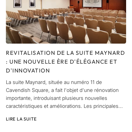
REVITALISATION DE LA SUITE MAYNARD
: UNE NOUVELLE ÈRE D'ÉLÉGANCE ET
D'INNOVATION
La suite Maynard, située au numéro 11 de
Cavendish Square, a fait l'objet d'une rénovation
importante, introduisant plusieurs nouvelles
caractéristiques et améliorations. Les principales...
LIRE LA SUITE