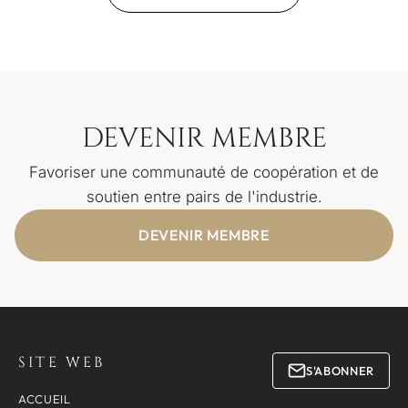
DEVENIR MEMBRE
Favoriser une communauté de coopération et de
soutien entre pairs de l'industrie.
DEVENIR MEMBRE
SITE WEB
S'ABONNER
ACCUEIL