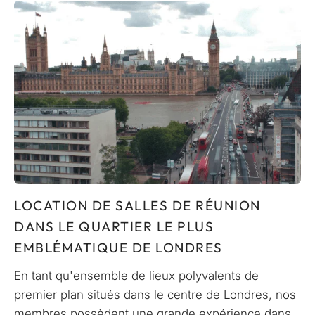
LOCATION DE SALLES DE RÉUNION
DANS LE QUARTIER LE PLUS
EMBLÉMATIQUE DE LONDRES
En tant qu'ensemble de lieux polyvalents de
premier plan situés dans le centre de Londres, nos
membres possèdent une grande expérience dans