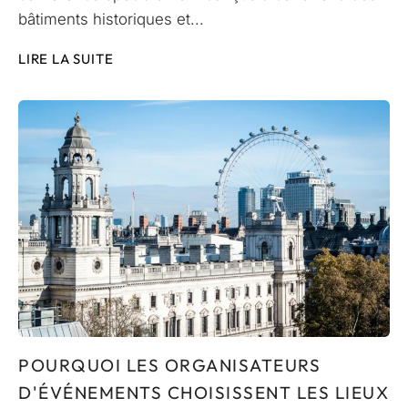
bâtiments historiques et...
LIRE LA SUITE
POURQUOI LES ORGANISATEURS
D'ÉVÉNEMENTS CHOISISSENT LES LIEUX