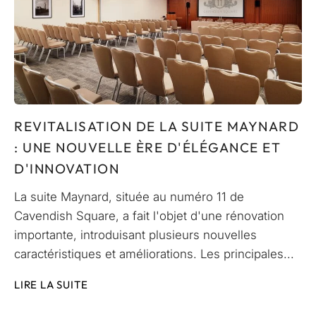
REVITALISATION DE LA SUITE MAYNARD
: UNE NOUVELLE ÈRE D'ÉLÉGANCE ET
D'INNOVATION
La suite Maynard, située au numéro 11 de
Cavendish Square, a fait l'objet d'une rénovation
importante, introduisant plusieurs nouvelles
caractéristiques et améliorations. Les principales...
LIRE LA SUITE