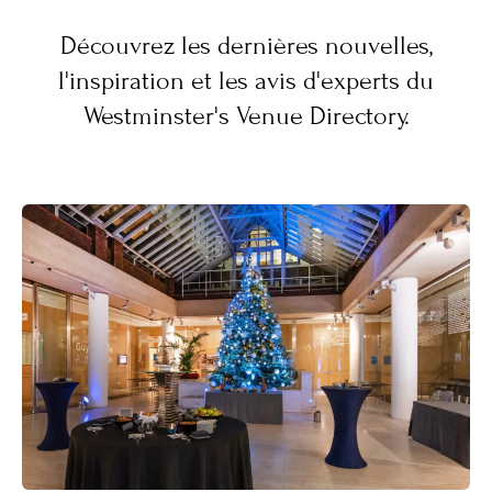
Découvrez les dernières nouvelles,
l'inspiration et les avis d'experts du
Westminster's Venue Directory.