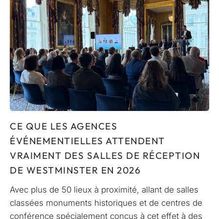
CE QUE LES AGENCES
ÉVÉNEMENTIELLES ATTENDENT
VRAIMENT DES SALLES DE RÉCEPTION
DE WESTMINSTER EN 2026
Avec plus de 50 lieux à proximité, allant de salles
classées monuments historiques et de centres de
conférence spécialement conçus à cet effet à des