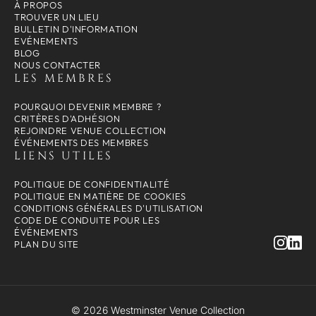
À PROPOS
TROUVER UN LIEU
BULLETIN D'INFORMATION
EVÉNEMENTS
BLOG
NOUS CONTACTER
LES MEMBRES
POURQUOI DEVENIR MEMBRE ?
CRITÈRES D'ADHÉSION
REJOINDRE VENUE COLLECTION
ÉVÉNEMENTS DES MEMBRES
LIENS UTILES
POLITIQUE DE CONFIDENTIALITÉ
POLITIQUE EN MATIÈRE DE COOKIES
CONDITIONS GÉNÉRALES D'UTILISATION
CODE DE CONDUITE POUR LES
ÉVÉNEMENTS
PLAN DU SITE
© 2026 Westminster Venue Collection