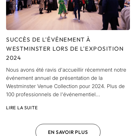
SUCCÈS DE L'ÉVÉNEMENT À
WESTMINSTER LORS DE L'EXPOSITION
2024
Nous avons été ravis d'accueillir récemment notre
événement annuel de présentation de la
Westminster Venue Collection pour 2024. Plus de
100 professionnels de l'événementiel...
LIRE LA SUITE
EN SAVOIR PLUS