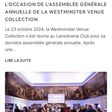
L'OCCASION DE L'ASSEMBLÉE GÉNÉRALE
ANNUELLE DE LA WESTMINSTER VENUE
COLLECTION
Le 23 octobre 2024, la Westminster Venue
Collection s'est réunie au Lansdowne Club pour sa
dernière assemblée générale annuelle. Après
une...
LIRE LA SUITE