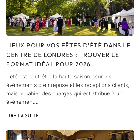
LIEUX POUR VOS FÊTES D'ÉTÉ DANS LE
CENTRE DE LONDRES : TROUVER LE
FORMAT IDÉAL POUR 2026
L'été est peut-être la haute saison pour les
événements d'entreprise et les réceptions clients,
mais le cahier des charges qui est attribué à un
événement...
LIRE LA SUITE