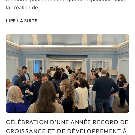
la création de...
LIRE LA SUITE
CÉLÉBRATION D'UNE ANNÉE RECORD DE
CROISSANCE ET DE DÉVELOPPEMENT À