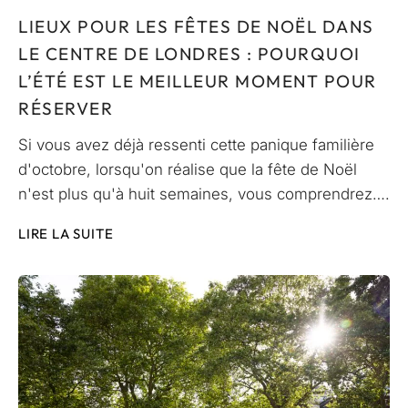
LIEUX POUR LES FÊTES DE NOËL DANS
LE CENTRE DE LONDRES : POURQUOI
L’ÉTÉ EST LE MEILLEUR MOMENT POUR
RÉSERVER
Si vous avez déjà ressenti cette panique familière
d'octobre, lorsqu'on réalise que la fête de Noël
n'est plus qu'à huit semaines, vous comprendrez….
LIRE LA SUITE