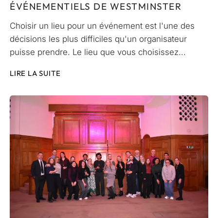
ÉVÉNEMENTIELS DE WESTMINSTER
Choisir un lieu pour un événement est l'une des
décisions les plus difficiles qu'un organisateur
puisse prendre. Le lieu que vous choisissez...
LIRE LA SUITE