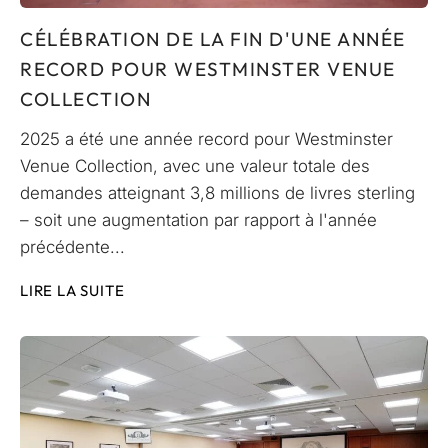
CÉLÉBRATION DE LA FIN D'UNE ANNÉE
RECORD POUR WESTMINSTER VENUE
COLLECTION
2025 a été une année record pour Westminster
Venue Collection, avec une valeur totale des
demandes atteignant 3,8 millions de livres sterling
– soit une augmentation par rapport à l'année
précédente...
LIRE LA SUITE