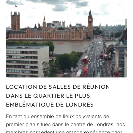
LOCATION DE SALLES DE RÉUNION
DANS LE QUARTIER LE PLUS
EMBLÉMATIQUE DE LONDRES
En tant qu'ensemble de lieux polyvalents de
premier plan situés dans le centre de Londres, nos
membres possèdent une grande expérience dans