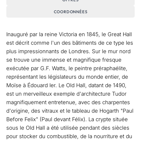
COORDONNÉES
Inauguré par la reine Victoria en 1845, le Great Hall
est décrit comme l'un des bâtiments de ce type les
plus impressionnants de Londres. Sur le mur nord
se trouve une immense et magnifique fresque
exécutée par G.F. Watts, le peintre préraphaélite,
représentant les législateurs du monde entier, de
Moïse à Édouard Ier. Le Old Hall, datant de 1490,
est un merveilleux exemple d'architecture Tudor
magnifiquement entretenue, avec des charpentes
d'origine, des vitraux et le tableau de Hogarth "Paul
Before Felix" (Paul devant Félix). La crypte située
sous le Old Hall a été utilisée pendant des siècles
pour stocker du combustible, de la nourriture et du