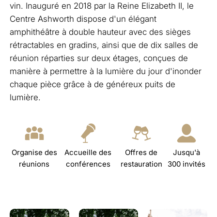
vin. Inauguré en 2018 par la Reine Elizabeth II, le
Centre Ashworth dispose d'un élégant
amphithéâtre à double hauteur avec des sièges
rétractables en gradins, ainsi que de dix salles de
réunion réparties sur deux étages, conçues de
manière à permettre à la lumière du jour d'inonder
chaque pièce grâce à de généreux puits de
lumière.
Organise des
Accueille des
Offres de
Jusqu'à
réunions
conférences
restauration
300 invités