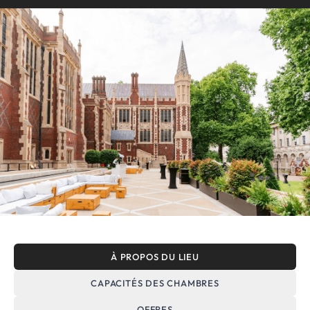
À PROPOS DU LIEU
CAPACITÉS DES CHAMBRES
OFFRES