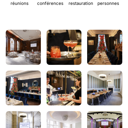
réunions
conférences
restauration
personnes