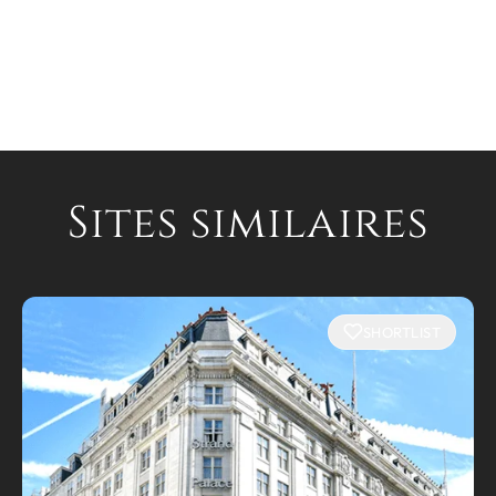
Sites similaires
SHORTLIST