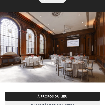
À PROPOS DU LIEU