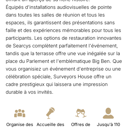
Équipés d'installations audiovisuelles de pointe
dans toutes les salles de réunion et tous les
espaces, ils garantissent des présentations sans
faille et des expériences mémorables pour tous les
participants. Les options de restauration innovantes
de Searcys complètent parfaitement l'événement,
tandis que la terrasse offre une vue inégalée sur la
place du Parlement et l'emblématique Big Ben. Que
vous organisiez un événement d'entreprise ou une
célébration spéciale, Surveyors House offre un
cadre prestigieux qui laissera une impression
durable à vos invités.
Organise des
Accueille des
Offres de
Jusqu'à 110