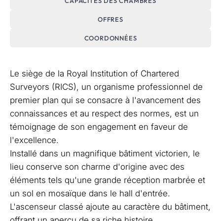
CAPACITÉS DES CHAMBRES
OFFRES
COORDONNÉES
Le siège de la Royal Institution of Chartered
Surveyors (RICS), un organisme professionnel de
premier plan qui se consacre à l'avancement des
connaissances et au respect des normes, est un
témoignage de son engagement en faveur de
l'excellence.
Installé dans un magnifique bâtiment victorien, le
lieu conserve son charme d'origine avec des
éléments tels qu'une grande réception marbrée et
un sol en mosaïque dans le hall d'entrée.
L'ascenseur classé ajoute au caractère du bâtiment,
offrant un aperçu de sa riche histoire.