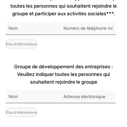
toutes les personnes qui souhaitent rejoindre le
groupe et participer aux activités sociales***.
Plus d'informations
Groupe de développement des entreprises :
Veuillez indiquer toutes les personnes qui
souhaitent rejoindre le groupe
Plus d'informations