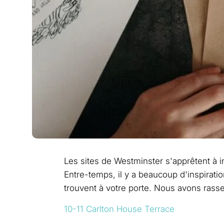
Les sites de Westminster s'apprêtent à i
Entre-temps, il y a beaucoup d'inspiratio
trouvent à votre porte. Nous avons rasse
10-11 Carlton House Terrace