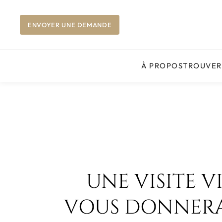
ENVOYER UNE DEMANDE
À PROPOS
TROUVER
UNE VISITE V
VOUS DONNERA 