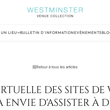
 UN LIEU
BULLETIN D'INFORMATION
EVÉNEMENTS
BL
Retour à tous les articles
IRTUELLE DES SITES D
ENVIE D'ASSISTER À 