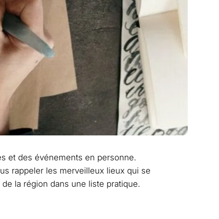
dées et des événements en personne.
us rappeler les merveilleux lieux qui se
de la région dans une liste pratique.