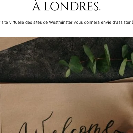
À LONDRES.
isite virtuelle des sites de Westminster vous donnera envie d'assiste