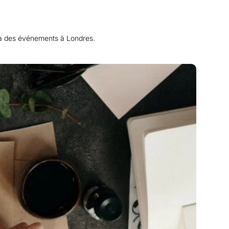
r à des événements à Londres.