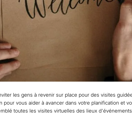
nviter les gens à revenir sur place pour des visites gui
n pour vous aider à avancer dans votre planification et vo
mblé toutes les visites virtuelles des lieux d'événements 