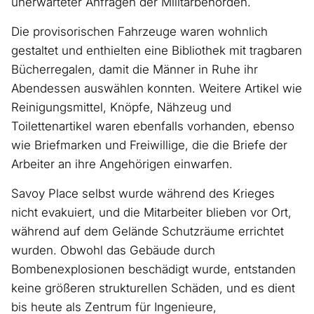
unerwarteter Anfragen der Militärbehörden.
Die provisorischen Fahrzeuge waren wohnlich
gestaltet und enthielten eine Bibliothek mit tragbaren
Bücherregalen, damit die Männer in Ruhe ihr
Abendessen auswählen konnten. Weitere Artikel wie
Reinigungsmittel, Knöpfe, Nähzeug und
Toilettenartikel waren ebenfalls vorhanden, ebenso
wie Briefmarken und Freiwillige, die die Briefe der
Arbeiter an ihre Angehörigen einwarfen.
Savoy Place selbst wurde während des Krieges
nicht evakuiert, und die Mitarbeiter blieben vor Ort,
während auf dem Gelände Schutzräume errichtet
wurden. Obwohl das Gebäude durch
Bombenexplosionen beschädigt wurde, entstanden
keine größeren strukturellen Schäden, und es dient
bis heute als Zentrum für Ingenieure,