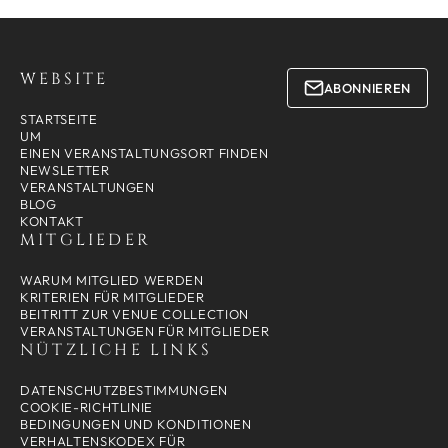
WEBSITE
ABONNIEREN
STARTSEITE
UM
EINEN VERANSTALTUNGSORT FINDEN
NEWSLETTER
VERANSTALTUNGEN
BLOG
KONTAKT
MITGLIEDER
WARUM MITGLIED WERDEN
KRITERIEN FÜR MITGLIEDER
BEITRITT ZUR VENUE COLLECTION
VERANSTALTUNGEN FÜR MITGLIEDER
NÜTZLICHE LINKS
DATENSCHUTZBESTIMMUNGEN
COOKIE-RICHTLINIE
BEDINGUNGEN UND KONDITIONEN
VERHALTENSKODEX FÜR