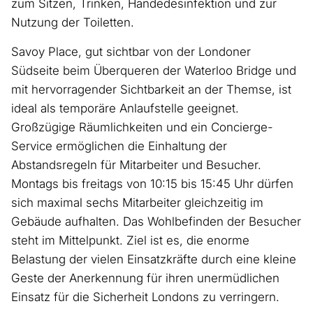
zum Sitzen, Trinken, Händedesinfektion und zur
Nutzung der Toiletten.
Savoy Place, gut sichtbar von der Londoner
Südseite beim Überqueren der Waterloo Bridge und
mit hervorragender Sichtbarkeit an der Themse, ist
ideal als temporäre Anlaufstelle geeignet.
Großzügige Räumlichkeiten und ein Concierge-
Service ermöglichen die Einhaltung der
Abstandsregeln für Mitarbeiter und Besucher.
Montags bis freitags von 10:15 bis 15:45 Uhr dürfen
sich maximal sechs Mitarbeiter gleichzeitig im
Gebäude aufhalten. Das Wohlbefinden der Besucher
steht im Mittelpunkt. Ziel ist es, die enorme
Belastung der vielen Einsatzkräfte durch eine kleine
Geste der Anerkennung für ihren unermüdlichen
Einsatz für die Sicherheit Londons zu verringern.