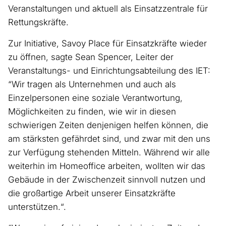
Veranstaltungen und aktuell als Einsatzzentrale für
Rettungskräfte.
Zur Initiative, Savoy Place für Einsatzkräfte wieder
zu öffnen, sagte Sean Spencer, Leiter der
Veranstaltungs- und Einrichtungsabteilung des IET:
“Wir tragen als Unternehmen und auch als
Einzelpersonen eine soziale Verantwortung,
Möglichkeiten zu finden, wie wir in diesen
schwierigen Zeiten denjenigen helfen können, die
am stärksten gefährdet sind, und zwar mit den uns
zur Verfügung stehenden Mitteln. Während wir alle
weiterhin im Homeoffice arbeiten, wollten wir das
Gebäude in der Zwischenzeit sinnvoll nutzen und
die großartige Arbeit unserer Einsatzkräfte
unterstützen.“.