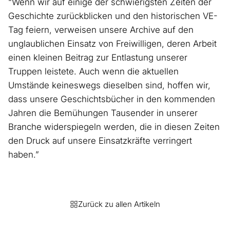
“Wenn wir auf einige der schwierigsten Zeiten der
Geschichte zurückblicken und den historischen VE-
Tag feiern, verweisen unsere Archive auf den
unglaublichen Einsatz von Freiwilligen, deren Arbeit
einen kleinen Beitrag zur Entlastung unserer
Truppen leistete. Auch wenn die aktuellen
Umstände keineswegs dieselben sind, hoffen wir,
dass unsere Geschichtsbücher in den kommenden
Jahren die Bemühungen Tausender in unserer
Branche widerspiegeln werden, die in diesen Zeiten
den Druck auf unsere Einsatzkräfte verringert
haben.”
Zurück zu allen Artikeln