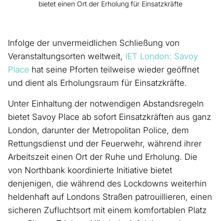
bietet einen Ort der Erholung für Einsatzkräfte
Infolge der unvermeidlichen Schließung von
Veranstaltungsorten weltweit,
IET London: Savoy
Place
hat seine Pforten teilweise wieder geöffnet
und dient als Erholungsraum für Einsatzkräfte.
Unter Einhaltung der notwendigen Abstandsregeln
bietet Savoy Place ab sofort Einsatzkräften aus ganz
London, darunter der Metropolitan Police, dem
Rettungsdienst und der Feuerwehr, während ihrer
Arbeitszeit einen Ort der Ruhe und Erholung. Die
von Northbank koordinierte Initiative bietet
denjenigen, die während des Lockdowns weiterhin
heldenhaft auf Londons Straßen patrouillieren, einen
sicheren Zufluchtsort mit einem komfortablen Platz