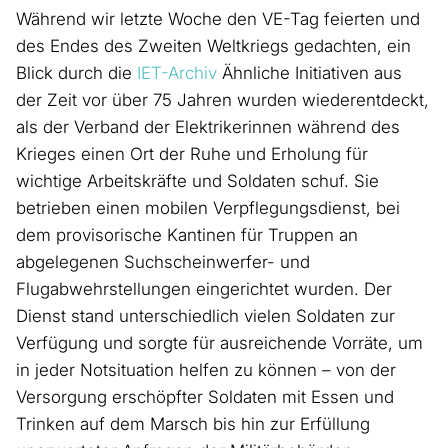
Während wir letzte Woche den VE-Tag feierten und
des Endes des Zweiten Weltkriegs gedachten, ein
Blick durch die
IET-Archiv
Ähnliche Initiativen aus
der Zeit vor über 75 Jahren wurden wiederentdeckt,
als der Verband der Elektrikerinnen während des
Krieges einen Ort der Ruhe und Erholung für
wichtige Arbeitskräfte und Soldaten schuf. Sie
betrieben einen mobilen Verpflegungsdienst, bei
dem provisorische Kantinen für Truppen an
abgelegenen Suchscheinwerfer- und
Flugabwehrstellungen eingerichtet wurden. Der
Dienst stand unterschiedlich vielen Soldaten zur
Verfügung und sorgte für ausreichende Vorräte, um
in jeder Notsituation helfen zu können – von der
Versorgung erschöpfter Soldaten mit Essen und
Trinken auf dem Marsch bis hin zur Erfüllung