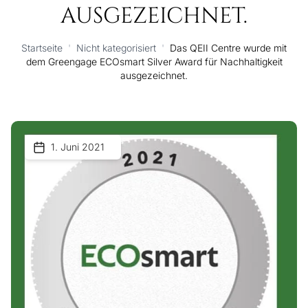
AUSGEZEICHNET.
Startseite
'
Nicht kategorisiert
'
Das QEII Centre wurde mit
dem Greengage ECOsmart Silver Award für Nachhaltigkeit
ausgezeichnet.
1. Juni 2021