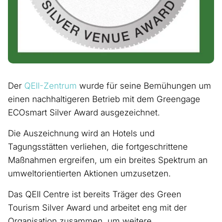
Der
QEII-Zentrum
wurde für seine Bemühungen um
einen nachhaltigeren Betrieb mit dem Greengage
ECOsmart Silver Award ausgezeichnet.
Die Auszeichnung wird an Hotels und
Tagungsstätten verliehen, die fortgeschrittene
Maßnahmen ergreifen, um ein breites Spektrum an
umweltorientierten Aktionen umzusetzen.
Das QEII Centre ist bereits Träger des Green
Tourism Silver Award und arbeitet eng mit der
Organisation zusammen, um weitere