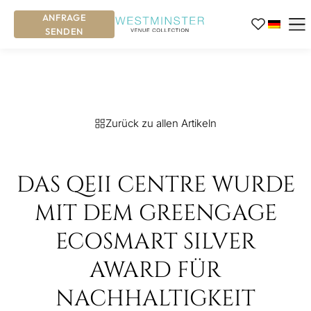
ANFRAGE
SENDEN
Zurück zu allen Artikeln
DAS QEII CENTRE WURDE
MIT DEM GREENGAGE
ECOSMART SILVER
AWARD FÜR
NACHHALTIGKEIT