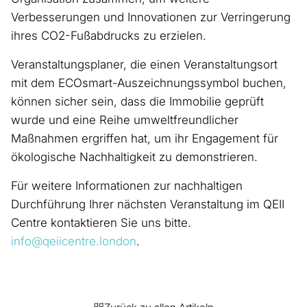
Verbesserungen und Innovationen zur Verringerung
ihres CO2-Fußabdrucks zu erzielen.
Veranstaltungsplaner, die einen Veranstaltungsort
mit dem ECOsmart-Auszeichnungssymbol buchen,
können sicher sein, dass die Immobilie geprüft
wurde und eine Reihe umweltfreundlicher
Maßnahmen ergriffen hat, um ihr Engagement für
ökologische Nachhaltigkeit zu demonstrieren.
Für weitere Informationen zur nachhaltigen
Durchführung Ihrer nächsten Veranstaltung im QEII
Centre kontaktieren Sie uns bitte.
info@qeiicentre.london
.