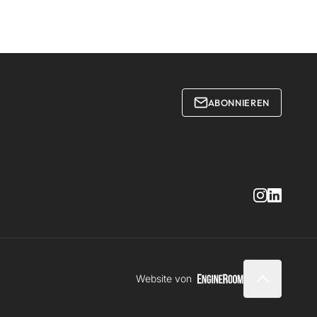
ABONNIEREN
Website von