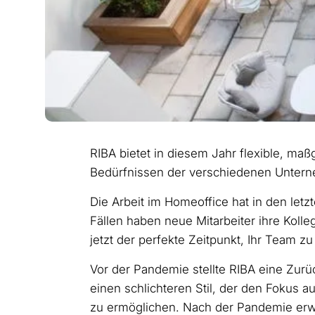
RIBA bietet in diesem Jahr flexible, ma
Bedürfnissen der verschiedenen Unter
Die Arbeit im Homeoffice hat in den let
Fällen haben neue Mitarbeiter ihre Koll
jetzt der perfekte Zeitpunkt, Ihr Team
Vor der Pandemie stellte RIBA eine Zur
einen schlichteren Stil, der den Foku
zu ermöglichen. Nach der Pandemie erw