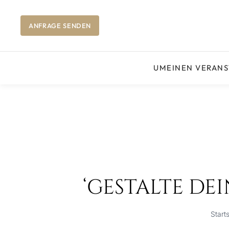
ANFRAGE SENDEN
UM
EINEN VERAN
‘GESTALTE DE
Starts