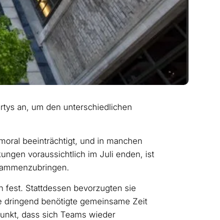
rtys an, um den unterschiedlichen
moral beeinträchtigt, und in manchen
ungen voraussichtlich im Juli enden, ist
usammenzubringen.
 fest. Stattdessen bevorzugten sie
e dringend benötigte gemeinsame Zeit
unkt, dass sich Teams wieder