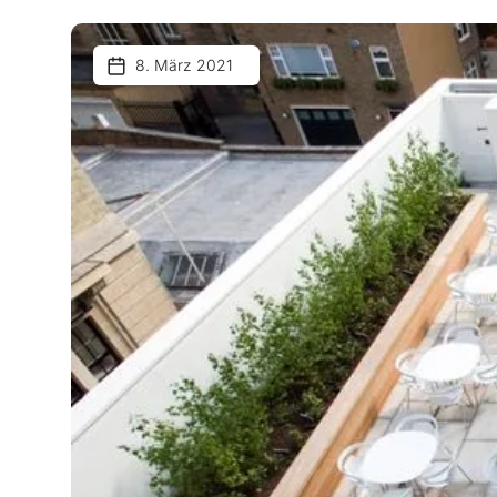
8. März 2021