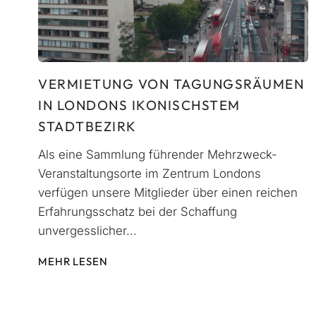
VERMIETUNG VON TAGUNGSRÄUMEN
IN LONDONS IKONISCHSTEM
STADTBEZIRK
Als eine Sammlung führender Mehrzweck-
Veranstaltungsorte im Zentrum Londons
verfügen unsere Mitglieder über einen reichen
Erfahrungsschatz bei der Schaffung
unvergesslicher...
MEHR LESEN