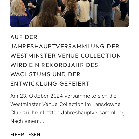
AUF DER
JAHRESHAUPTVERSAMMLUNG DER
WESTMINSTER VENUE COLLECTION
WIRD EIN REKORDJAHR DES
WACHSTUMS UND DER
ENTWICKLUNG GEFEIERT
Am 23. Oktober 2024 versammelte sich die
Westminster Venue Collection im Lansdowne
Club zu ihrer letzten Jahreshauptversammlung.
Nach einem...
MEHR LESEN