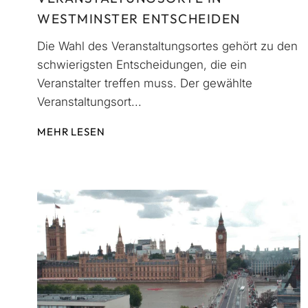
WESTMINSTER ENTSCHEIDEN
Die Wahl des Veranstaltungsortes gehört zu den
schwierigsten Entscheidungen, die ein
Veranstalter treffen muss. Der gewählte
Veranstaltungsort...
MEHR LESEN