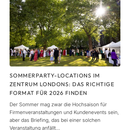
SOMMERPARTY-LOCATIONS IM
ZENTRUM LONDONS: DAS RICHTIGE
FORMAT FÜR 2026 FINDEN
Der Sommer mag zwar die Hochsaison für
Firmenveranstaltungen und Kundenevents sein,
aber das Briefing, das bei einer solchen
Veranstaltung anfällt...