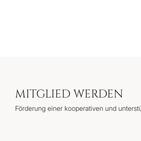
MITGLIED WERDEN
Förderung einer kooperativen und unters