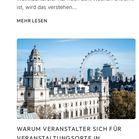
ist, wird das verstehen...
MEHR LESEN
WARUM VERANSTALTER SICH FÜR
VERANSTALTUNGSORTE IN