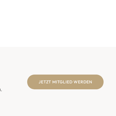
JETZT MITGLIED WERDEN
.