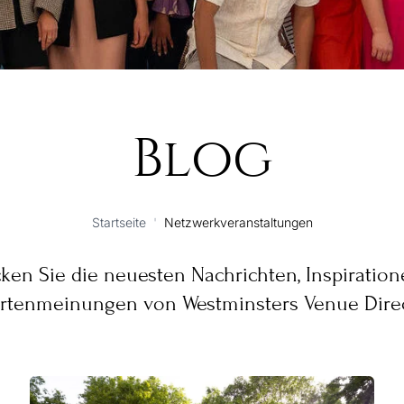
Blog
Startseite
'
Netzwerkveranstaltungen
ken Sie die neuesten Nachrichten, Inspiratio
rtenmeinungen von Westminsters Venue Direc