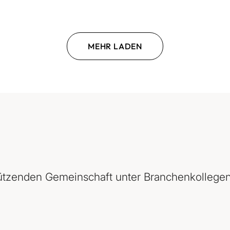
MEHR LADEN
tützenden Gemeinschaft unter Branchenkollegen