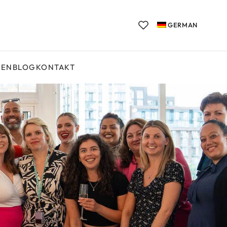
GERMAN
GEN
BLOG
KONTAKT