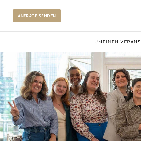
ANFRAGE SENDEN
UM
EINEN VERAN