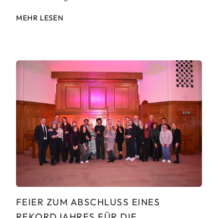
MEHR LESEN
FEIER ZUM ABSCHLUSS EINES
REKORDJAHRES FÜR DIE