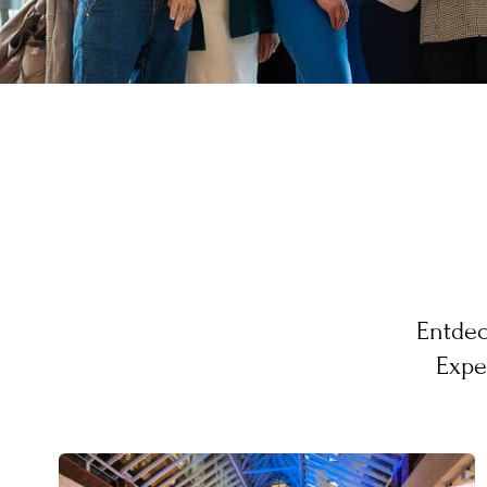
Entdec
Expe