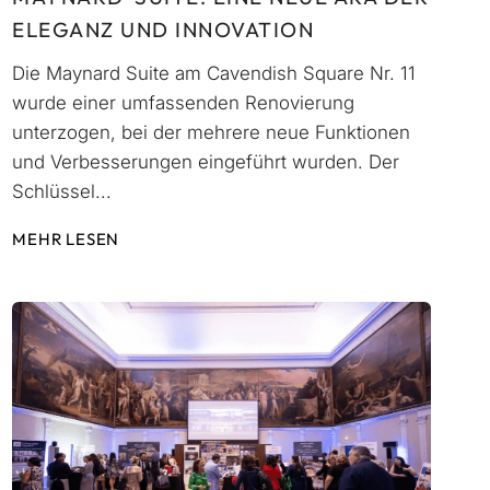
ELEGANZ UND INNOVATION
Die Maynard Suite am Cavendish Square Nr. 11
wurde einer umfassenden Renovierung
unterzogen, bei der mehrere neue Funktionen
und Verbesserungen eingeführt wurden. Der
Schlüssel...
MEHR LESEN