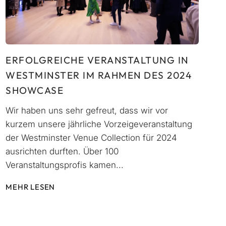
ERFOLGREICHE VERANSTALTUNG IN
WESTMINSTER IM RAHMEN DES 2024
SHOWCASE
Wir haben uns sehr gefreut, dass wir vor
kurzem unsere jährliche Vorzeigeveranstaltung
der Westminster Venue Collection für 2024
ausrichten durften. Über 100
Veranstaltungsprofis kamen...
MEHR LESEN