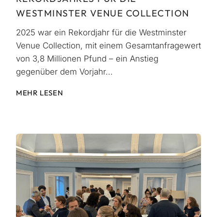
WESTMINSTER VENUE COLLECTION
2025 war ein Rekordjahr für die Westminster
Venue Collection, mit einem Gesamtanfragewert
von 3,8 Millionen Pfund – ein Anstieg
gegenüber dem Vorjahr...
MEHR LESEN