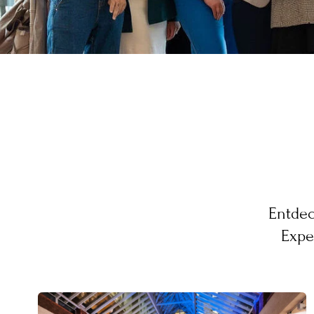
Entdec
Expe