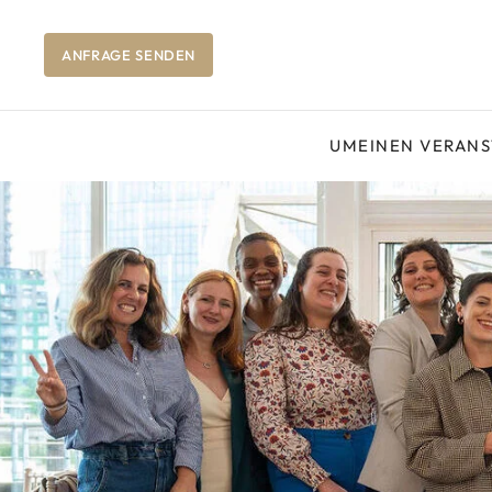
ANFRAGE SENDEN
UM
EINEN VERAN