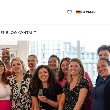
GERMAN
GEN
BLOG
KONTAKT