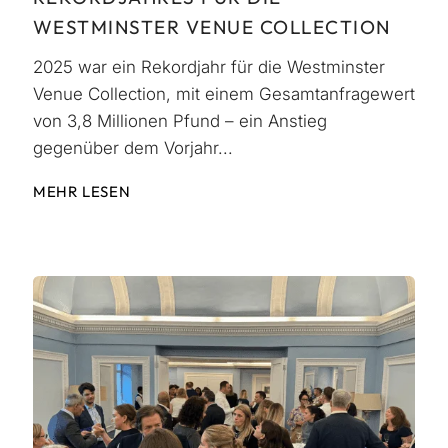
WESTMINSTER VENUE COLLECTION
2025 war ein Rekordjahr für die Westminster
Venue Collection, mit einem Gesamtanfragewert
von 3,8 Millionen Pfund – ein Anstieg
gegenüber dem Vorjahr...
MEHR LESEN