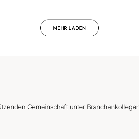
MEHR LADEN
tützenden Gemeinschaft unter Branchenkollegen