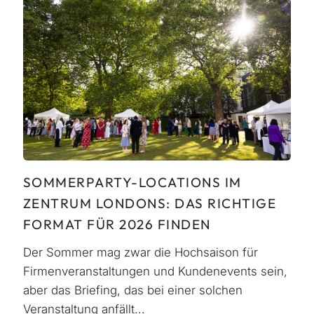
SOMMERPARTY-LOCATIONS IM
ZENTRUM LONDONS: DAS RICHTIGE
FORMAT FÜR 2026 FINDEN
Der Sommer mag zwar die Hochsaison für
Firmenveranstaltungen und Kundenevents sein,
aber das Briefing, das bei einer solchen
Veranstaltung anfällt...