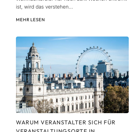
ist, wird das verstehen...
MEHR LESEN
WARUM VERANSTALTER SICH FÜR
VERANSTALTUNGSORTE IN