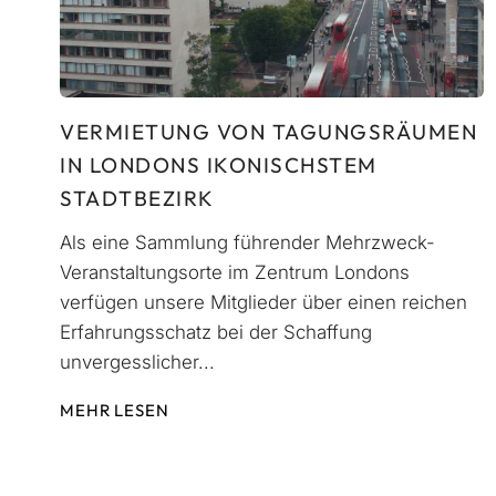
VERMIETUNG VON TAGUNGSRÄUMEN
IN LONDONS IKONISCHSTEM
STADTBEZIRK
Als eine Sammlung führender Mehrzweck-
Veranstaltungsorte im Zentrum Londons
verfügen unsere Mitglieder über einen reichen
Erfahrungsschatz bei der Schaffung
unvergesslicher...
MEHR LESEN