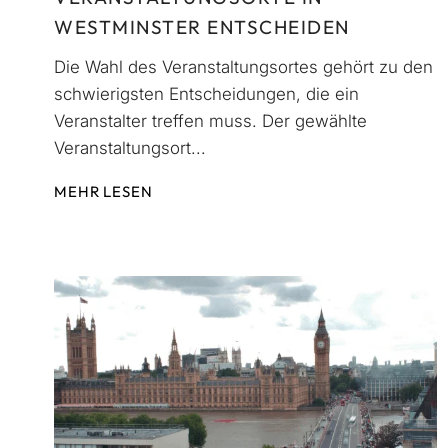
WESTMINSTER ENTSCHEIDEN
Die Wahl des Veranstaltungsortes gehört zu den
schwierigsten Entscheidungen, die ein
Veranstalter treffen muss. Der gewählte
Veranstaltungsort...
MEHR LESEN