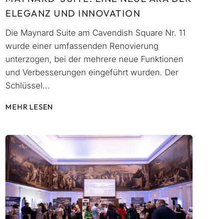
ELEGANZ UND INNOVATION
Die Maynard Suite am Cavendish Square Nr. 11
wurde einer umfassenden Renovierung
unterzogen, bei der mehrere neue Funktionen
und Verbesserungen eingeführt wurden. Der
Schlüssel...
MEHR LESEN