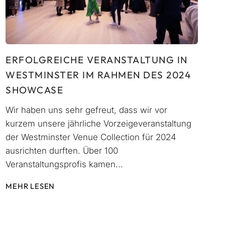
ERFOLGREICHE VERANSTALTUNG IN
WESTMINSTER IM RAHMEN DES 2024
SHOWCASE
Wir haben uns sehr gefreut, dass wir vor
kurzem unsere jährliche Vorzeigeveranstaltung
der Westminster Venue Collection für 2024
ausrichten durften. Über 100
Veranstaltungsprofis kamen...
MEHR LESEN