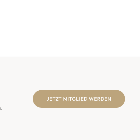
JETZT MITGLIED WERDEN
.