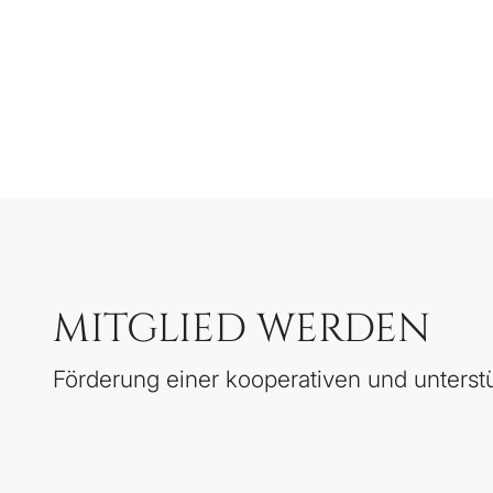
MITGLIED WERDEN
Förderung einer kooperativen und unters