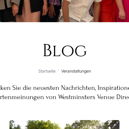
Blog
Startseite
'
Veranstaltungen
ken Sie die neuesten Nachrichten, Inspiratio
rtenmeinungen von Westminsters Venue Direc