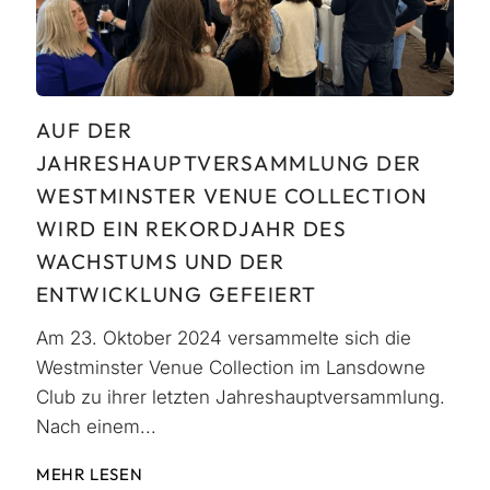
AUF DER
JAHRESHAUPTVERSAMMLUNG DER
WESTMINSTER VENUE COLLECTION
WIRD EIN REKORDJAHR DES
WACHSTUMS UND DER
ENTWICKLUNG GEFEIERT
Am 23. Oktober 2024 versammelte sich die
Westminster Venue Collection im Lansdowne
Club zu ihrer letzten Jahreshauptversammlung.
Nach einem...
MEHR LESEN