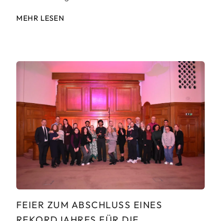
MEHR LESEN
FEIER ZUM ABSCHLUSS EINES
REKORDJAHRES FÜR DIE