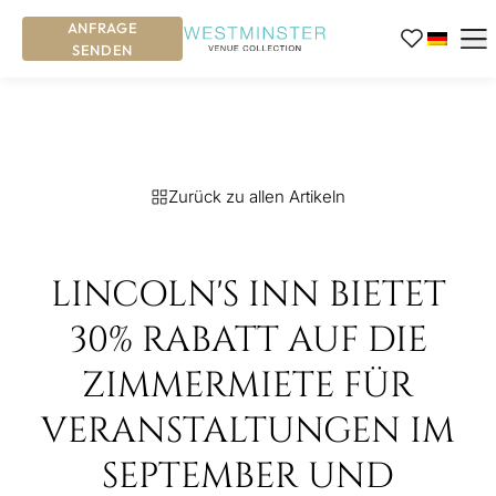
ANFRAGE
SENDEN
Zurück zu allen Artikeln
LINCOLN'S INN BIETET
30% RABATT AUF DIE
ZIMMERMIETE FÜR
VERANSTALTUNGEN IM
SEPTEMBER UND