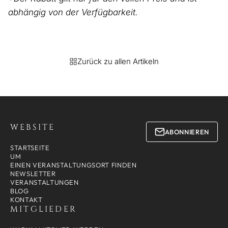
abhängig von der Verfügbarkeit.
Zurück zu allen Artikeln
WEBSITE
ABONNIEREN
STARTSEITE
UM
EINEN VERANSTALTUNGSORT FINDEN
NEWSLETTER
VERANSTALTUNGEN
BLOG
KONTAKT
MITGLIEDER