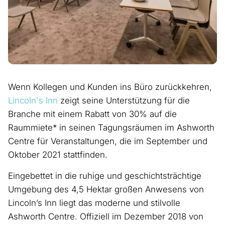
Wenn Kollegen und Kunden ins Büro zurückkehren,
Lincoln's Inn
zeigt seine Unterstützung für die
Branche mit einem Rabatt von 30% auf die
Raummiete* in seinen Tagungsräumen im Ashworth
Centre für Veranstaltungen, die im September und
Oktober 2021 stattfinden.
Eingebettet in die ruhige und geschichtsträchtige
Umgebung des 4,5 Hektar großen Anwesens von
Lincoln’s Inn liegt das moderne und stilvolle
Ashworth Centre. Offiziell im Dezember 2018 von