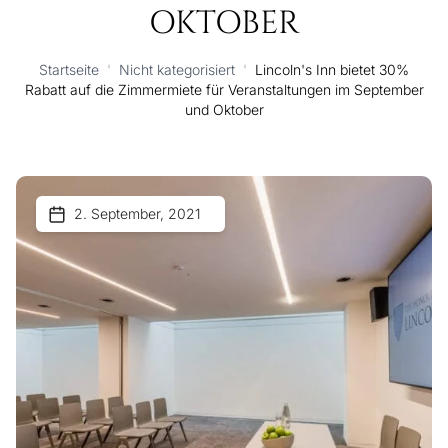
OKTOBER
Startseite
'
Nicht kategorisiert
'
Lincoln's Inn bietet 30%
Rabatt auf die Zimmermiete für Veranstaltungen im September
und Oktober
2. September, 2021