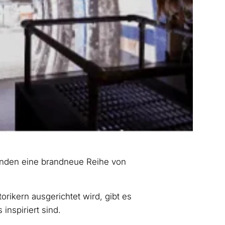
enden eine brandneue Reihe von
torikern ausgerichtet wird, gibt es
inspiriert sind.