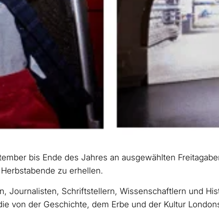
tember bis Ende des Jahres an ausgewählten Freitagab
Herbstabende zu erhellen.
n, Journalisten, Schriftstellern, Wissenschaftlern und His
die von der Geschichte, dem Erbe und der Kultur Londons 