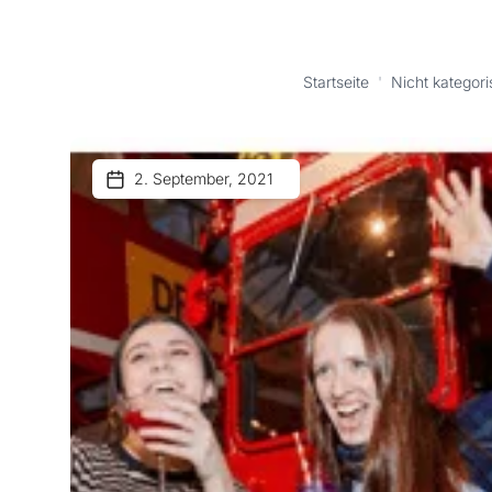
Startseite
'
Nicht kategoris
2. September, 2021