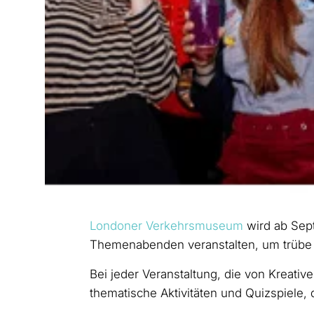
Londoner Verkehrsmuseum
wird ab Sep
Themenabenden veranstalten, um trübe 
Bei jeder Veranstaltung, die von Kreative
thematische Aktivitäten und Quizspiele, 