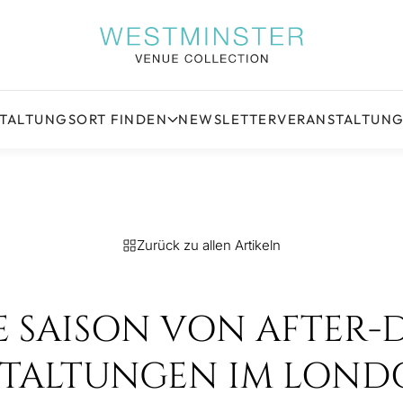
STALTUNGSORT FINDEN
NEWSLETTER
VERANSTALTUN
Zurück zu allen Artikeln
 SAISON VON AFTER-
TALTUNGEN IM LOND