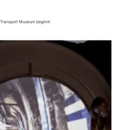
 Transport Museum beginnt