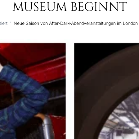
MUSEUM BEGINNT
iert
'
Neue Saison von After-Dark-Abendveranstaltungen im London