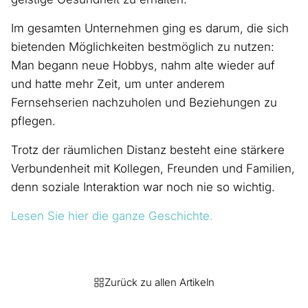
Im gesamten Unternehmen ging es darum, die sich
bietenden Möglichkeiten bestmöglich zu nutzen:
Man begann neue Hobbys, nahm alte wieder auf
und hatte mehr Zeit, um unter anderem
Fernsehserien nachzuholen und Beziehungen zu
pflegen.
Trotz der räumlichen Distanz besteht eine stärkere
Verbundenheit mit Kollegen, Freunden und Familien,
denn soziale Interaktion war noch nie so wichtig.
Lesen Sie hier die ganze Geschichte.
Zurück zu allen Artikeln