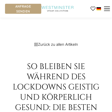
ANFRAGE
SENDEN
Zurück zu allen Artikeln
SO BLEIBEN SIE
WÄHREND DES
LOCKDOWNS GEISTIG
UND KÖRPERLICH
GESUND: DIE BESTEN