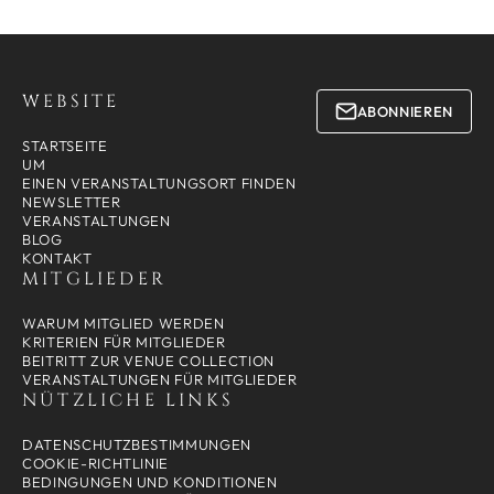
WEBSITE
ABONNIEREN
STARTSEITE
UM
EINEN VERANSTALTUNGSORT FINDEN
NEWSLETTER
VERANSTALTUNGEN
BLOG
KONTAKT
MITGLIEDER
WARUM MITGLIED WERDEN
KRITERIEN FÜR MITGLIEDER
BEITRITT ZUR VENUE COLLECTION
VERANSTALTUNGEN FÜR MITGLIEDER
NÜTZLICHE LINKS
DATENSCHUTZBESTIMMUNGEN
COOKIE-RICHTLINIE
BEDINGUNGEN UND KONDITIONEN