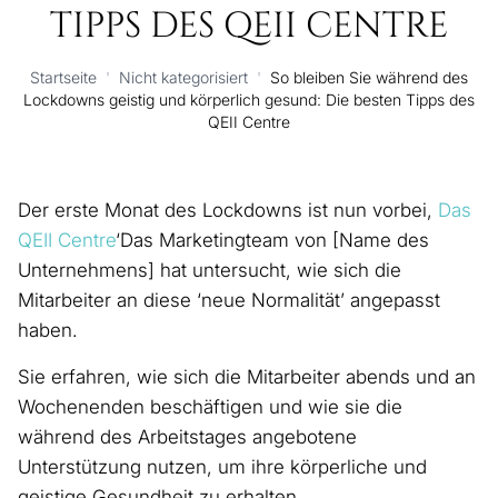
TIPPS DES QEII CENTRE
Startseite
'
Nicht kategorisiert
'
So bleiben Sie während des
Lockdowns geistig und körperlich gesund: Die besten Tipps des
QEII Centre
Der erste Monat des Lockdowns ist nun vorbei,
Das
QEII Centre
‘Das Marketingteam von [Name des
Unternehmens] hat untersucht, wie sich die
Mitarbeiter an diese ‘neue Normalität’ angepasst
haben.
Sie erfahren, wie sich die Mitarbeiter abends und an
Wochenenden beschäftigen und wie sie die
während des Arbeitstages angebotene
Unterstützung nutzen, um ihre körperliche und
geistige Gesundheit zu erhalten.