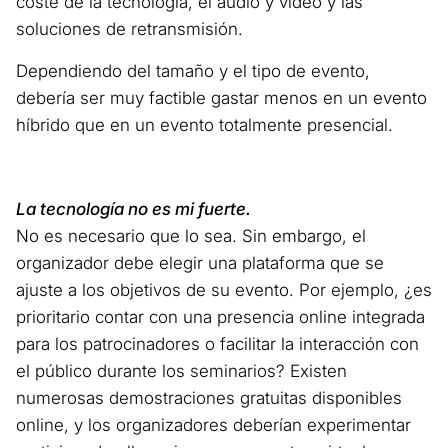
coste de la tecnología, el audio y vídeo y las
soluciones de retransmisión.
Dependiendo del tamaño y el tipo de evento,
debería ser muy factible gastar menos en un evento
híbrido que en un evento totalmente presencial.
La tecnología no es mi fuerte.
No es necesario que lo sea. Sin embargo, el
organizador debe elegir una plataforma que se
ajuste a los objetivos de su evento. Por ejemplo, ¿es
prioritario contar con una presencia online integrada
para los patrocinadores o facilitar la interacción con
el público durante los seminarios? Existen
numerosas demostraciones gratuitas disponibles
online, y los organizadores deberían experimentar