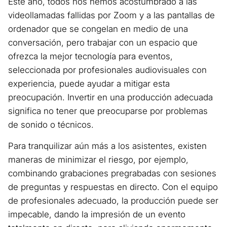
Este año, todos nos hemos acostumbrado a las
videollamadas fallidas por Zoom y a las pantallas de
ordenador que se congelan en medio de una
conversación, pero trabajar con un espacio que
ofrezca la mejor tecnología para eventos,
seleccionada por profesionales audiovisuales con
experiencia, puede ayudar a mitigar esta
preocupación. Invertir en una producción adecuada
significa no tener que preocuparse por problemas
de sonido o técnicos.
Para tranquilizar aún más a los asistentes, existen
maneras de minimizar el riesgo, por ejemplo,
combinando grabaciones pregrabadas con sesiones
de preguntas y respuestas en directo. Con el equipo
de profesionales adecuado, la producción puede ser
impecable, dando la impresión de un evento