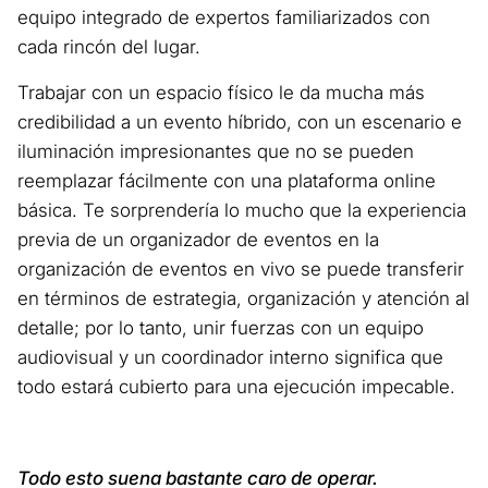
equipo integrado de expertos familiarizados con
cada rincón del lugar.
Trabajar con un espacio físico le da mucha más
credibilidad a un evento híbrido, con un escenario e
iluminación impresionantes que no se pueden
reemplazar fácilmente con una plataforma online
básica. Te sorprendería lo mucho que la experiencia
previa de un organizador de eventos en la
organización de eventos en vivo se puede transferir
en términos de estrategia, organización y atención al
detalle; por lo tanto, unir fuerzas con un equipo
audiovisual y un coordinador interno significa que
todo estará cubierto para una ejecución impecable.
Todo esto suena bastante caro de operar.