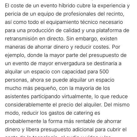
El coste de un evento híbrido cubre la experiencia y
pericia de un equipo de profesionales del recinto,
así como todo el equipamiento técnico necesario
para una producción de calidad y una plataforma de
retransmisión en directo. Sin embargo, existen
maneras de ahorrar dinero y reducir costes. Por
ejemplo, donde la mayor parte del presupuesto de
un evento de mayor envergadura se destinaría a
alquilar un espacio con capacidad para 500
personas, ahora se puede alquilar un espacio
mucho más pequeño, con la mayoría de los
asistentes participando virtualmente, lo que reduce
considerablemente el precio del alquiler. Del mismo
modo, reducir los gastos de catering es
probablemente la forma más rentable de ahorrar
dinero y libera presupuesto adicional para cubrir el