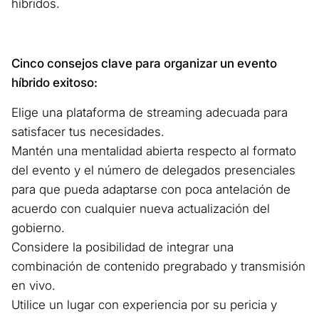
híbridos.
Cinco consejos clave para organizar un evento
híbrido exitoso:
Elige una plataforma de streaming adecuada para
satisfacer tus necesidades.
Mantén una mentalidad abierta respecto al formato
del evento y el número de delegados presenciales
para que pueda adaptarse con poca antelación de
acuerdo con cualquier nueva actualización del
gobierno.
Considere la posibilidad de integrar una
combinación de contenido pregrabado y transmisión
en vivo.
Utilice un lugar con experiencia por su pericia y