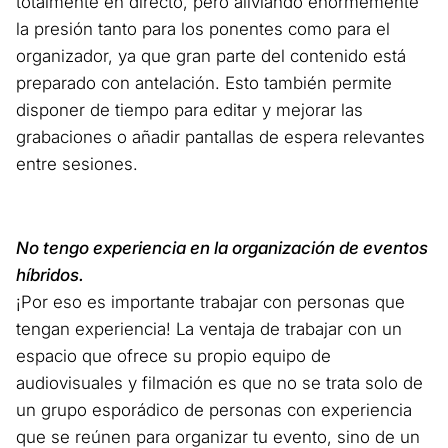
totalmente en directo, pero aliviando enormemente
la presión tanto para los ponentes como para el
organizador, ya que gran parte del contenido está
preparado con antelación. Esto también permite
disponer de tiempo para editar y mejorar las
grabaciones o añadir pantallas de espera relevantes
entre sesiones.
No tengo experiencia en la organización de eventos
híbridos.
¡Por eso es importante trabajar con personas que
tengan experiencia! La ventaja de trabajar con un
espacio que ofrece su propio equipo de
audiovisuales y filmación es que no se trata solo de
un grupo esporádico de personas con experiencia
que se reúnen para organizar tu evento, sino de un