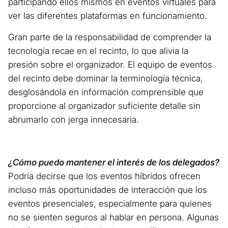
participando ellos mismos en eventos virtuales para
ver las diferentes plataformas en funcionamiento.
Gran parte de la responsabilidad de comprender la
tecnología recae en el recinto, lo que alivia la
presión sobre el organizador. El equipo de eventos
del recinto debe dominar la terminología técnica,
desglosándola en información comprensible que
proporcione al organizador suficiente detalle sin
abrumarlo con jerga innecesaria.
¿Cómo puedo mantener el interés de los delegados?
Podría decirse que los eventos híbridos ofrecen
incluso más oportunidades de interacción que los
eventos presenciales, especialmente para quienes
no se sienten seguros al hablar en persona. Algunas