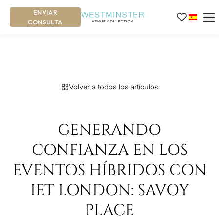
ENVIAR
CONSULTA
Volver a todos los artículos
GENERANDO
CONFIANZA EN LOS
EVENTOS HÍBRIDOS CON
IET LONDON: SAVOY
PLACE