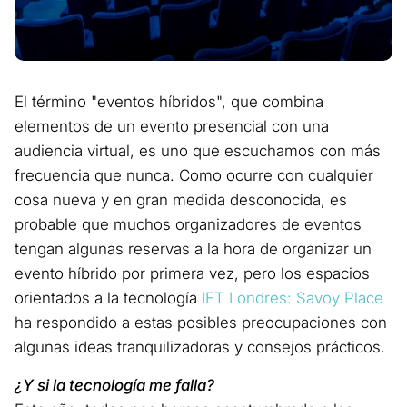
El término "eventos híbridos", que combina
elementos de un evento presencial con una
audiencia virtual, es uno que escuchamos con más
frecuencia que nunca. Como ocurre con cualquier
cosa nueva y en gran medida desconocida, es
probable que muchos organizadores de eventos
tengan algunas reservas a la hora de organizar un
evento híbrido por primera vez, pero los espacios
orientados a la tecnología
IET Londres: Savoy Place
ha respondido a estas posibles preocupaciones con
algunas ideas tranquilizadoras y consejos prácticos.
¿Y si la tecnología me falla?