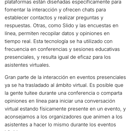
plataformas están diseñadas específicamente para
fomentar la interacción y ofrecen chats para
establecer contactos y realizar preguntas y
respuestas. Otras, como Slido y las encuestas en
línea, permiten recopilar datos y opiniones en
tiempo real. Esta tecnología se ha utilizado con
frecuencia en conferencias y sesiones educativas
presenciales, y resulta igual de eficaz para los
asistentes virtuales.
Gran parte de la interacción en eventos presenciales
ya se ha trasladado al ámbito virtual. Es posible que
la gente tuitee durante una conferencia o comparta
opiniones en línea para iniciar una conversación
virtual estando físicamente presente en un evento, y
aconsejamos a los organizadores que animen a los
asistentes a hacer lo mismo durante los eventos