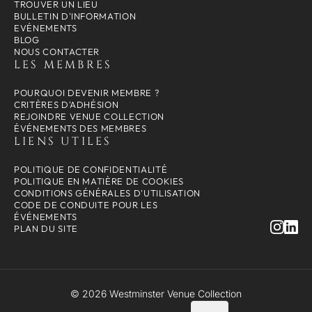
TROUVER UN LIEU
BULLETIN D'INFORMATION
EVÉNEMENTS
BLOG
NOUS CONTACTER
LES MEMBRES
POURQUOI DEVENIR MEMBRE ?
CRITÈRES D'ADHÉSION
REJOINDRE VENUE COLLECTION
ÉVÉNEMENTS DES MEMBRES
LIENS UTILES
POLITIQUE DE CONFIDENTIALITÉ
POLITIQUE EN MATIÈRE DE COOKIES
CONDITIONS GÉNÉRALES D'UTILISATION
CODE DE CONDUITE POUR LES
ÉVÉNEMENTS
PLAN DU SITE
© 2026 Westminster Venue Collection