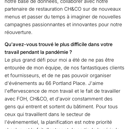
notre base de données, collaborer avec notre
partenaire de restauration CH&CO sur de nouveaux
menus et passer du temps à imaginer de nouvelles
campagnes passionnantes et innovantes pour notre
réouverture.
Qu'avez-vous trouvé le plus difficile dans votre
travail pendant la pandémie ?
Le plus grand défi pour moi a été de ne pas être
entourée de mon équipe, de nos fantastiques clients
et fournisseurs, et de ne pas pouvoir organiser
d'événements au 66 Portland Place. J'aime
l'effervescence de mon travail et le fait de travailler
avec FOH, CH&CO, et d'avoir constamment des
gens qui entrent et sortent du bâtiment. Pour tous
ceux qui travaillent dans le secteur de
l'événementiel, la planification est notre priorité