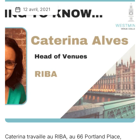
12 avril, 2021
Caterina travaille au RIBA, au 66 Portland Place,