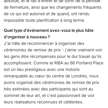
absolue, et le fait d'entrer et de sortir de la période
de fermeture, ainsi que les changements fréquents
de ce qui est autorisé et de quand, ont rendu
impossible toute planification à long terme.
Quel type d'événement avez-vous le plus hâte
d'organiser à nouveau ?
J'ai hâte de recommencer à organiser des
cérémonies de remise de prix - j'aime vraiment voir
les gens être récompensés pour le dur travail qu'ils
accomplissent. Comme le RIBA au 66 Portland Place
est un lieu prestigieux avec une histoire
remarquable au cœur du centre de Londres, nous
avons organisé des cérémonies de remise de prix
très estimées avec des participants qui sont au
sommet de leur art, et c'est passionnant de voir
leurs réalisations reconnues et célébrées.