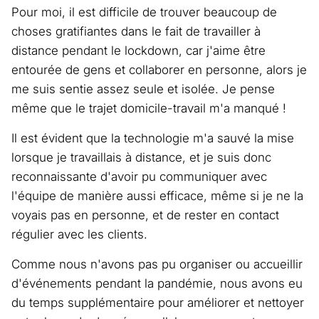
Pour moi, il est difficile de trouver beaucoup de
choses gratifiantes dans le fait de travailler à
distance pendant le lockdown, car j'aime être
entourée de gens et collaborer en personne, alors je
me suis sentie assez seule et isolée. Je pense
même que le trajet domicile-travail m'a manqué !
Il est évident que la technologie m'a sauvé la mise
lorsque je travaillais à distance, et je suis donc
reconnaissante d'avoir pu communiquer avec
l'équipe de manière aussi efficace, même si je ne la
voyais pas en personne, et de rester en contact
régulier avec les clients.
Comme nous n'avons pas pu organiser ou accueillir
d'événements pendant la pandémie, nous avons eu
du temps supplémentaire pour améliorer et nettoyer