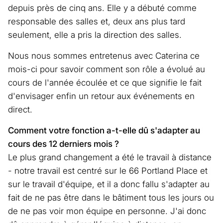
depuis près de cinq ans. Elle y a débuté comme
responsable des salles et, deux ans plus tard
seulement, elle a pris la direction des salles.
Nous nous sommes entretenus avec Caterina ce
mois-ci pour savoir comment son rôle a évolué au
cours de l'année écoulée et ce que signifie le fait
d'envisager enfin un retour aux événements en
direct.
Comment votre fonction a-t-elle dû s'adapter au
cours des 12 derniers mois ?
Le plus grand changement a été le travail à distance
- notre travail est centré sur le 66 Portland Place et
sur le travail d'équipe, et il a donc fallu s'adapter au
fait de ne pas être dans le bâtiment tous les jours ou
de ne pas voir mon équipe en personne. J'ai donc