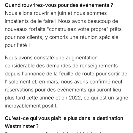
Quand rouvrirez-vous pour des événements ?
Nous allons rouvrir en juin et nous sommes
impatients de le faire ! Nous avons beaucoup de
nouveaux forfaits "construisez votre propre" prêts
pour nos clients, y compris une réunion spéciale
pour l'été !
Nous avons constaté une augmentation
considérable des demandes de renseignements
depuis l'annonce de la feuille de route pour sortir de
l'isolement et, en mars, nous avons confirmé neuf
réservations pour des événements qui auront lieu
plus tard cette année et en 2022, ce qui est un signe
incroyablement positif.
Qu'est-ce qui vous plaît le plus dans la destination
Westminster ?