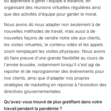
dû apprendre à gérer l'équipe à distance, en
organisant des réunions virtuelles régulières ainsi
que des activités d'équipe pour garder le moral.
Nous avons dû nous adapter non seulement à de
nouvelles méthodes de travail, mais aussi à de
nouvelles façons de vendre notre site aux clients,
les visites virtuelles, le contenu vidéo et les appels
zoom remplaçant les visites physiques. Nous avons
dû faire preuve d'une grande flexibilité au cours de
l'année écoulée, notamment lorsqu'il s'est agi de
reporter et de reprogrammer des événements pour
nos clients, ainsi que d'adapter nos propres
stratégies de marketing en réponse à l'évolution des
directives gouvernementales.
Qu'avez-vous trouvé de plus gratifiant dans votre
travail pendant la pandémie ?